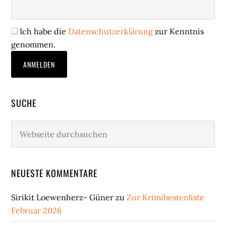
Ich habe die
Datenschutzerklärung
zur Kenntnis
genommen.
SUCHE
Webseite
durchsuchen
NEUESTE KOMMENTARE
Sirikit Loewenherz- Güner
zu
Zur Krimibestenliste
Februar 2026