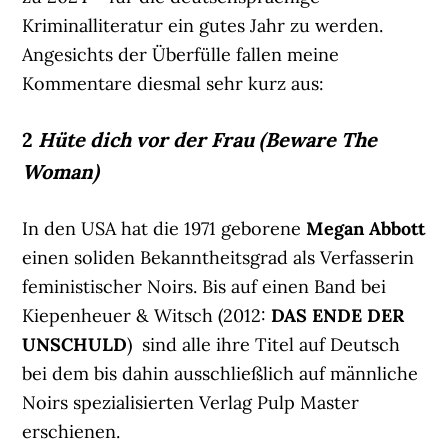
Kriminalliteratur ein gutes Jahr zu werden.
Angesichts der Überfülle fallen meine
Kommentare diesmal sehr kurz aus:
2
Hüte dich vor der Frau (Beware The
Woman)
In den USA hat die 1971 geborene
Megan Abbott
einen soliden Bekanntheitsgrad als Verfasserin
feministischer Noirs. Bis auf einen Band bei
Kiepenheuer & Witsch (2012:
DAS ENDE DER
UNSCHULD
) sind alle ihre Titel auf Deutsch
bei dem bis dahin ausschließlich auf männliche
Noirs spezialisierten Verlag Pulp Master
erschienen.