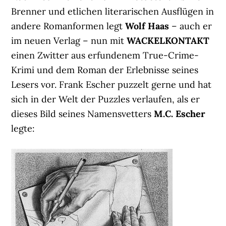
Brenner und etlichen literarischen Ausflügen in
andere Romanformen legt
Wolf Haas
– auch er
im neuen Verlag – nun mit
WACKELKONTAKT
einen Zwitter aus erfundenem True-Crime-
Krimi und dem Roman der Erlebnisse seines
Lesers vor. Frank Escher puzzelt gerne und hat
sich in der Welt der Puzzles verlaufen, als er
dieses Bild seines Namensvetters
M.C. Escher
legte: