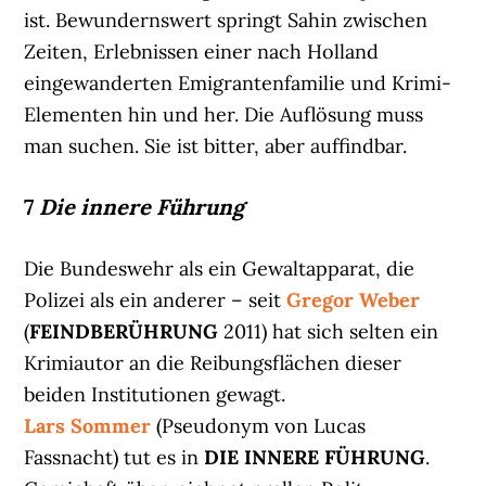
ist. Bewundernswert springt Sahin zwischen
Zeiten, Erlebnissen einer nach Holland
eingewanderten Emigrantenfamilie und Krimi-
Elementen hin und her. Die Auflösung muss
man suchen. Sie ist bitter, aber auffindbar.
7
Die innere Führung
Die Bundeswehr als ein Gewaltapparat, die
Polizei als ein anderer – seit
Gregor Weber
(
FEINDBERÜHRUNG
2011) hat sich selten ein
Krimiautor an die Reibungsflächen dieser
beiden Institutionen gewagt.
Lars Sommer
(Pseudonym von Lucas
Fassnacht) tut es in
DIE INNERE FÜHRUNG
.