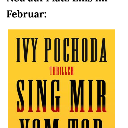
Februar: