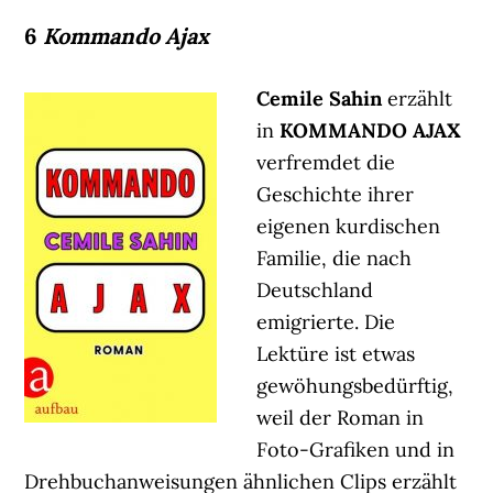
6
Kommando Ajax
Cemile Sahin
erzählt
in
KOMMANDO AJAX
verfremdet die
Geschichte ihrer
eigenen kurdischen
Familie, die nach
Deutschland
emigrierte. Die
Lektüre ist etwas
gewöhungsbedürftig,
weil der Roman in
Foto-Grafiken und in
Drehbuchanweisungen ähnlichen Clips erzählt