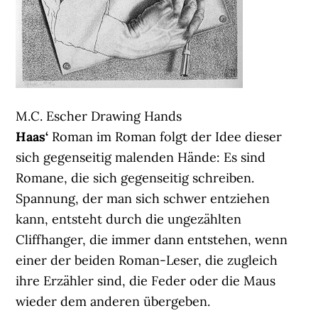
M.C. Escher Drawing Hands
Haas‘
Roman im Roman folgt der Idee dieser
sich gegenseitig malenden Hände: Es sind
Romane, die sich gegenseitig schreiben.
Spannung, der man sich schwer entziehen
kann, entsteht durch die ungezählten
Cliffhanger, die immer dann entstehen, wenn
einer der beiden Roman-Leser, die zugleich
ihre Erzähler sind, die Feder oder die Maus
wieder dem anderen übergeben.