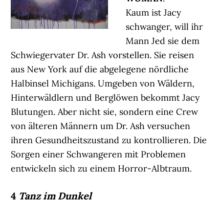
Kaum ist Jacy
schwanger, will ihr
Mann Jed sie dem
Schwiegervater Dr. Ash vorstellen. Sie reisen
aus New York auf die abgelegene nördliche
Halbinsel Michigans. Umgeben von Wäldern,
Hinterwäldlern und Berglöwen bekommt Jacy
Blutungen. Aber nicht sie, sondern eine Crew
von älteren Männern um Dr. Ash versuchen
ihren Gesundheitszustand zu kontrollieren. Die
Sorgen einer Schwangeren mit Problemen
entwickeln sich zu einem Horror-Albtraum.
4
Tanz im Dunkel