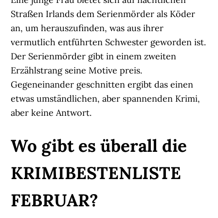
Straßen Irlands dem Serienmörder als Köder
an, um herauszufinden, was aus ihrer
vermutlich entführten Schwester geworden ist.
Der Serienmörder gibt in einem zweiten
Erzählstrang seine Motive preis.
Gegeneinander geschnitten ergibt das einen
etwas umständlichen, aber spannenden Krimi,
aber keine Antwort.
Wo gibt es überall die
KRIMIBESTENLISTE
FEBRUAR?