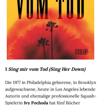
1
Sing mir vom Tod (Sing Her Down)
Die 1977 in Philadelphia geborene, in Brooklyn
aufgewachsene, heute in Los Angeles lebende
Autorin und ehemalige professionelle Squash-
Spielerin
Ivy Pochoda
hat fünf Bücher