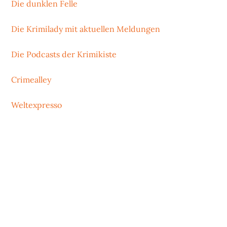
Die dunklen Felle
Die Krimilady mit aktuellen Meldungen
Die Podcasts der Krimikiste
Crimealley
Weltexpresso