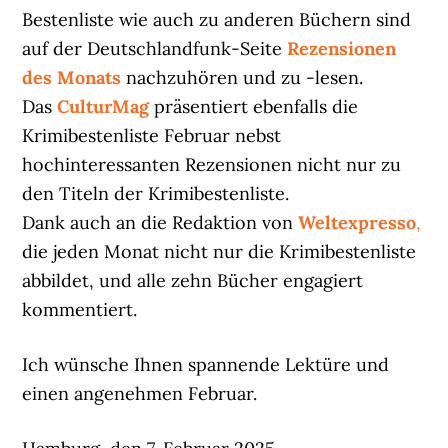
Bestenliste wie auch zu anderen Büchern sind
auf der Deutschlandfunk-Seite
Rezensionen
des Monats
nachzuhören und zu -lesen.
Das
CulturMag
präsentiert ebenfalls die
Krimibestenliste Februar nebst
hochinteressanten Rezensionen nicht nur zu
den Titeln der Krimibestenliste.
Dank auch an die Redaktion von
Weltexpresso
,
die jeden Monat nicht nur die Krimibestenliste
abbildet, und alle zehn Bücher engagiert
kommentiert.
Ich wünsche Ihnen spannende Lektüre und
einen angenehmen Februar.