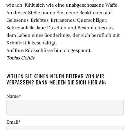
wie ich, fühlt sich wie eine unabgeschossene Waffe.
An dieser Stelle finden Sie meine Reaktionen auf
Gelesenes, Erlebtes, Ertragenes: Querschläger,
Schreianfälle, laue Duschen und Besinnliches aus
dem Leben eines Sonderlings, der sich beruflich mit
Krimikritik beschäftigt.
Auf Ihre Rückschüsse bin ich gespannt.
Tobias Gohlis
WOLLEN SIE KEINEN NEUEN BEITRAG VON MIR
VERPASSEN? DANN MELDEN SIE SICH HIER AN:
Name*
Email*