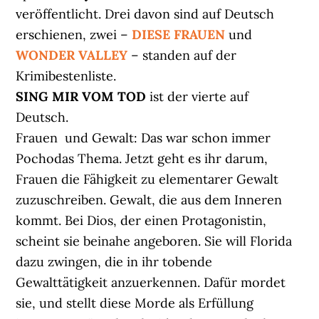
veröffentlicht. Drei davon sind auf Deutsch
erschienen, zwei –
DIESE FRAUEN
und
WONDER VALLEY
– standen auf der
Krimibestenliste.
SING MIR VOM TOD
ist der vierte auf
Deutsch.
Frauen und Gewalt: Das war schon immer
Pochodas Thema. Jetzt geht es ihr darum,
Frauen die Fähigkeit zu elementarer Gewalt
zuzuschreiben. Gewalt, die aus dem Inneren
kommt. Bei Dios, der einen Protagonistin,
scheint sie beinahe angeboren. Sie will Florida
dazu zwingen, die in ihr tobende
Gewalttätigkeit anzuerkennen. Dafür mordet
sie, und stellt diese Morde als Erfüllung