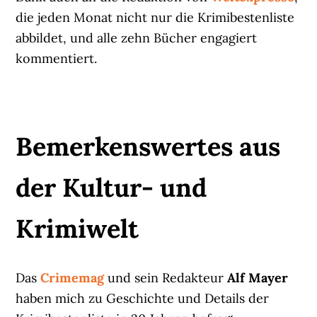
die jeden Monat nicht nur die Krimibestenliste
abbildet, und alle zehn Bücher engagiert
kommentiert.
Bemerkenswertes aus
der Kultur- und
Krimiwelt
Das
Crimemag
und sein Redakteur
Alf Mayer
haben mich zu Geschichte und Details der