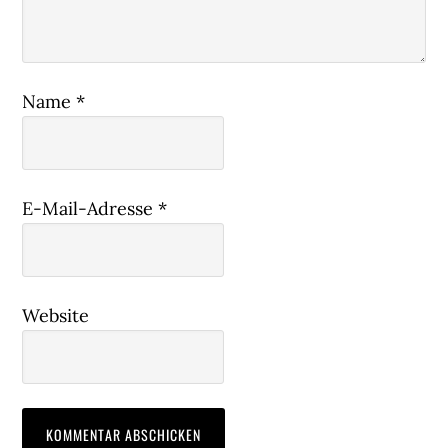
Name
*
E-Mail-Adresse
*
Website