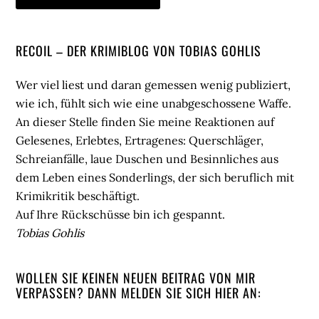
Seitenspalte
RECOIL – DER KRIMIBLOG VON TOBIAS GOHLIS
Wer viel liest und daran gemessen wenig publiziert,
wie ich, fühlt sich wie eine unabgeschossene Waffe.
An dieser Stelle finden Sie meine Reaktionen auf
Gelesenes, Erlebtes, Ertragenes: Querschläger,
Schreianfälle, laue Duschen und Besinnliches aus
dem Leben eines Sonderlings, der sich beruflich mit
Krimikritik beschäftigt.
Auf Ihre Rückschüsse bin ich gespannt.
Tobias Gohlis
WOLLEN SIE KEINEN NEUEN BEITRAG VON MIR
VERPASSEN? DANN MELDEN SIE SICH HIER AN: