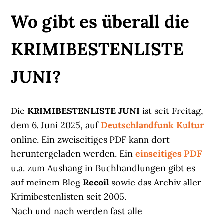
Wo gibt es überall die
KRIMIBESTENLISTE
JUNI?
Die
KRIMIBESTENLISTE JUNI
ist seit Freitag,
dem 6. Juni 2025, auf
Deutschlandfunk Kultur
online. Ein zweiseitiges PDF kann dort
heruntergeladen werden. Ein
einseitiges PDF
u.a. zum Aushang in Buchhandlungen gibt es
auf meinem Blog
Recoil
sowie das Archiv aller
Krimibestenlisten seit 2005.
Nach und nach werden fast alle