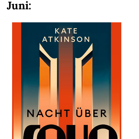
Juni: