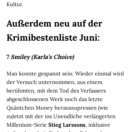
Kultur.
Außerdem neu auf der
Krimibestenliste Juni:
7
Smiley (Karla’s Choice)
Man konnte gespannt sein: Wieder einmal wird
der Versuch unternommen, aus einem
berühmten, mit dem Tod des Verfassers
abgeschlossenen Werk noch das letzte
Quäntchen Money herauszupressen (wie
zuletzt mit der ins Unendliche verlängerten
Millenium-Serie
Stieg Larssons
, inklusive