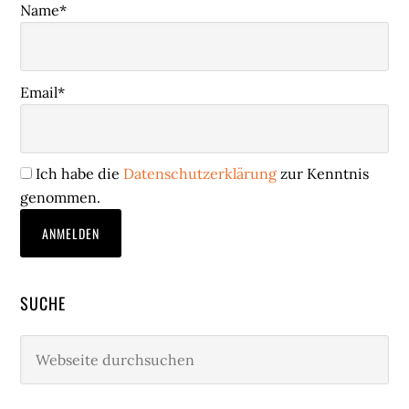
Name*
Email*
Ich habe die
Datenschutzerklärung
zur Kenntnis
genommen.
SUCHE
Webseite
durchsuchen