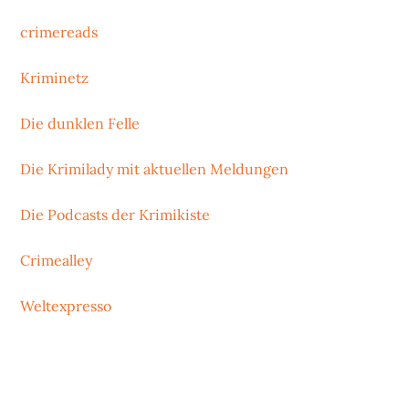
crimereads
Kriminetz
Die dunklen Felle
Die Krimilady mit aktuellen Meldungen
Die Podcasts der Krimikiste
Crimealley
Weltexpresso