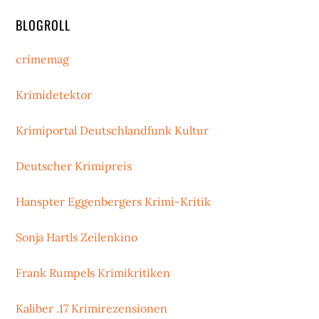
BLOGROLL
crimemag
Krimidetektor
Krimiportal Deutschlandfunk Kultur
Deutscher Krimipreis
Hanspter Eggenbergers Krimi-Kritik
Sonja Hartls Zeilenkino
Frank Rumpels Krimikritiken
Kaliber .17 Krimirezensionen