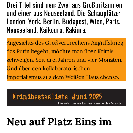
Drei Titel sind neu: Zwei aus Großbritannien
und einer aus Neuseeland. Die Schauplätze:
London, York, Berlin, Budapest, Wien, Paris,
Neuseeland, Kaikoura, Rakiura.
Angesichts des Großverbrechens Angriffskrieg,
das Putin begeht, möchte man über Krimis
schweigen. Seit drei Jahren und vier Monaten.
Und über den kollaboratorischen
Imperialismus aus dem Weißen Haus ebenso.
Neu auf Platz Eins im