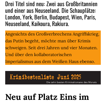
Drei Titel sind neu: Zwei aus Großbritannien
und einer aus Neuseeland. Die Schauplätze:
London, York, Berlin, Budapest, Wien, Paris,
Neuseeland, Kaikoura, Rakiura.
Angesichts des Großverbrechens Angriffskrieg,
das Putin begeht, möchte man über Krimis
schweigen. Seit drei Jahren und vier Monaten.
Und über den kollaboratorischen
Imperialismus aus dem Weißen Haus ebenso.
Neu auf Platz Eins im