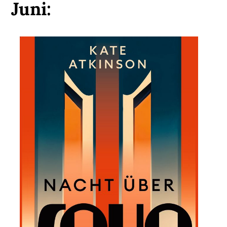
Juni: