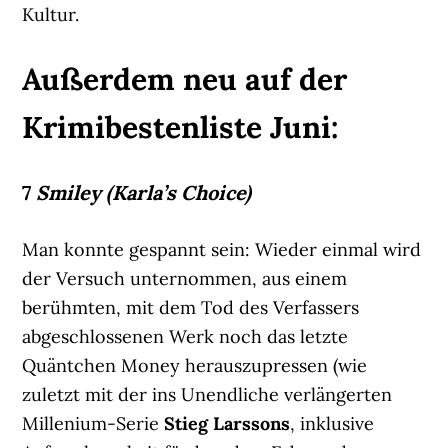
Kultur.
Außerdem neu auf der
Krimibestenliste Juni:
7
Smiley (Karla’s Choice)
Man konnte gespannt sein: Wieder einmal wird
der Versuch unternommen, aus einem
berühmten, mit dem Tod des Verfassers
abgeschlossenen Werk noch das letzte
Quäntchen Money herauszupressen (wie
zuletzt mit der ins Unendliche verlängerten
Millenium-Serie
Stieg Larssons
, inklusive