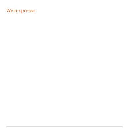
Weltexpresso