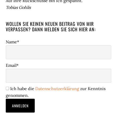
Auf Ihre Rückschüsse bin ich gespannt.
Tobias Gohlis
WOLLEN SIE KEINEN NEUEN BEITRAG VON MIR
VERPASSEN? DANN MELDEN SIE SICH HIER AN:
Name*
Email*
Ich habe die
Datenschutzerklärung
zur Kenntnis
genommen.