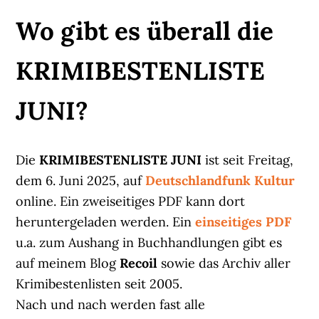
Wo gibt es überall die
KRIMIBESTENLISTE
JUNI?
Die
KRIMIBESTENLISTE JUNI
ist seit Freitag,
dem 6. Juni 2025, auf
Deutschlandfunk Kultur
online. Ein zweiseitiges PDF kann dort
heruntergeladen werden. Ein
einseitiges PDF
u.a. zum Aushang in Buchhandlungen gibt es
auf meinem Blog
Recoil
sowie das Archiv aller
Krimibestenlisten seit 2005.
Nach und nach werden fast alle