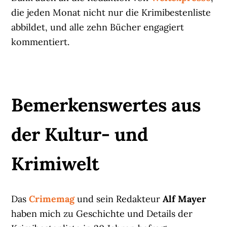
die jeden Monat nicht nur die Krimibestenliste
abbildet, und alle zehn Bücher engagiert
kommentiert.
Bemerkenswertes aus
der Kultur- und
Krimiwelt
Das
Crimemag
und sein Redakteur
Alf Mayer
haben mich zu Geschichte und Details der