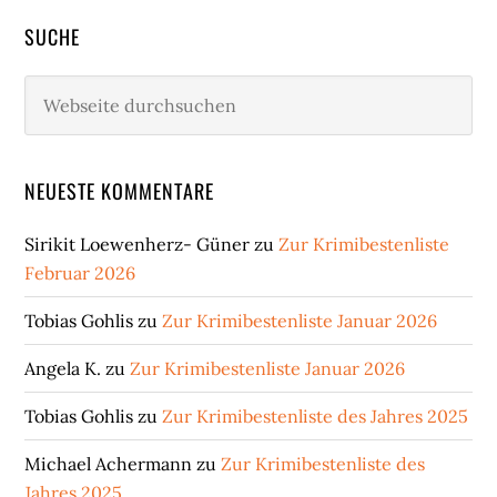
SUCHE
Webseite
durchsuchen
NEUESTE KOMMENTARE
Sirikit Loewenherz- Güner
zu
Zur Krimibestenliste
Februar 2026
Tobias Gohlis
zu
Zur Krimibestenliste Januar 2026
Angela K.
zu
Zur Krimibestenliste Januar 2026
Tobias Gohlis
zu
Zur Krimibestenliste des Jahres 2025
Michael Achermann
zu
Zur Krimibestenliste des
Jahres 2025