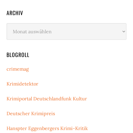
ARCHIV
Archiv
BLOGROLL
crimemag
Krimidetektor
Krimiportal Deutschlandfunk Kultur
Deutscher Krimipreis
Hanspter Eggenbergers Krimi-Kritik