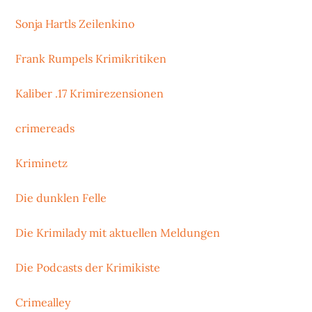
Sonja Hartls Zeilenkino
Frank Rumpels Krimikritiken
Kaliber .17 Krimirezensionen
crimereads
Kriminetz
Die dunklen Felle
Die Krimilady mit aktuellen Meldungen
Die Podcasts der Krimikiste
Crimealley