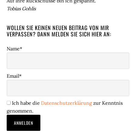
Auf Ihre Rückschüsse bin ich gespannt.
Tobias Gohlis
WOLLEN SIE KEINEN NEUEN BEITRAG VON MIR
VERPASSEN? DANN MELDEN SIE SICH HIER AN:
Name*
Email*
Ich habe die
Datenschutzerklärung
zur Kenntnis
genommen.