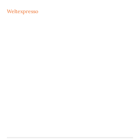
Weltexpresso