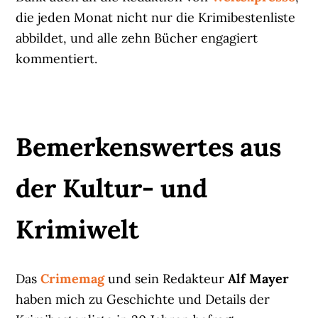
die jeden Monat nicht nur die Krimibestenliste
abbildet, und alle zehn Bücher engagiert
kommentiert.
Bemerkenswertes aus
der Kultur- und
Krimiwelt
Das
Crimemag
und sein Redakteur
Alf Mayer
haben mich zu Geschichte und Details der