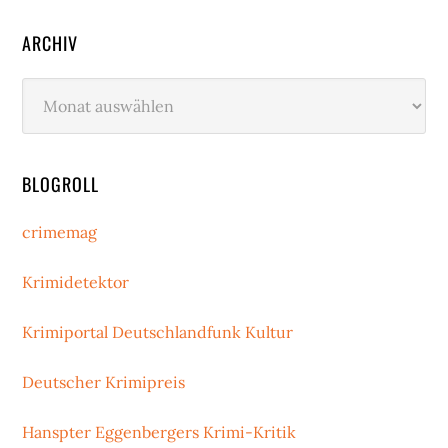
ARCHIV
Archiv
BLOGROLL
crimemag
Krimidetektor
Krimiportal Deutschlandfunk Kultur
Deutscher Krimipreis
Hanspter Eggenbergers Krimi-Kritik