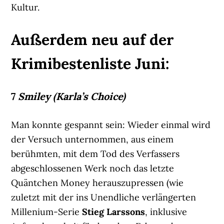
Kultur.
Außerdem neu auf der
Krimibestenliste Juni:
7
Smiley (Karla’s Choice)
Man konnte gespannt sein: Wieder einmal wird
der Versuch unternommen, aus einem
berühmten, mit dem Tod des Verfassers
abgeschlossenen Werk noch das letzte
Quäntchen Money herauszupressen (wie
zuletzt mit der ins Unendliche verlängerten
Millenium-Serie
Stieg Larssons
, inklusive