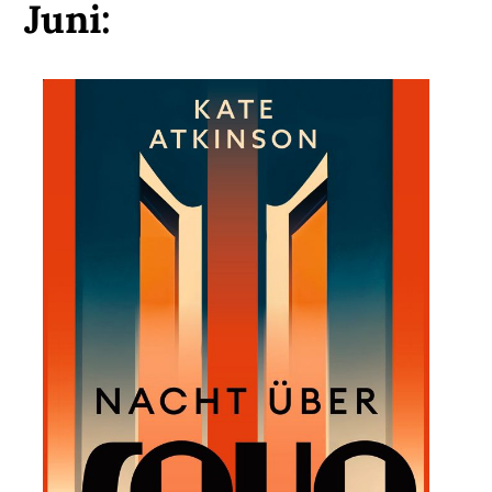
Juni: