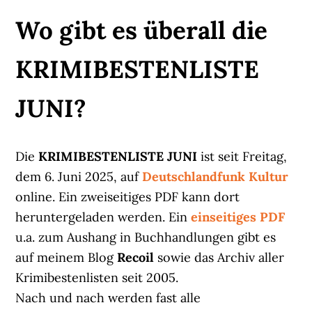
Wo gibt es überall die
KRIMIBESTENLISTE
JUNI?
Die
KRIMIBESTENLISTE JUNI
ist seit Freitag,
dem 6. Juni 2025, auf
Deutschlandfunk Kultur
online. Ein zweiseitiges PDF kann dort
heruntergeladen werden. Ein
einseitiges PDF
u.a. zum Aushang in Buchhandlungen gibt es
auf meinem Blog
Recoil
sowie das Archiv aller
Krimibestenlisten seit 2005.
Nach und nach werden fast alle