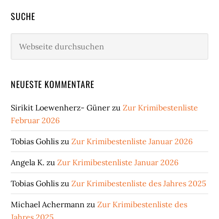
SUCHE
Webseite
durchsuchen
NEUESTE KOMMENTARE
Sirikit Loewenherz- Güner
zu
Zur Krimibestenliste
Februar 2026
Tobias Gohlis
zu
Zur Krimibestenliste Januar 2026
Angela K.
zu
Zur Krimibestenliste Januar 2026
Tobias Gohlis
zu
Zur Krimibestenliste des Jahres 2025
Michael Achermann
zu
Zur Krimibestenliste des
Jahres 2025