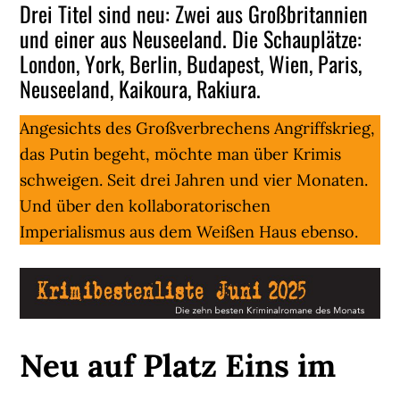
Drei Titel sind neu: Zwei aus Großbritannien
und einer aus Neuseeland. Die Schauplätze:
London, York, Berlin, Budapest, Wien, Paris,
Neuseeland, Kaikoura, Rakiura.
Angesichts des Großverbrechens Angriffskrieg,
das Putin begeht, möchte man über Krimis
schweigen. Seit drei Jahren und vier Monaten.
Und über den kollaboratorischen
Imperialismus aus dem Weißen Haus ebenso.
Neu auf Platz Eins im