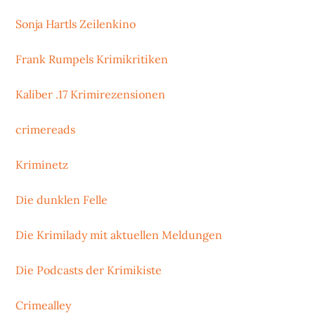
Sonja Hartls Zeilenkino
Frank Rumpels Krimikritiken
Kaliber .17 Krimirezensionen
crimereads
Kriminetz
Die dunklen Felle
Die Krimilady mit aktuellen Meldungen
Die Podcasts der Krimikiste
Crimealley