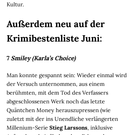
Kultur.
Außerdem neu auf der
Krimibestenliste Juni:
7
Smiley (Karla’s Choice)
Man konnte gespannt sein: Wieder einmal wird
der Versuch unternommen, aus einem
berühmten, mit dem Tod des Verfassers
abgeschlossenen Werk noch das letzte
Quäntchen Money herauszupressen (wie
zuletzt mit der ins Unendliche verlängerten
Millenium-Serie
Stieg Larssons
, inklusive