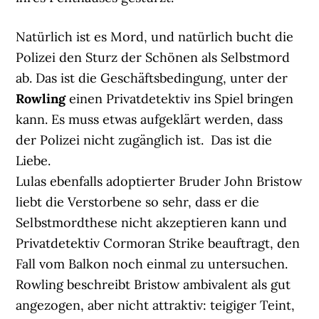
Natürlich ist es Mord, und natürlich bucht die
Polizei den Sturz der Schönen als Selbstmord
ab. Das ist die Geschäftsbedingung, unter der
Rowling
einen Privatdetektiv ins Spiel bringen
kann. Es muss etwas aufgeklärt werden, dass
der Polizei nicht zugänglich ist. Das ist die
Liebe.
Lulas ebenfalls adoptierter Bruder John Bristow
liebt die Verstorbene so sehr, dass er die
Selbstmordthese nicht akzeptieren kann und
Privatdetektiv Cormoran Strike beauftragt, den
Fall vom Balkon noch einmal zu untersuchen.
Rowling beschreibt Bristow ambivalent als gut
angezogen, aber nicht attraktiv: teigiger Teint,