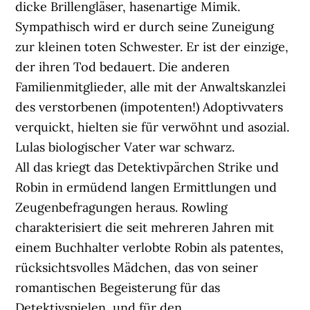
dicke Brillengläser, hasenartige Mimik.
Sympathisch wird er durch seine Zuneigung
zur kleinen toten Schwester. Er ist der einzige,
der ihren Tod bedauert. Die anderen
Familienmitglieder, alle mit der Anwaltskanzlei
des verstorbenen (impotenten!) Adoptivvaters
verquickt, hielten sie für verwöhnt und asozial.
Lulas biologischer Vater war schwarz.
All das kriegt das Detektivpärchen Strike und
Robin in ermüdend langen Ermittlungen und
Zeugenbefragungen heraus. Rowling
charakterisiert die seit mehreren Jahren mit
einem Buchhalter verlobte Robin als patentes,
rücksichtsvolles Mädchen, das von seiner
romantischen Begeisterung für das
Detektivspielen und für den