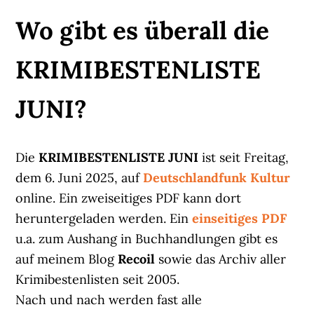
Wo gibt es überall die
KRIMIBESTENLISTE
JUNI?
Die
KRIMIBESTENLISTE JUNI
ist seit Freitag,
dem 6. Juni 2025, auf
Deutschlandfunk Kultur
online. Ein zweiseitiges PDF kann dort
heruntergeladen werden. Ein
einseitiges PDF
u.a. zum Aushang in Buchhandlungen gibt es
auf meinem Blog
Recoil
sowie das Archiv aller
Krimibestenlisten seit 2005.
Nach und nach werden fast alle