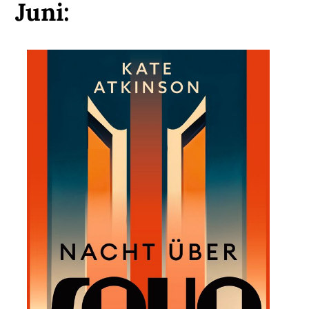
Juni: