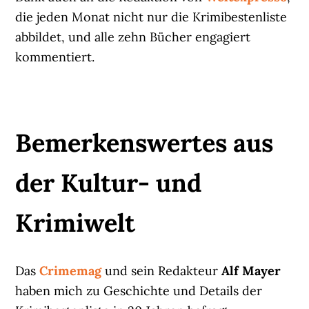
die jeden Monat nicht nur die Krimibestenliste
abbildet, und alle zehn Bücher engagiert
kommentiert.
Bemerkenswertes aus
der Kultur- und
Krimiwelt
Das
Crimemag
und sein Redakteur
Alf Mayer
haben mich zu Geschichte und Details der