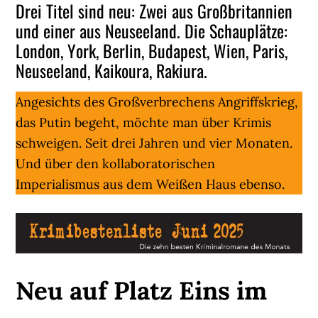
Drei Titel sind neu: Zwei aus Großbritannien
und einer aus Neuseeland. Die Schauplätze:
London, York, Berlin, Budapest, Wien, Paris,
Neuseeland, Kaikoura, Rakiura.
Angesichts des Großverbrechens Angriffskrieg,
das Putin begeht, möchte man über Krimis
schweigen. Seit drei Jahren und vier Monaten.
Und über den kollaboratorischen
Imperialismus aus dem Weißen Haus ebenso.
Neu auf Platz Eins im