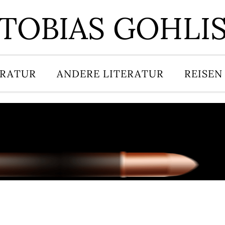
TOBIAS GOHLI
ERATUR
ANDERE LITERATUR
REISEN