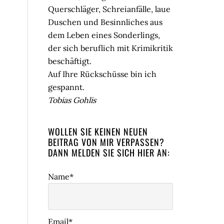
Querschläger, Schreianfälle, laue
Duschen und Besinnliches aus
dem Leben eines Sonderlings,
der sich beruflich mit Krimikritik
beschäftigt.
Auf Ihre Rückschüsse bin ich
gespannt.
Tobias Gohlis
WOLLEN SIE KEINEN NEUEN
BEITRAG VON MIR VERPASSEN?
DANN MELDEN SIE SICH HIER AN:
Name*
Email*