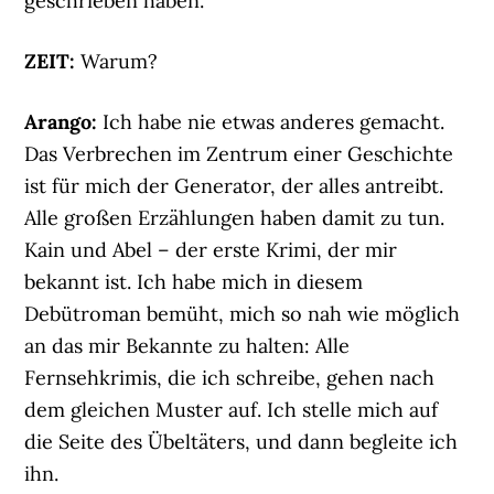
geschrieben haben.
ZEIT:
Warum?
Arango:
Ich habe nie etwas anderes gemacht.
Das Verbrechen im Zentrum einer Geschichte
ist für mich der Generator, der alles antreibt.
Alle großen Erzählungen haben damit zu tun.
Kain und Abel – der erste Krimi, der mir
bekannt ist. Ich habe mich in diesem
Debütroman bemüht, mich so nah wie möglich
an das mir Bekannte zu halten: Alle
Fernsehkrimis, die ich schreibe, gehen nach
dem gleichen Muster auf. Ich stelle mich auf
die Seite des Übeltäters, und dann begleite ich
ihn.