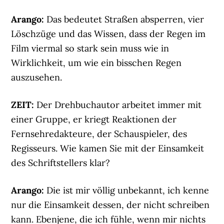
Arango:
Das bedeutet Straßen absperren, vier
Löschzüge und das Wissen, dass der Regen im
Film viermal so stark sein muss wie in
Wirklichkeit, um wie ein bisschen Regen
auszusehen.
ZEIT:
Der Drehbuchautor arbeitet immer mit
einer Gruppe, er kriegt Reaktionen der
Fernsehredakteure, der Schauspieler, des
Regisseurs. Wie kamen Sie mit der Einsamkeit
des Schriftstellers klar?
Arango:
Die ist mir völlig unbekannt, ich kenne
nur die Einsamkeit dessen, der nicht schreiben
kann. Ebenjene, die ich fühle, wenn mir nichts