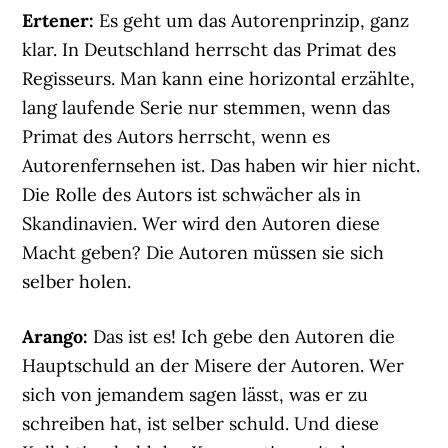
Ertener:
Es geht um das Autorenprinzip, ganz
klar. In Deutschland herrscht das Primat des
Regisseurs. Man kann eine horizontal erzählte,
lang laufende Serie nur stemmen, wenn das
Primat des Autors herrscht, wenn es
Autorenfernsehen ist. Das haben wir hier nicht.
Die Rolle des Autors ist schwächer als in
Skandinavien. Wer wird den Autoren diese
Macht geben? Die Autoren müssen sie sich
selber holen.
Arango:
Das ist es! Ich gebe den Autoren die
Hauptschuld an der Misere der Autoren. Wer
sich von jemandem sagen lässt, was er zu
schreiben hat, ist selber schuld. Und diese