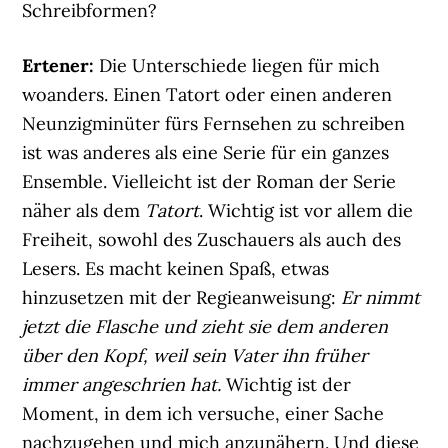
Schreibformen?
Ertener:
Die Unterschiede liegen für mich
woanders. Einen Tatort oder einen anderen
Neunzigminüter fürs Fernsehen zu schreiben
ist was anderes als eine Serie für ein ganzes
Ensemble. Vielleicht ist der Roman der Serie
näher als dem
Tatort
. Wichtig ist vor allem die
Freiheit, sowohl des Zuschauers als auch des
Lesers. Es macht keinen Spaß, etwas
hinzusetzen mit der Regieanweisung:
Er nimmt
jetzt die Flasche und zieht sie dem anderen
über den Kopf, weil sein Vater ihn früher
immer angeschrien hat.
Wichtig ist der
Moment, in dem ich versuche, einer Sache
nachzugehen und mich anzunähern. Und diese