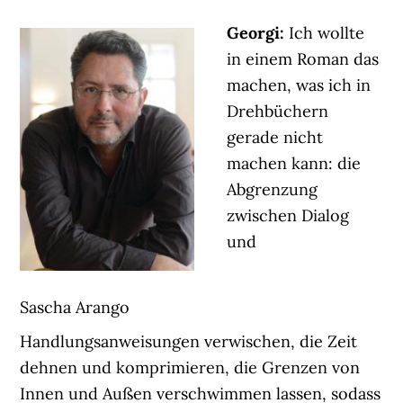
Georgi:
Ich wollte
in einem Roman das
machen, was ich in
Drehbüchern
gerade nicht
machen kann: die
Abgrenzung
zwischen Dialog
und
Sascha Arango
Handlungsanweisungen verwischen, die Zeit
dehnen und komprimieren, die Grenzen von
Innen und Außen verschwimmen lassen, sodass