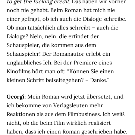
to get the fucking credit.
Das haben wir vorher
noch nie gehabt. Beim Roman hat mich nie
einer gefragt, ob ich auch die Dialoge schreibe.
Ob man tatsächlich alles schreibt – auch die
Dialoge? Nein, nein, die erfindet der
Schauspieler, die kommen aus dem
Schauspieler! Der Romanautor erlebt ein
unglaubliches Ich. Bei der Premiere eines
Kinofilms hört man oft: “Können Sie einen
kleinen Schritt beiseitegehen? – Danke.”
Georgi:
Mein Roman wird jetzt übersetzt, und
ich bekomme von Verlagsleuten mehr
Reaktionen als aus dem Filmbusiness. Ich weiß
nicht, ob die beim Film wirklich realisiert
haben, dass ich einen Roman geschrieben habe.