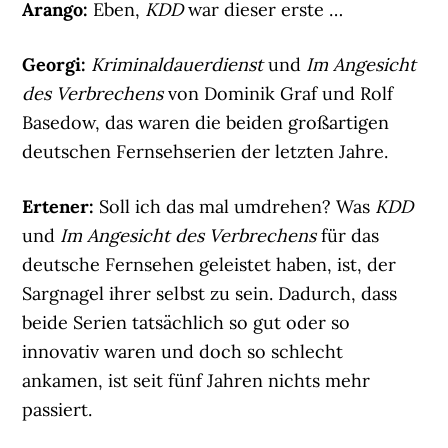
Arango:
Eben,
KDD
war dieser erste …
Georgi:
Kriminaldauerdienst
und
Im Angesicht
des Verbrechens
von Dominik Graf und Rolf
Basedow, das waren die beiden großartigen
deutschen Fernsehserien der letzten Jahre.
Ertener:
Soll ich das mal umdrehen? Was
KDD
und
Im Angesicht des Verbrechens
für das
deutsche Fernsehen geleistet haben, ist, der
Sargnagel ihrer selbst zu sein. Dadurch, dass
beide Serien tatsächlich so gut oder so
innovativ waren und doch so schlecht
ankamen, ist seit fünf Jahren nichts mehr
passiert.