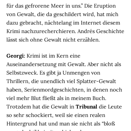
für das gefrorene Meer in uns.” Die Eruption
von Gewalt, die da geschildert wird, hat mich
dazu gebracht, nächtelang im Internet diesem
Krimi nachzurecherchieren. Andrés Geschichte
lässt sich ohne Gewalt nicht erzählen.
Georgi:
Krimi ist im Kern eine
Auseinandersetzung mit Gewalt. Aber nicht als
Selbstzweck. Es gibt ja Unmengen von
Thrillern, die unendlich viel Splatter-Gewalt
haben, Serienmordgeschichten, in denen noch
viel mehr Blut fließt als in meinem Buch.
Trotzdem hat die Gewalt in
Tribunal
die Leute
so sehr schockiert, weil sie einen realen
Hintergrund hat und man sie nicht als “bloß