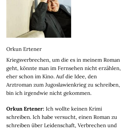
Orkun Ertener
Kriegsverbrechen, um die es in meinem Roman
geht, könnte man im Fernsehen nicht erzählen,
eher schon im Kino. Auf die Idee, den
Arztroman zum Jugoslawienkrieg zu schreiben,
bin ich irgendwie nicht gekommen.
Orkun Ertener:
Ich wollte keinen Krimi
schreiben. Ich habe versucht, einen Roman zu
schreiben über Leidenschaft, Verbrechen und