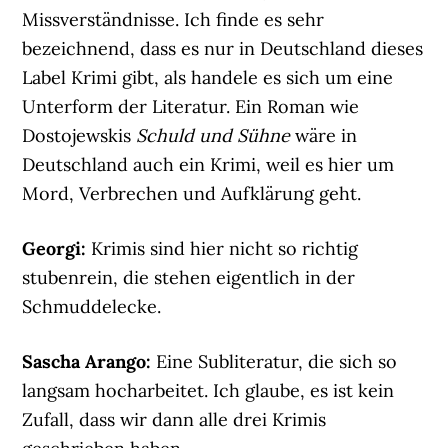
Missverständnisse. Ich finde es sehr
bezeichnend, dass es nur in Deutschland dieses
Label Krimi gibt, als handele es sich um eine
Unterform der Literatur. Ein Roman wie
Dostojewskis
Schuld und Sühne
wäre in
Deutschland auch ein Krimi, weil es hier um
Mord, Verbrechen und Aufklärung geht.
Georgi:
Krimis sind hier nicht so richtig
stubenrein, die stehen eigentlich in der
Schmuddelecke.
Sascha Arango:
Eine Subliteratur, die sich so
langsam hocharbeitet. Ich glaube, es ist kein
Zufall, dass wir dann alle drei Krimis