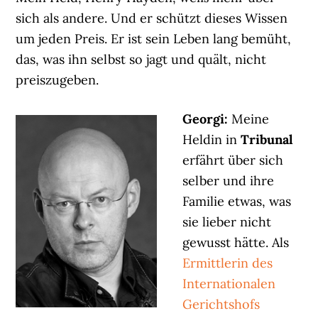
sich als andere. Und er schützt dieses Wissen
um jeden Preis. Er ist sein Leben lang bemüht,
das, was ihn selbst so jagt und quält, nicht
preiszugeben.
Georgi:
Meine
Heldin in
Tribunal
erfährt über sich
selber und ihre
Familie etwas, was
sie lieber nicht
gewusst hätte. Als
Ermittlerin des
Internationalen
Gerichtshofs