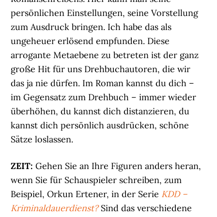
persönlichen Einstellungen, seine Vorstellung
zum Ausdruck bringen. Ich habe das als
ungeheuer erlösend empfunden. Diese
arrogante Metaebene zu betreten ist der ganz
große Hit für uns Drehbuchautoren, die wir
das ja nie dürfen. Im Roman kannst du dich –
im Gegensatz zum Drehbuch – immer wieder
überhöhen, du kannst dich distanzieren, du
kannst dich persönlich ausdrücken, schöne
Sätze loslassen.
ZEIT:
Gehen Sie an Ihre Figuren anders heran,
wenn Sie für Schauspieler schreiben, zum
Beispiel, Orkun Ertener, in der Serie
KDD –
Kriminaldauerdienst?
Sind das verschiedene