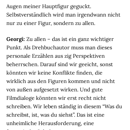
Augen meiner Hauptfigur geguckt.
Selbstverständlich wird man irgendwann nicht
nur zu einer Figur, sondern zu allen.
Georgi:
Zu allen – das ist ein ganz wichtiger
Punkt. Als Drehbuchautor muss man dieses
personale Erzählen aus zig Perspektiven
beherrschen. Darauf sind wir geeicht, sonst
könnten wir keine Konflikte finden, die
wirklich aus den Figuren kommen und nicht
von außen aufgesetzt wirken. Und gute
Filmdialoge könnten wir erst recht nicht
schreiben. Wir leben ständig in diesem “Was du
schreibst, ist, was du siehst”. Das ist eine
unheimliche Herausforderung, eine