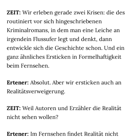
ZEIT:
Wir erleben gerade zwei Krisen: die des
routiniert vor sich hingeschriebenen
Kriminalromans, in dem man eine Leiche an
irgendein Flussufer legt und denkt, dann
entwickle sich die Geschichte schon. Und ein
ganz ähnliches Ersticken in Formelhaftigkeit
beim Fernsehen.
Ertener:
Absolut. Aber wir ersticken auch an
Realitätsverweigerung.
ZEIT:
Weil Autoren und Erzähler die Realität
nicht sehen wollen?
Ertener:
Im Fernsehen findet Realität nicht