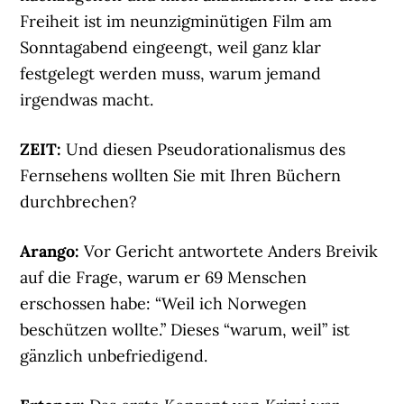
Freiheit ist im neunzigminütigen Film am
Sonntagabend eingeengt, weil ganz klar
festgelegt werden muss, warum jemand
irgendwas macht.
ZEIT:
Und diesen Pseudorationalismus des
Fernsehens wollten Sie mit Ihren Büchern
durchbrechen?
Arango:
Vor Gericht antwortete Anders Breivik
auf die Frage, warum er 69 Menschen
erschossen habe: “Weil ich Norwegen
beschützen wollte.” Dieses “warum, weil” ist
gänzlich unbefriedigend.