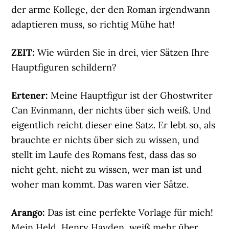
der arme Kollege, der den Roman irgendwann
adaptieren muss, so richtig Mühe hat!
ZEIT:
Wie würden Sie in drei, vier Sätzen Ihre
Hauptfiguren schildern?
Ertener:
Meine Hauptfigur ist der Ghostwriter
Can Evinmann, der nichts über sich weiß. Und
eigentlich reicht dieser eine Satz. Er lebt so, als
brauchte er nichts über sich zu wissen, und
stellt im Laufe des Romans fest, dass das so
nicht geht, nicht zu wissen, wer man ist und
woher man kommt. Das waren vier Sätze.
Arango:
Das ist eine perfekte Vorlage für mich!
Mein Held, Henry Hayden, weiß mehr über