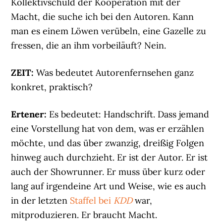
Kollektivschuld der Kooperation mit der
Macht, die suche ich bei den Autoren. Kann
man es einem Löwen verübeln, eine Gazelle zu
fressen, die an ihm vorbeiläuft? Nein.
ZEIT:
Was bedeutet Autorenfernsehen ganz
konkret, praktisch?
Ertener:
Es bedeutet: Handschrift. Dass jemand
eine Vorstellung hat von dem, was er erzählen
möchte, und das über zwanzig, dreißig Folgen
hinweg auch durchzieht. Er ist der Autor. Er ist
auch der Showrunner. Er muss über kurz oder
lang auf irgendeine Art und Weise, wie es auch
in der letzten
Staffel bei
KDD
war,
mitproduzieren. Er braucht Macht.