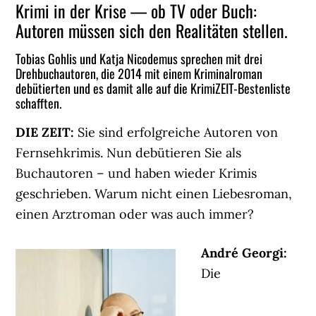
Krimi in der Krise — ob TV oder Buch:
Autoren müssen sich den Realitäten stellen.
Tobias Gohlis und Katja Nicodemus sprechen mit drei
Drehbuchautoren, die 2014 mit einem Kriminalroman
debütierten und es damit alle auf die KrimiZEIT-Bestenliste
schafften.
DIE ZEIT:
Sie sind erfolgreiche Autoren von
Fernsehkrimis. Nun debütieren Sie als
Buchautoren – und haben wieder Krimis
geschrieben. Warum nicht einen Liebesroman,
einen Arztroman oder was auch immer?
André Georgi:
Die