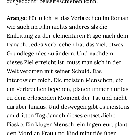
ausgedacht” beiseiteschieben kann.
Arango:
Für mich ist das Verbrechen im Roman
wie auch im Film nichts anderes als die
Einleitung zu der elementaren Frage nach dem
Danach. Jedes Verbrechen hat das Ziel, etwas
Grundlegendes zu ändern. Und nachdem
dieses Ziel erreicht ist, muss man sich in der
Welt verorten mit seiner Schuld. Das
interessiert mich. Die meisten Menschen, die
ein Verbrechen begehen, planen immer nur bis
zu dem erlösenden Moment der Tat und nicht
darüber hinaus. Und deswegen gibt es meistens
am dritten Tag danach dieses entsetzliche
Fiasko. Ein kluger Mensch, ein Ingenieur, plant
den Mord an Frau und Kind minutiös über