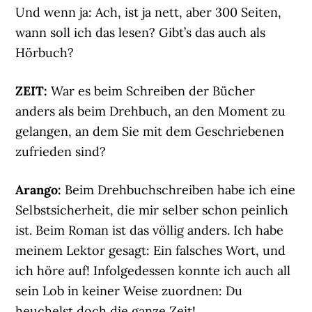
Und wenn ja: Ach, ist ja nett, aber 300 Seiten,
wann soll ich das lesen? Gibt’s das auch als
Hörbuch?
ZEIT:
War es beim Schreiben der Bücher
anders als beim Drehbuch, an den Moment zu
gelangen, an dem Sie mit dem Geschriebenen
zufrieden sind?
Arango:
Beim Drehbuchschreiben habe ich eine
Selbstsicherheit, die mir selber schon peinlich
ist. Beim Roman ist das völlig anders. Ich habe
meinem Lektor gesagt: Ein falsches Wort, und
ich höre auf! Infolgedessen konnte ich auch all
sein Lob in keiner Weise zuordnen: Du
heuchelst doch die ganze Zeit!