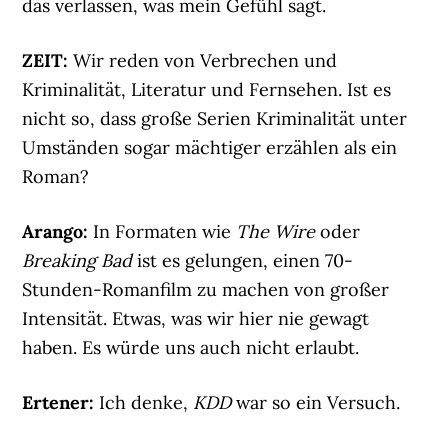
das verlassen, was mein Gefühl sagt.
ZEIT:
Wir reden von Verbrechen und
Kriminalität, Literatur und Fernsehen. Ist es
nicht so, dass große Serien Kriminalität unter
Umständen sogar mächtiger erzählen als ein
Roman?
Arango:
In Formaten wie
The Wire
oder
Breaking Bad
ist es gelungen, einen 70-
Stunden-Romanfilm zu machen von großer
Intensität. Etwas, was wir hier nie gewagt
haben. Es würde uns auch nicht erlaubt.
Ertener:
Ich denke,
KDD
war so ein Versuch.