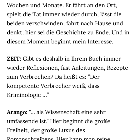
Wochen und Monate. Er fährt an den Ort,
spielt die Tat immer wieder durch, lässt die
beiden verschwinden, fährt nach Hause und
denkt, hier sei die Geschichte zu Ende. Und in
diesem Moment beginnt mein Interesse.
ZEIT:
Gibt es deshalb in Ihrem Buch immer
wieder Reflexionen, fast Anleitungen, Rezepte
zum Verbrechen? Da heißt es: “Der
kompetente Verbrecher weiß, dass
Kriminologie …”
Arango:
“… als Wissenschaft eine sehr
umfassende ist.” Hier beginnt die große
Freiheit, der große Luxus des
Romanschreibens. Hier kann man seine