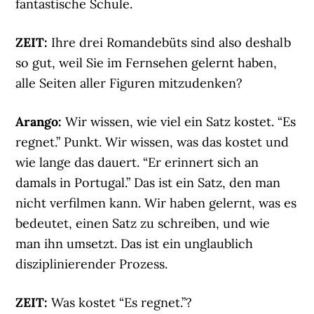
fantastische Schule.
ZEIT:
Ihre drei Romandebüts sind also deshalb
so gut, weil Sie im Fernsehen gelernt haben,
alle Seiten aller Figuren mitzudenken?
Arango:
Wir wissen, wie viel ein Satz kostet. “Es
regnet.” Punkt. Wir wissen, was das kostet und
wie lange das dauert. “Er erinnert sich an
damals in Portugal.” Das ist ein Satz, den man
nicht verfilmen kann. Wir haben gelernt, was es
bedeutet, einen Satz zu schreiben, und wie
man ihn umsetzt. Das ist ein unglaublich
disziplinierender Prozess.
ZEIT:
Was kostet “Es regnet.”?