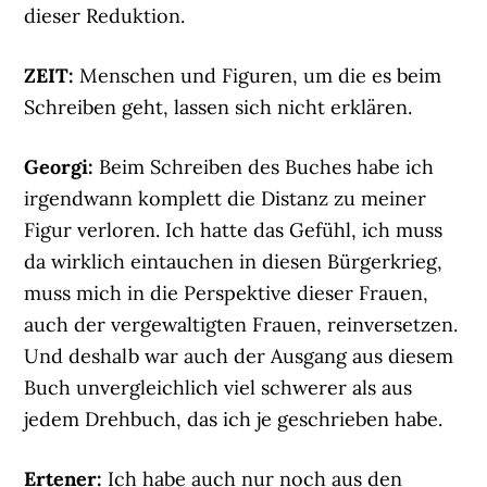
dieser Reduktion.
ZEIT:
Menschen und Figuren, um die es beim
Schreiben geht, lassen sich nicht erklären.
Georgi:
Beim Schreiben des Buches habe ich
irgendwann komplett die Distanz zu meiner
Figur verloren. Ich hatte das Gefühl, ich muss
da wirklich eintauchen in diesen Bürgerkrieg,
muss mich in die Perspektive dieser Frauen,
auch der vergewaltigten Frauen, reinversetzen.
Und deshalb war auch der Ausgang aus diesem
Buch unvergleichlich viel schwerer als aus
jedem Drehbuch, das ich je geschrieben habe.
Ertener:
Ich habe auch nur noch aus den