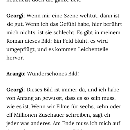
Georgi:
Wenn mir eine Szene wehtut, dann ist
sie gut. Wenn ich das Gefühl habe, hier berührt
mich nichts, ist sie schlecht. Es gibt in meinem
Roman dieses Bild: Ein Feld blüht, es wird
umgepflügt, und es kommen Leichenteile
hervor.
Arango:
Wunderschönes Bild!
Georgi:
Dieses Bild ist immer da, und ich habe
von Anfang an gewusst, dass es so sein muss,
wie es ist. Wenn wir Filme für sechs, zehn oder
elf Millionen Zuschauer schreiben, sagt eh
jeder was anderes. Am Ende muss ich mich auf