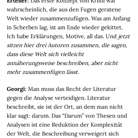
Ertener:
Das erste Konzept von Krimi war
wahrscheinlich, die aus den Fugen geratene
Welt wieder zusammenzufügen. Was am Anfang
in Scherben lag, ist am Ende wieder gekittet.
Ich habe Erklärungen, Motive, all das. Und
jetzt
sitzen hier drei Autoren zusammen, die sagen,
dass diese Welt sich vielleicht
annäherungsweise beschreiben, aber nicht
mehr zusammenfügen lässt.
Georgi:
Man muss das Recht der Literatur
gegen die Analyse verteidigen. Literatur
beschreibt, sie ist der Ort, an dem man nicht
klar sagt: darum. Das “Darum” von Thesen und
Analysen ist eine Reduktion der Komplexität
der Welt, die Beschreibung verweigert sich