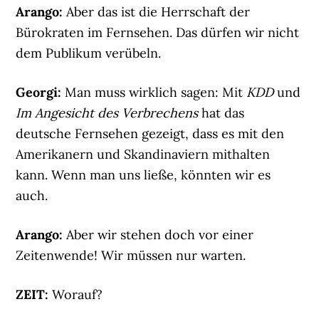
Arango:
Aber das ist die Herrschaft der
Bürokraten im Fernsehen. Das dürfen wir nicht
dem Publikum verübeln.
Georgi:
Man muss wirklich sagen: Mit
KDD
und
Im Angesicht des Verbrechens
hat das
deutsche Fernsehen gezeigt, dass es mit den
Amerikanern und Skandinaviern mithalten
kann. Wenn man uns ließe, könnten wir es
auch.
Arango:
Aber wir stehen doch vor einer
Zeitenwende! Wir müssen nur warten.
ZEIT:
Worauf?