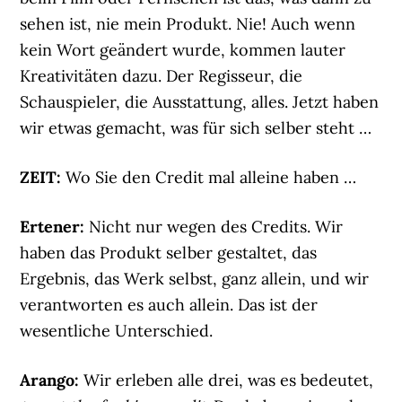
sehen ist, nie mein Produkt. Nie! Auch wenn
kein Wort geändert wurde, kommen lauter
Kreativitäten dazu. Der Regisseur, die
Schauspieler, die Ausstattung, alles. Jetzt haben
wir etwas gemacht, was für sich selber steht …
ZEIT:
Wo Sie den Credit mal alleine haben …
Ertener:
Nicht nur wegen des Credits. Wir
haben das Produkt selber gestaltet, das
Ergebnis, das Werk selbst, ganz allein, und wir
verantworten es auch allein. Das ist der
wesentliche Unterschied.
Arango:
Wir erleben alle drei, was es bedeutet,