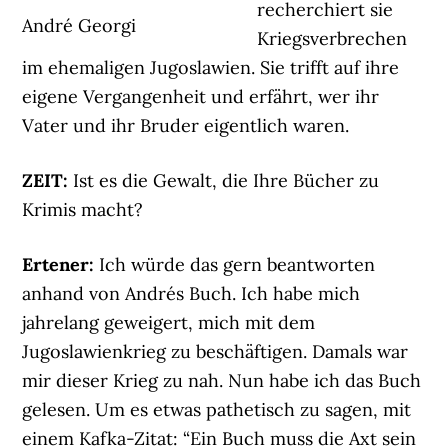
recherchiert sie
André Georgi
Kriegsverbrechen
im ehemaligen Jugoslawien. Sie trifft auf ihre
eigene Vergangenheit und erfährt, wer ihr
Vater und ihr Bruder eigentlich waren.
ZEIT:
Ist es die Gewalt, die Ihre Bücher zu
Krimis macht?
Ertener:
Ich würde das gern beantworten
anhand von Andrés Buch. Ich habe mich
jahrelang geweigert, mich mit dem
Jugoslawienkrieg zu beschäftigen. Damals war
mir dieser Krieg zu nah. Nun habe ich das Buch
gelesen. Um es etwas pathetisch zu sagen, mit
einem Kafka-Zitat: “Ein Buch muss die Axt sein