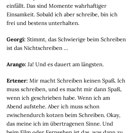
einfällt. Das sind Momente wahrhaftiger
Einsamkeit. Sobald ich aber schreibe, bin ich
frei und bestens unterhalten.
Georgi:
Stimmt, das Schwierige beim Schreiben
ist das Nichtschreiben …
Arango:
Ja! Und es dauert am längsten.
Ertener:
Mir macht Schreiben keinen Spaß. Ich
muss schreiben, und es macht mir dann Spaß,
wenn ich geschrieben habe. Wenn ich am
Abend aufstehe. Aber ich muss schon
zwischendurch kotzen beim Schreiben. Okay,
das meine ich im übertragenen Sinne. Und
beim Film oder Fernsehen ist das, was dann zu