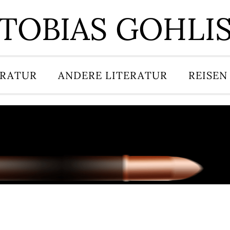
TOBIAS GOHLI
ERATUR
ANDERE LITERATUR
REISEN