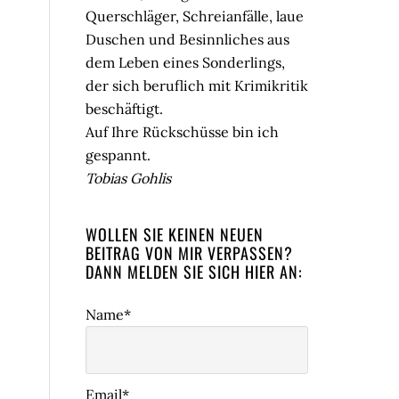
Querschläger, Schreianfälle, laue
Duschen und Besinnliches aus
dem Leben eines Sonderlings,
der sich beruflich mit Krimikritik
beschäftigt.
Auf Ihre Rückschüsse bin ich
gespannt.
Tobias Gohlis
WOLLEN SIE KEINEN NEUEN
BEITRAG VON MIR VERPASSEN?
DANN MELDEN SIE SICH HIER AN:
Name*
Email*