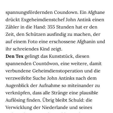
spannungsfördernden Coundown. Ein Afghane
drückt Exgeheimdienstchef John Antink einen
Zähler in die Hand: 355 Stunden hat er den
Zeit, den Schützen ausfindig zu machen, der
auf einem Foto eine erschossene Afghanin und
ihr schreiendes Kind zeigt.
Den Tex
gelingt das Kunststück, diesen
spannenden Countdwon, eine weitere, damit
verbundene Geheimdienstoperation und die
verzweifelte Suche John Antinks nach dem
Augenblick der Aufnahme so miteinander zu
verknüpfen, dass alle Stränge eine plausible
Auflösing finden. Übrig bleibt Schuld: die
Verwicklung der Niederlande und seines