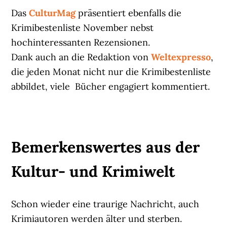
Das
CulturMag
präsentiert ebenfalls die
Krimibestenliste November nebst
hochinteressanten Rezensionen.
Dank auch an die Redaktion von
Weltexpresso
,
die jeden Monat nicht nur die Krimibestenliste
abbildet, viele Bücher engagiert kommentiert.
Bemerkenswertes aus der
Kultur- und Krimiwelt
Schon wieder eine traurige Nachricht, auch
Krimiautoren werden älter und sterben.