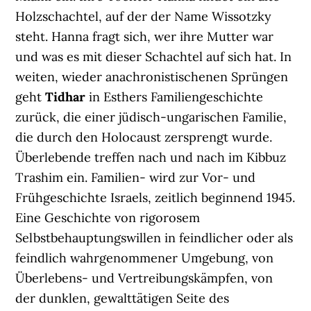
Holzschachtel, auf der der Name Wissotzky
steht. Hanna fragt sich, wer ihre Mutter war
und was es mit dieser Schachtel auf sich hat. In
weiten, wieder anachronistischenen Sprüngen
geht
Tidhar
in Esthers Familiengeschichte
zurück, die einer jüdisch-ungarischen Familie,
die durch den Holocaust zersprengt wurde.
Überlebende treffen nach und nach im Kibbuz
Trashim ein. Familien- wird zur Vor- und
Frühgeschichte Israels, zeitlich beginnend 1945.
Eine Geschichte von rigorosem
Selbstbehauptungswillen in feindlicher oder als
feindlich wahrgenommener Umgebung, von
Überlebens- und Vertreibungskämpfen, von
der dunklen, gewalttätigen Seite des