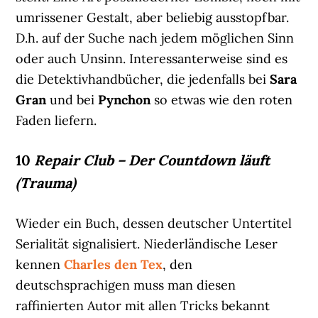
umrissener Gestalt, aber beliebig ausstopfbar.
D.h. auf der Suche nach jedem möglichen Sinn
oder auch Unsinn. Interessanterweise sind es
die Detektivhandbücher, die jedenfalls bei
Sara
Gran
und bei
Pynchon
so etwas wie den roten
Faden liefern.
10
Repair Club – Der Countdown läuft
(Trauma)
Wieder ein Buch, dessen deutscher Untertitel
Serialität signalisiert. Niederländische Leser
kennen
Charles den Tex
, den
deutschsprachigen muss man diesen
raffinierten Autor mit allen Tricks bekannt