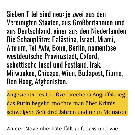
Sieben Titel sind neu: je zwei aus den
Vereinigten Staaten, aus Großbritannien und
aus Deutschland, einer aus den Niederlanden.
Die Schauplätze: Palästina, Israel, Miami,
Amrum, Tel Aviv, Bonn, Berlin, namenlose
westdeutsche Provinzstadt, Oxford,
schottische Insel und Festland, Irak,
Milwaukee, Chicago, Wien, Budapest, Fiume,
Den Haag, Afghanistan.
Angesichts des Großverbrechens Angriffskrieg,
das Putin begeht, möchte man über Krimis
schweigen. Seit drei Jahren und neun Monaten.
An der Novemberliste fällt auf, dass und wie