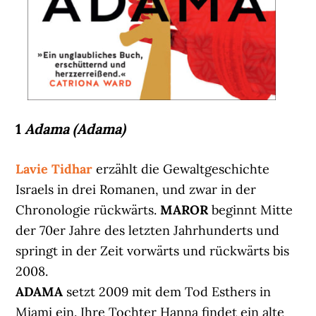
1
Adama (Adama)
Lavie Tidhar
erzählt die Gewaltgeschichte
Israels in drei Romanen, und zwar in der
Chronologie rückwärts.
MAROR
beginnt Mitte
der 70er Jahre des letzten Jahrhunderts und
springt in der Zeit vorwärts und rückwärts bis
2008.
ADAMA
setzt 2009 mit dem Tod Esthers in
Miami ein. Ihre Tochter Hanna findet ein alte