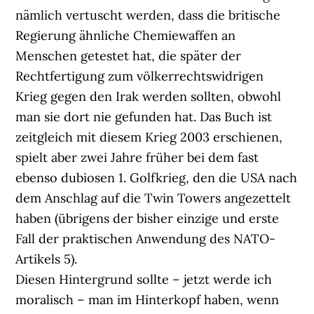
nämlich vertuscht werden, dass die britische
Regierung ähnliche Chemiewaffen an
Menschen getestet hat, die später der
Rechtfertigung zum völkerrechtswidrigen
Krieg gegen den Irak werden sollten, obwohl
man sie dort nie gefunden hat. Das Buch ist
zeitgleich mit diesem Krieg 2003 erschienen,
spielt aber zwei Jahre früher bei dem fast
ebenso dubiosen 1. Golfkrieg, den die USA nach
dem Anschlag auf die Twin Towers angezettelt
haben (übrigens der bisher einzige und erste
Fall der praktischen Anwendung des NATO-
Artikels 5).
Diesen Hintergrund sollte – jetzt werde ich
moralisch – man im Hinterkopf haben, wenn