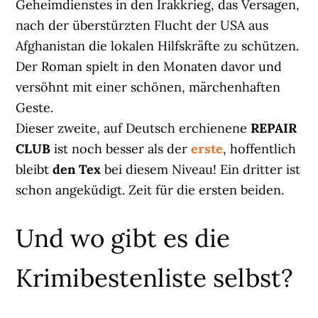
Geheimdienstes in den Irakkrieg, das Versagen,
nach der überstürzten Flucht der USA aus
Afghanistan die lokalen Hilfskräfte zu schützen.
Der Roman spielt in den Monaten davor und
versöhnt mit einer schönen, märchenhaften
Geste.
Dieser zweite, auf Deutsch erchienene
REPAIR
CLUB
ist noch besser als der
erste
, hoffentlich
bleibt
den Tex
bei diesem Niveau! Ein dritter ist
schon angeküdigt. Zeit für die ersten beiden.
Und wo gibt es die
Krimibestenliste selbst?