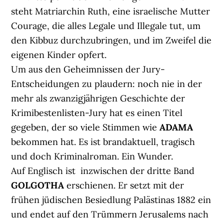
steht Matriarchin Ruth, eine israelische Mutter
Courage, die alles Legale und Illegale tut, um
den Kibbuz durchzubringen, und im Zweifel die
eigenen Kinder opfert.
Um aus den Geheimnissen der Jury-
Entscheidungen zu plaudern: noch nie in der
mehr als zwanzigjährigen Geschichte der
Krimibestenlisten-Jury hat es einen Titel
gegeben, der so viele Stimmen wie
ADAMA
bekommen hat. Es ist brandaktuell, tragisch
und doch Kriminalroman. Ein Wunder.
Auf Englisch ist inzwischen der dritte Band
GOLGOTHA
erschienen. Er setzt mit der
frühen jüdischen Besiedlung Palästinas 1882 ein
und endet auf den Trümmern Jerusalems nach