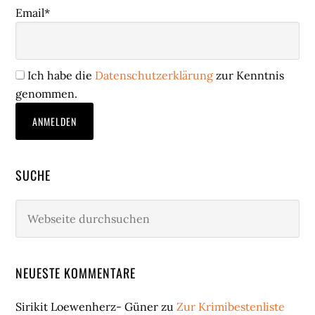
Email*
Ich habe die
Datenschutzerklärung
zur Kenntnis
genommen.
SUCHE
Webseite
durchsuchen
NEUESTE KOMMENTARE
Sirikit Loewenherz- Güner
zu
Zur Krimibestenliste