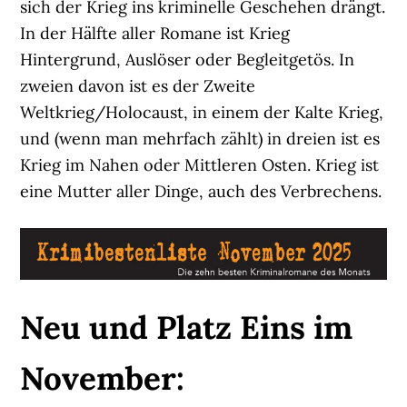
sich der Krieg ins kriminelle Geschehen drängt.
In der Hälfte aller Romane ist Krieg
Hintergrund, Auslöser oder Begleitgetös. In
zweien davon ist es der Zweite
Weltkrieg/Holocaust, in einem der Kalte Krieg,
und (wenn man mehrfach zählt) in dreien ist es
Krieg im Nahen oder Mittleren Osten. Krieg ist
eine Mutter aller Dinge, auch des Verbrechens.
Neu und Platz Eins im
November: