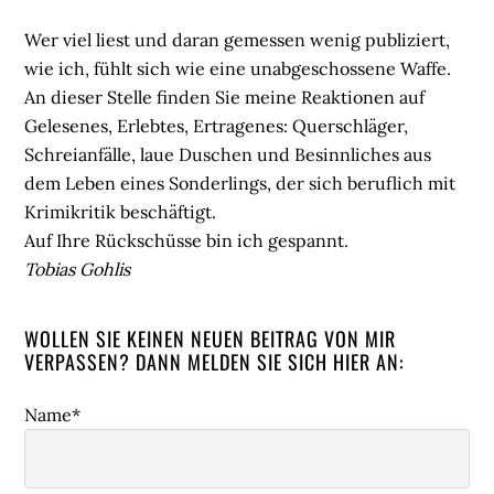
Wer viel liest und daran gemessen wenig publiziert,
wie ich, fühlt sich wie eine unabgeschossene Waffe.
An dieser Stelle finden Sie meine Reaktionen auf
Gelesenes, Erlebtes, Ertragenes: Querschläger,
Schreianfälle, laue Duschen und Besinnliches aus
dem Leben eines Sonderlings, der sich beruflich mit
Krimikritik beschäftigt.
Auf Ihre Rückschüsse bin ich gespannt.
Tobias Gohlis
WOLLEN SIE KEINEN NEUEN BEITRAG VON MIR
VERPASSEN? DANN MELDEN SIE SICH HIER AN:
Name*