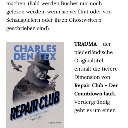
machen. (Bald werden Bücher nur noch
gelesen werden, wenn sie verfilmt oder von
Schauspielern oder ihren Ghostwritern
geschrieben sind).
TRAUMA
– der
niederländische
Originaltitel
enthält die tiefere
Dimension von
Repair Club – Der
Countdown läuft
.
Vordergründig
geht es um einen