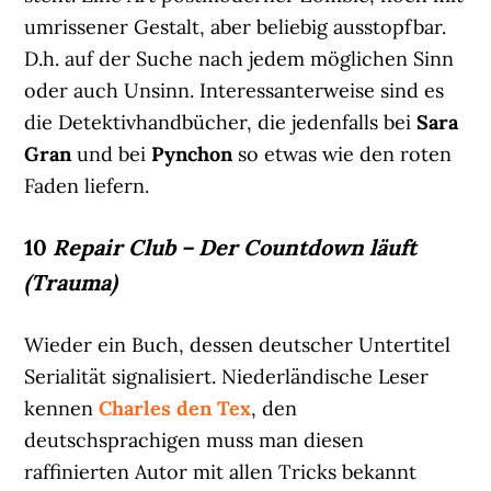
umrissener Gestalt, aber beliebig ausstopfbar.
D.h. auf der Suche nach jedem möglichen Sinn
oder auch Unsinn. Interessanterweise sind es
die Detektivhandbücher, die jedenfalls bei
Sara
Gran
und bei
Pynchon
so etwas wie den roten
Faden liefern.
10
Repair Club – Der Countdown läuft
(Trauma)
Wieder ein Buch, dessen deutscher Untertitel
Serialität signalisiert. Niederländische Leser
kennen
Charles den Tex
, den
deutschsprachigen muss man diesen
raffinierten Autor mit allen Tricks bekannt