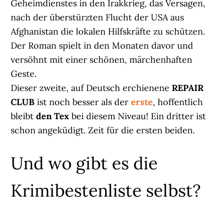
Geheimdienstes in den Irakkrieg, das Versagen,
nach der überstürzten Flucht der USA aus
Afghanistan die lokalen Hilfskräfte zu schützen.
Der Roman spielt in den Monaten davor und
versöhnt mit einer schönen, märchenhaften
Geste.
Dieser zweite, auf Deutsch erchienene
REPAIR
CLUB
ist noch besser als der
erste
, hoffentlich
bleibt
den Tex
bei diesem Niveau! Ein dritter ist
schon angeküdigt. Zeit für die ersten beiden.
Und wo gibt es die
Krimibestenliste selbst?