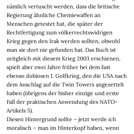
nämlich vertuscht werden, dass die britische
Regierung ähnliche Chemiewaffen an
Menschen getestet hat, die später der
Rechtfertigung zum völkerrechtswidrigen
Krieg gegen den Irak werden sollten, obwohl
man sie dort nie gefunden hat. Das Buch ist
zeitgleich mit diesem Krieg 2003 erschienen,
spielt aber zwei Jahre früher bei dem fast
ebenso dubiosen 1. Golfkrieg, den die USA nach
dem Anschlag auf die Twin Towers angezettelt
haben (übrigens der bisher einzige und erste
Fall der praktischen Anwendung des NATO-
Artikels 5).
Diesen Hintergrund sollte – jetzt werde ich
moralisch – man im Hinterkopf haben, wenn