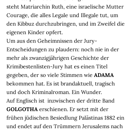
steht Matriarchin Ruth, eine israelische Mutter
Courage, die alles Legale und Illegale tut, um
den Kibbuz durchzubringen, und im Zweifel die
eigenen Kinder opfert.
Um aus den Geheimnissen der Jury-
Entscheidungen zu plaudern: noch nie in der
mehr als zwanzigjährigen Geschichte der
Krimibestenlisten-Jury hat es einen Titel
gegeben, der so viele Stimmen wie
ADAMA
bekommen hat. Es ist brandaktuell, tragisch
und doch Kriminalroman. Ein Wunder.
Auf Englisch ist inzwischen der dritte Band
GOLGOTHA
erschienen. Er setzt mit der
frühen jüdischen Besiedlung Palästinas 1882 ein
und endet auf den Trümmern Jerusalems nach