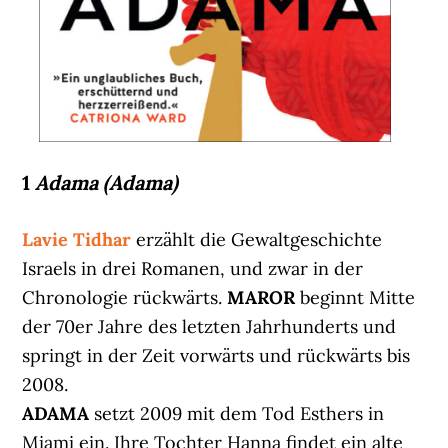
1
Adama (Adama)
Lavie Tidhar
erzählt die Gewaltgeschichte
Israels in drei Romanen, und zwar in der
Chronologie rückwärts.
MAROR
beginnt Mitte
der 70er Jahre des letzten Jahrhunderts und
springt in der Zeit vorwärts und rückwärts bis
2008.
ADAMA
setzt 2009 mit dem Tod Esthers in
Miami ein. Ihre Tochter Hanna findet ein alte