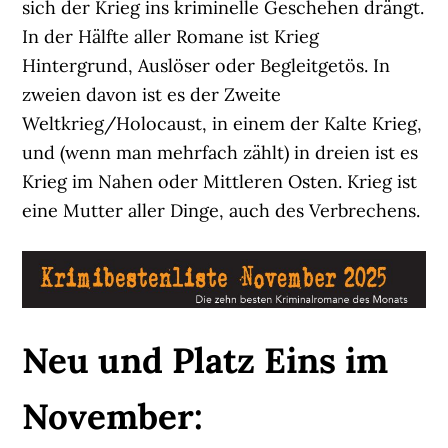
sich der Krieg ins kriminelle Geschehen drängt.
In der Hälfte aller Romane ist Krieg
Hintergrund, Auslöser oder Begleitgetös. In
zweien davon ist es der Zweite
Weltkrieg/Holocaust, in einem der Kalte Krieg,
und (wenn man mehrfach zählt) in dreien ist es
Krieg im Nahen oder Mittleren Osten. Krieg ist
eine Mutter aller Dinge, auch des Verbrechens.
Neu und Platz Eins im
November: