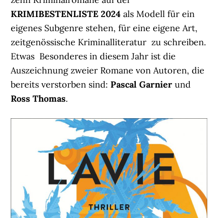
KRIMIBESTENLISTE 2024
als Modell für ein
eigenes Subgenre stehen, für eine eigene Art,
zeitgenössische Kriminalliteratur zu schreiben.
Etwas Besonderes in diesem Jahr ist die
Auszeichnung zweier Romane von Autoren, die
bereits verstorben sind:
Pascal Garnier
und
Ross Thomas
.