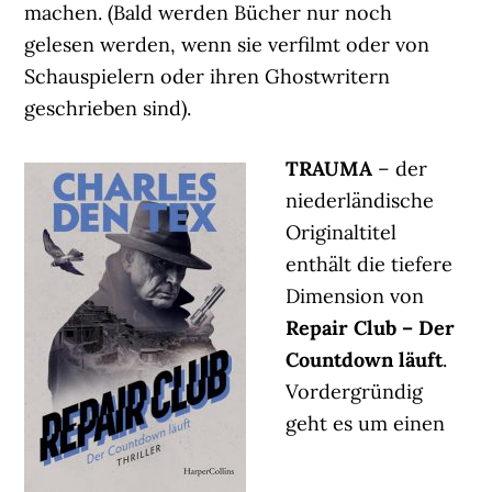
machen. (Bald werden Bücher nur noch
gelesen werden, wenn sie verfilmt oder von
Schauspielern oder ihren Ghostwritern
geschrieben sind).
TRAUMA
– der
niederländische
Originaltitel
enthält die tiefere
Dimension von
Repair Club – Der
Countdown läuft
.
Vordergründig
geht es um einen