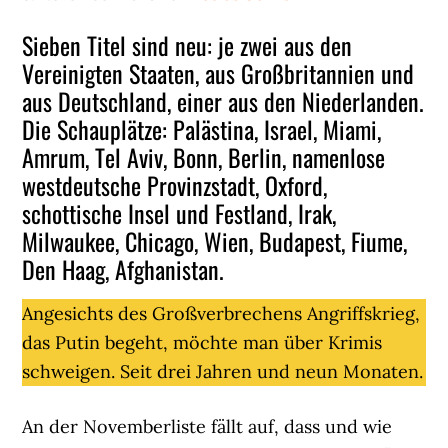
Sieben Titel sind neu: je zwei aus den
Vereinigten Staaten, aus Großbritannien und
aus Deutschland, einer aus den Niederlanden.
Die Schauplätze: Palästina, Israel, Miami,
Amrum, Tel Aviv, Bonn, Berlin, namenlose
westdeutsche Provinzstadt, Oxford,
schottische Insel und Festland, Irak,
Milwaukee, Chicago, Wien, Budapest, Fiume,
Den Haag, Afghanistan.
Angesichts des Großverbrechens Angriffskrieg,
das Putin begeht, möchte man über Krimis
schweigen. Seit drei Jahren und neun Monaten.
An der Novemberliste fällt auf, dass und wie