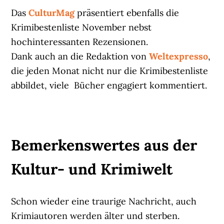
Das
CulturMag
präsentiert ebenfalls die
Krimibestenliste November nebst
hochinteressanten Rezensionen.
Dank auch an die Redaktion von
Weltexpresso
,
die jeden Monat nicht nur die Krimibestenliste
abbildet, viele Bücher engagiert kommentiert.
Bemerkenswertes aus der
Kultur- und Krimiwelt
Schon wieder eine traurige Nachricht, auch
Krimiautoren werden älter und sterben.