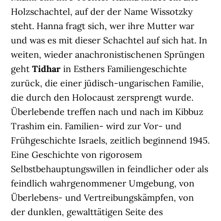
Holzschachtel, auf der der Name Wissotzky
steht. Hanna fragt sich, wer ihre Mutter war
und was es mit dieser Schachtel auf sich hat. In
weiten, wieder anachronistischenen Sprüngen
geht
Tidhar
in Esthers Familiengeschichte
zurück, die einer jüdisch-ungarischen Familie,
die durch den Holocaust zersprengt wurde.
Überlebende treffen nach und nach im Kibbuz
Trashim ein. Familien- wird zur Vor- und
Frühgeschichte Israels, zeitlich beginnend 1945.
Eine Geschichte von rigorosem
Selbstbehauptungswillen in feindlicher oder als
feindlich wahrgenommener Umgebung, von
Überlebens- und Vertreibungskämpfen, von
der dunklen, gewalttätigen Seite des