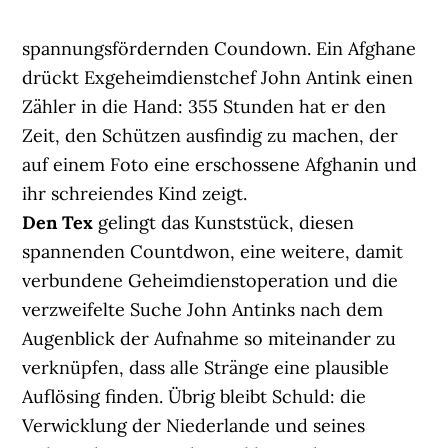
spannungsfördernden Coundown. Ein Afghane
drückt Exgeheimdienstchef John Antink einen
Zähler in die Hand: 355 Stunden hat er den
Zeit, den Schützen ausfindig zu machen, der
auf einem Foto eine erschossene Afghanin und
ihr schreiendes Kind zeigt.
Den Tex
gelingt das Kunststück, diesen
spannenden Countdwon, eine weitere, damit
verbundene Geheimdienstoperation und die
verzweifelte Suche John Antinks nach dem
Augenblick der Aufnahme so miteinander zu
verknüpfen, dass alle Stränge eine plausible
Auflösing finden. Übrig bleibt Schuld: die
Verwicklung der Niederlande und seines