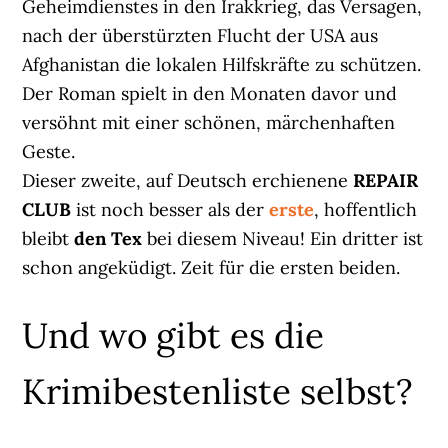
Geheimdienstes in den Irakkrieg, das Versagen,
nach der überstürzten Flucht der USA aus
Afghanistan die lokalen Hilfskräfte zu schützen.
Der Roman spielt in den Monaten davor und
versöhnt mit einer schönen, märchenhaften
Geste.
Dieser zweite, auf Deutsch erchienene
REPAIR
CLUB
ist noch besser als der
erste
, hoffentlich
bleibt
den Tex
bei diesem Niveau! Ein dritter ist
schon angeküdigt. Zeit für die ersten beiden.
Und wo gibt es die
Krimibestenliste selbst?