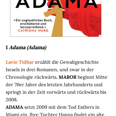
1
Adama (Adama)
Lavie Tidhar
erzählt die Gewaltgeschichte
Israels in drei Romanen, und zwar in der
Chronologie rückwärts.
MAROR
beginnt Mitte
der 70er Jahre des letzten Jahrhunderts und
springt in der Zeit vorwärts und rückwärts bis
2008.
ADAMA
setzt 2009 mit dem Tod Esthers in
Miami ein. Ihre Tochter Hanna findet ein alte