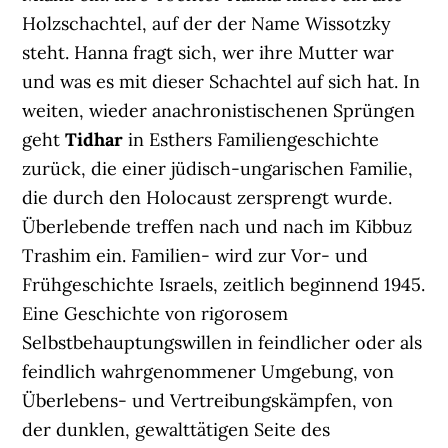
Holzschachtel, auf der der Name Wissotzky
steht. Hanna fragt sich, wer ihre Mutter war
und was es mit dieser Schachtel auf sich hat. In
weiten, wieder anachronistischenen Sprüngen
geht
Tidhar
in Esthers Familiengeschichte
zurück, die einer jüdisch-ungarischen Familie,
die durch den Holocaust zersprengt wurde.
Überlebende treffen nach und nach im Kibbuz
Trashim ein. Familien- wird zur Vor- und
Frühgeschichte Israels, zeitlich beginnend 1945.
Eine Geschichte von rigorosem
Selbstbehauptungswillen in feindlicher oder als
feindlich wahrgenommener Umgebung, von
Überlebens- und Vertreibungskämpfen, von
der dunklen, gewalttätigen Seite des