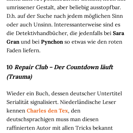
umrissener Gestalt, aber beliebig ausstopfbar.
D.h. auf der Suche nach jedem möglichen Sinn
oder auch Unsinn. Interessanterweise sind es
die Detektivhandbücher, die jedenfalls bei
Sara
Gran
und bei
Pynchon
so etwas wie den roten
Faden liefern.
10
Repair Club – Der Countdown läuft
(Trauma)
Wieder ein Buch, dessen deutscher Untertitel
Serialität signalisiert. Niederländische Leser
kennen
Charles den Tex
, den
deutschsprachigen muss man diesen
raffinierten Autor mit allen Tricks bekannt