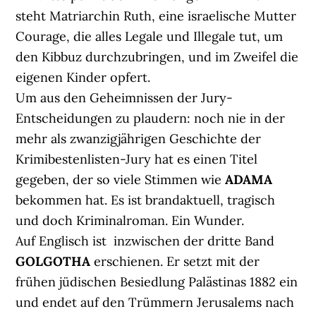
steht Matriarchin Ruth, eine israelische Mutter
Courage, die alles Legale und Illegale tut, um
den Kibbuz durchzubringen, und im Zweifel die
eigenen Kinder opfert.
Um aus den Geheimnissen der Jury-
Entscheidungen zu plaudern: noch nie in der
mehr als zwanzigjährigen Geschichte der
Krimibestenlisten-Jury hat es einen Titel
gegeben, der so viele Stimmen wie
ADAMA
bekommen hat. Es ist brandaktuell, tragisch
und doch Kriminalroman. Ein Wunder.
Auf Englisch ist inzwischen der dritte Band
GOLGOTHA
erschienen. Er setzt mit der
frühen jüdischen Besiedlung Palästinas 1882 ein
und endet auf den Trümmern Jerusalems nach