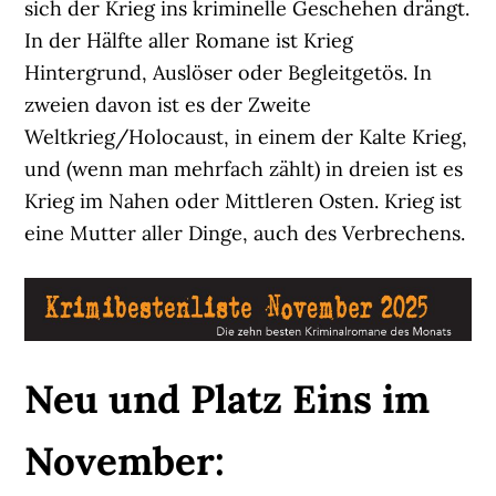
sich der Krieg ins kriminelle Geschehen drängt.
In der Hälfte aller Romane ist Krieg
Hintergrund, Auslöser oder Begleitgetös. In
zweien davon ist es der Zweite
Weltkrieg/Holocaust, in einem der Kalte Krieg,
und (wenn man mehrfach zählt) in dreien ist es
Krieg im Nahen oder Mittleren Osten. Krieg ist
eine Mutter aller Dinge, auch des Verbrechens.
Neu und Platz Eins im
November: