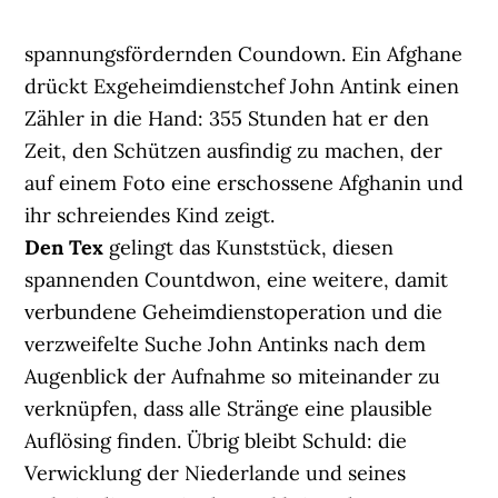
spannungsfördernden Coundown. Ein Afghane
drückt Exgeheimdienstchef John Antink einen
Zähler in die Hand: 355 Stunden hat er den
Zeit, den Schützen ausfindig zu machen, der
auf einem Foto eine erschossene Afghanin und
ihr schreiendes Kind zeigt.
Den Tex
gelingt das Kunststück, diesen
spannenden Countdwon, eine weitere, damit
verbundene Geheimdienstoperation und die
verzweifelte Suche John Antinks nach dem
Augenblick der Aufnahme so miteinander zu
verknüpfen, dass alle Stränge eine plausible
Auflösing finden. Übrig bleibt Schuld: die
Verwicklung der Niederlande und seines