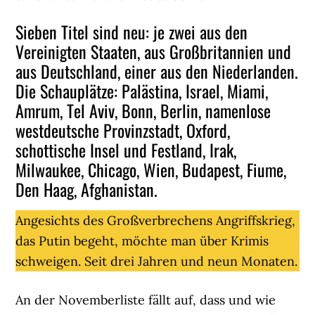
Sieben Titel sind neu: je zwei aus den
Vereinigten Staaten, aus Großbritannien und
aus Deutschland, einer aus den Niederlanden.
Die Schauplätze: Palästina, Israel, Miami,
Amrum, Tel Aviv, Bonn, Berlin, namenlose
westdeutsche Provinzstadt, Oxford,
schottische Insel und Festland, Irak,
Milwaukee, Chicago, Wien, Budapest, Fiume,
Den Haag, Afghanistan.
Angesichts des Großverbrechens Angriffskrieg,
das Putin begeht, möchte man über Krimis
schweigen. Seit drei Jahren und neun Monaten.
An der Novemberliste fällt auf, dass und wie