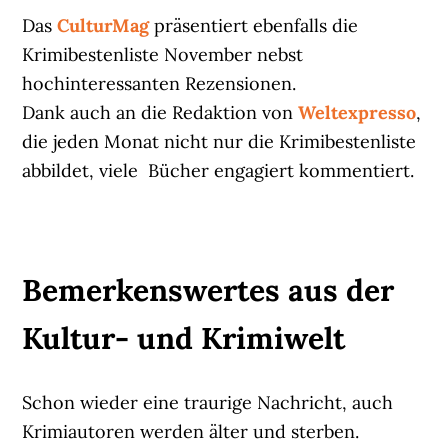
Das
CulturMag
präsentiert ebenfalls die
Krimibestenliste November nebst
hochinteressanten Rezensionen.
Dank auch an die Redaktion von
Weltexpresso
,
die jeden Monat nicht nur die Krimibestenliste
abbildet, viele Bücher engagiert kommentiert.
Bemerkenswertes aus der
Kultur- und Krimiwelt
Schon wieder eine traurige Nachricht, auch
Krimiautoren werden älter und sterben.