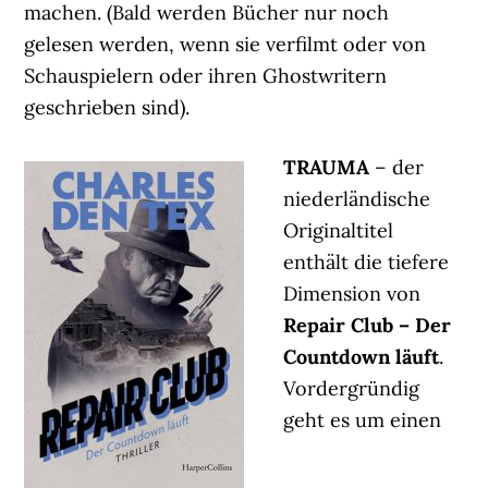
machen. (Bald werden Bücher nur noch
gelesen werden, wenn sie verfilmt oder von
Schauspielern oder ihren Ghostwritern
geschrieben sind).
TRAUMA
– der
niederländische
Originaltitel
enthält die tiefere
Dimension von
Repair Club – Der
Countdown läuft
.
Vordergründig
geht es um einen