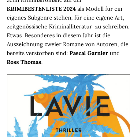
KRIMIBESTENLISTE 2024
als Modell für ein
eigenes Subgenre stehen, für eine eigene Art,
zeitgenössische Kriminalliteratur zu schreiben.
Etwas Besonderes in diesem Jahr ist die
Auszeichnung zweier Romane von Autoren, die
bereits verstorben sind:
Pascal Garnier
und
Ross Thomas
.