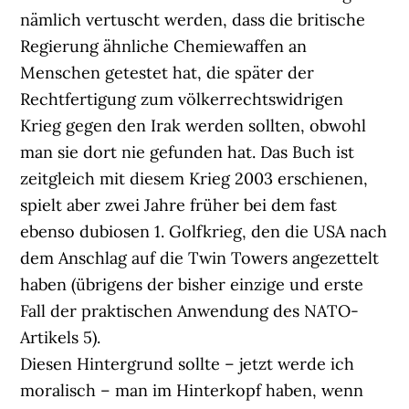
nämlich vertuscht werden, dass die britische
Regierung ähnliche Chemiewaffen an
Menschen getestet hat, die später der
Rechtfertigung zum völkerrechtswidrigen
Krieg gegen den Irak werden sollten, obwohl
man sie dort nie gefunden hat. Das Buch ist
zeitgleich mit diesem Krieg 2003 erschienen,
spielt aber zwei Jahre früher bei dem fast
ebenso dubiosen 1. Golfkrieg, den die USA nach
dem Anschlag auf die Twin Towers angezettelt
haben (übrigens der bisher einzige und erste
Fall der praktischen Anwendung des NATO-
Artikels 5).
Diesen Hintergrund sollte – jetzt werde ich
moralisch – man im Hinterkopf haben, wenn