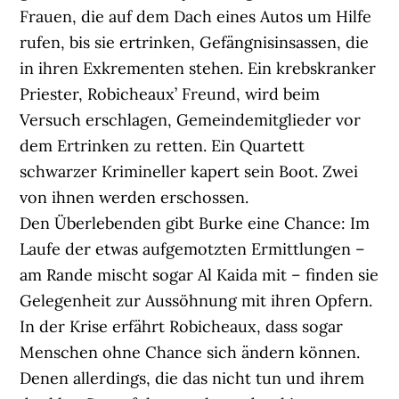
Frauen, die auf dem Dach eines Autos um Hilfe
rufen, bis sie ertrinken, Gefängnisinsassen, die
in ihren Exkrementen stehen. Ein krebskranker
Priester, Robicheaux’ Freund, wird beim
Versuch erschlagen, Gemeindemitglieder vor
dem Ertrinken zu retten. Ein Quartett
schwarzer Krimineller kapert sein Boot. Zwei
von ihnen werden erschossen.
Den Überlebenden gibt Burke eine Chance: Im
Laufe der etwas aufgemotzten Ermittlungen –
am Rande mischt sogar Al Kaida mit – finden sie
Gelegenheit zur Aussöhnung mit ihren Opfern.
In der Krise erfährt Robicheaux, dass sogar
Menschen ohne Chance sich ändern können.
Denen allerdings, die das nicht tun und ihrem