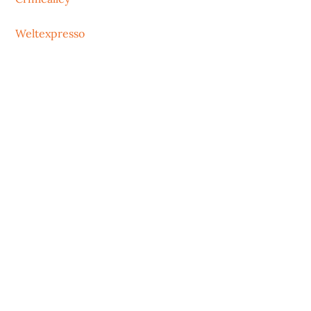
Weltexpresso