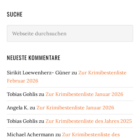
SUCHE
Webseite
durchsuchen
NEUESTE KOMMENTARE
Sirikit Loewenherz- Güner
zu
Zur Krimibestenliste
Februar 2026
Tobias Gohlis
zu
Zur Krimibestenliste Januar 2026
Angela K.
zu
Zur Krimibestenliste Januar 2026
Tobias Gohlis
zu
Zur Krimibestenliste des Jahres 2025
Michael Achermann
zu
Zur Krimibestenliste des