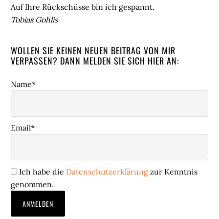
Auf Ihre Rückschüsse bin ich gespannt.
Tobias Gohlis
WOLLEN SIE KEINEN NEUEN BEITRAG VON MIR
VERPASSEN? DANN MELDEN SIE SICH HIER AN:
Name*
Email*
Ich habe die
Datenschutzerklärung
zur Kenntnis
genommen.