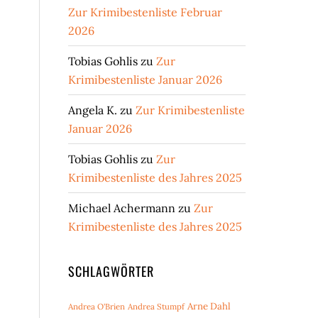
Zur Krimibestenliste Februar
2026
Tobias Gohlis
zu
Zur
Krimibestenliste Januar 2026
Angela K.
zu
Zur Krimibestenliste
Januar 2026
Tobias Gohlis
zu
Zur
Krimibestenliste des Jahres 2025
Michael Achermann
zu
Zur
Krimibestenliste des Jahres 2025
SCHLAGWÖRTER
Arne Dahl
Andrea O'Brien
Andrea Stumpf