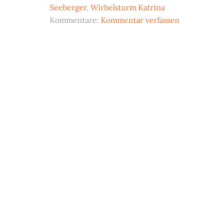
Seeberger
,
Wirbelsturm Katrina
Kommentare:
Kommentar verfassen