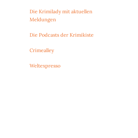
Die Krimilady mit aktuellen
Meldungen
Die Podcasts der Krimikiste
Crimealley
Weltexpresso