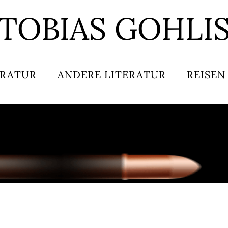
TOBIAS GOHLI
ERATUR
ANDERE LITERATUR
REISEN