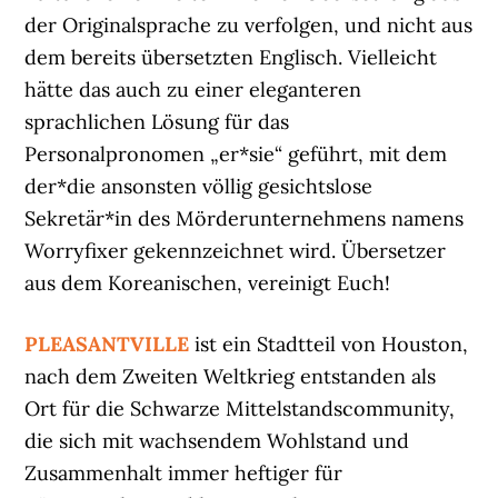
der Originalsprache zu verfolgen, und nicht aus
dem bereits übersetzten Englisch. Vielleicht
hätte das auch zu einer eleganteren
sprachlichen Lösung für das
Personalpronomen „er*sie“ geführt, mit dem
der*die ansonsten völlig gesichtslose
Sekretär*in des Mörderunternehmens namens
Worryfixer gekennzeichnet wird. Übersetzer
aus dem Koreanischen, vereinigt Euch!
PLEASANTVILLE
ist ein Stadtteil von Houston,
nach dem Zweiten Weltkrieg entstanden als
Ort für die Schwarze Mittelstandscommunity,
die sich mit wachsendem Wohlstand und
Zusammenhalt immer heftiger für