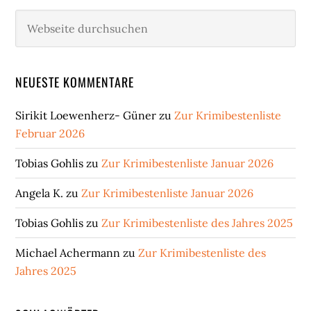
Webseite
durchsuchen
NEUESTE KOMMENTARE
Sirikit Loewenherz- Güner
zu
Zur Krimibestenliste
Februar 2026
Tobias Gohlis
zu
Zur Krimibestenliste Januar 2026
Angela K.
zu
Zur Krimibestenliste Januar 2026
Tobias Gohlis
zu
Zur Krimibestenliste des Jahres 2025
Michael Achermann
zu
Zur Krimibestenliste des
Jahres 2025