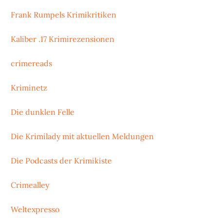
Frank Rumpels Krimikritiken
Kaliber .17 Krimirezensionen
crimereads
Kriminetz
Die dunklen Felle
Die Krimilady mit aktuellen Meldungen
Die Podcasts der Krimikiste
Crimealley
Weltexpresso