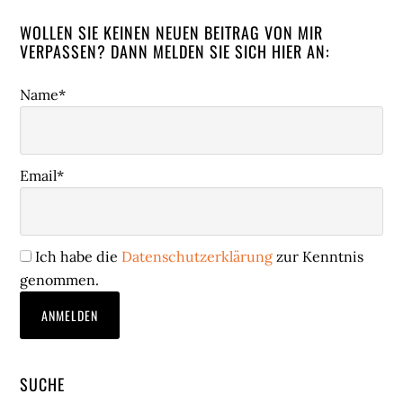
WOLLEN SIE KEINEN NEUEN BEITRAG VON MIR
VERPASSEN? DANN MELDEN SIE SICH HIER AN:
Name*
Email*
Ich habe die
Datenschutzerklärung
zur Kenntnis
genommen.
SUCHE