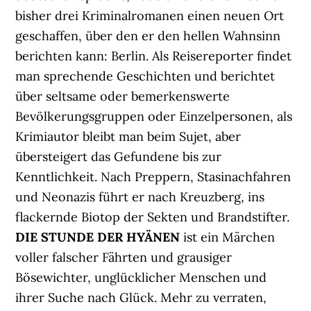
bisher drei Kriminalromanen einen neuen Ort
geschaffen, über den er den hellen Wahnsinn
berichten kann: Berlin. Als Reisereporter findet
man sprechende Geschichten und berichtet
über seltsame oder bemerkenswerte
Bevölkerungsgruppen oder Einzelpersonen, als
Krimiautor bleibt man beim Sujet, aber
übersteigert das Gefundene bis zur
Kenntlichkeit. Nach Preppern, Stasinachfahren
und Neonazis führt er nach Kreuzberg, ins
flackernde Biotop der Sekten und Brandstifter.
DIE STUNDE DER HYÄNEN
ist ein Märchen
voller falscher Fährten und grausiger
Bösewichter, unglücklicher Menschen und
ihrer Suche nach Glück. Mehr zu verraten,