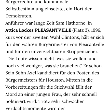
Bürgerrechte und kommunale
Selbstbestimmung einsetzte, ein Hort der
Demokraten.
Anführer war lange Zeit Sam Hathorne. In
Attica Lockes PLEASANTVILLE
(Platz 3), 1996,
kurz vor der zweiten Wahl Clintons, hält er sich
für den wahren Bürgermeister von Pleasantville
und für den unverzichtbaren Strippenzieher.
„Die Leute wissen nicht, was sie wollen, und
noch viel weniger, was sie brauchen.“ Er schon.
Sein Sohn Axel kandidiert für den Posten des
Bürgermeisters für Houston. Mitten in die
Vorbereitungen für die Stichwahl fällt der
Mord an einer jungen Frau, der sehr schnell
politisiert wird: Trotz sehr schwacher
Verdachtsmomente wird der