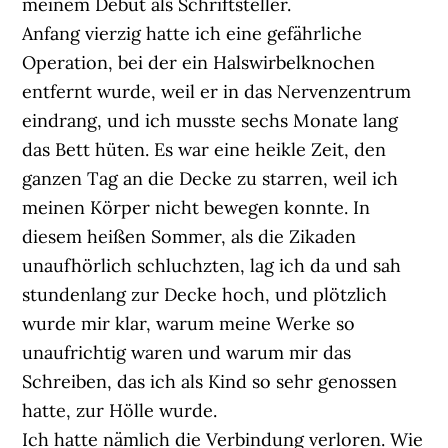
meinem Debüt als Schriftsteller.
Anfang vierzig hatte ich eine gefährliche
Operation, bei der ein Halswirbelknochen
entfernt wurde, weil er in das Nervenzentrum
eindrang, und ich musste sechs Monate lang
das Bett hüten. Es war eine heikle Zeit, den
ganzen Tag an die Decke zu starren, weil ich
meinen Körper nicht bewegen konnte. In
diesem heißen Sommer, als die Zikaden
unaufhörlich schluchzten, lag ich da und sah
stundenlang zur Decke hoch, und plötzlich
wurde mir klar, warum meine Werke so
unaufrichtig waren und warum mir das
Schreiben, das ich als Kind so sehr genossen
hatte, zur Hölle wurde.
Ich hatte nämlich die Verbindung verloren. Wie