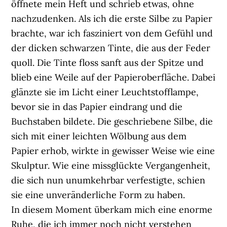
öffnete mein Heft und schrieb etwas, ohne
nachzudenken. Als ich die erste Silbe zu Papier
brachte, war ich fasziniert von dem Gefühl und
der dicken schwarzen Tinte, die aus der Feder
quoll. Die Tinte floss sanft aus der Spitze und
blieb eine Weile auf der Papieroberfläche. Dabei
glänzte sie im Licht einer Leuchtstofflampe,
bevor sie in das Papier eindrang und die
Buchstaben bildete. Die geschriebene Silbe, die
sich mit einer leichten Wölbung aus dem
Papier erhob, wirkte in gewisser Weise wie eine
Skulptur. Wie eine missglückte Vergangenheit,
die sich nun unumkehrbar verfestigte, schien
sie eine unveränderliche Form zu haben.
In diesem Moment überkam mich eine enorme
Ruhe, die ich immer noch nicht verstehen