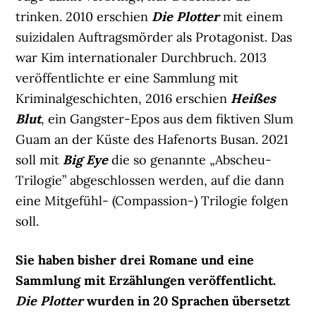
trinken. 2010 erschien
Die Plotter
mit einem
suizidalen Auftragsmörder als Protagonist. Das
war Kim internationaler Durchbruch. 2013
veröffentlichte er eine Sammlung mit
Kriminalgeschichten, 2016 erschien
Heißes
Blut
, ein Gangster-Epos aus dem fiktiven Slum
Guam an der Küste des Hafenorts Busan. 2021
soll mit
Big Eye
die so genannte „Abscheu-
Trilogie” abgeschlossen werden, auf die dann
eine Mitgefühl- (Compassion-) Trilogie folgen
soll.
Sie haben bisher drei Romane und eine
Sammlung mit Erzählungen veröffentlicht.
Die Plotter
wurden in 20 Sprachen übersetzt