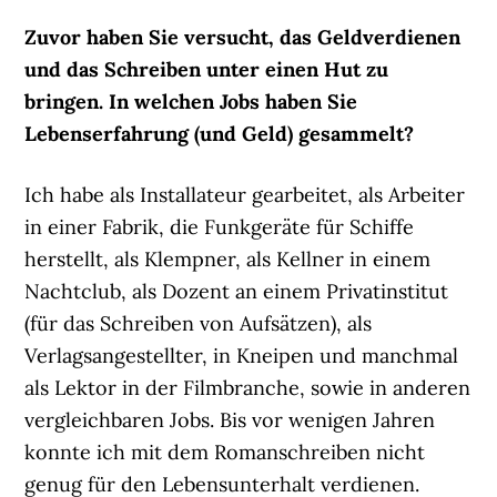
Zuvor haben Sie versucht, das Geldverdienen
und das Schreiben unter einen Hut zu
bringen. In welchen Jobs haben Sie
Lebenserfahrung (und Geld) gesammelt?
Ich habe als Installateur gearbeitet, als Arbeiter
in einer Fabrik, die Funkgeräte für Schiffe
herstellt, als Klempner, als Kellner in einem
Nachtclub, als Dozent an einem Privatinstitut
(für das Schreiben von Aufsätzen), als
Verlagsangestellter, in Kneipen und manchmal
als Lektor in der Filmbranche, sowie in anderen
vergleichbaren Jobs. Bis vor wenigen Jahren
konnte ich mit dem Romanschreiben nicht
genug für den Lebensunterhalt verdienen.