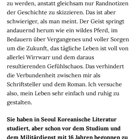
zu werden, anstatt gleichsam nur Randnotizen
der Geschichte zu skizzieren. Das ist aber
schwieriger, als man meint. Der Geist springt
andauernd herum wie ein wildes Pferd, im
Bedauern über Vergangenes und voller Sorgen
um die Zukunft, das tägliche Leben ist voll von
allerlei Wirrwarr und dem daraus
resultierenden Gefühlschaos. Das verhindert
die Verbundenheit zwischen mir als
Schriftsteller und dem Roman. Ich versuche
also, mein Leben sehr einfach und ruhig zu
gestalten.
Sie haben in Seoul Koreanische Literatur
studiert, aber schon vor dem Studium und
dem Militärdienst
mit 16 Jahren begonnen zu