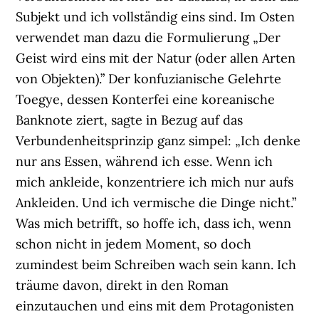
Subjekt und ich vollständig eins sind. Im Osten
verwendet man dazu die Formulierung „Der
Geist wird eins mit der Natur (oder allen Arten
von Objekten).” Der konfuzianische Gelehrte
Toegye, dessen Konterfei eine koreanische
Banknote ziert, sagte in Bezug auf das
Verbundenheitsprinzip ganz simpel: „Ich denke
nur ans Essen, während ich esse. Wenn ich
mich ankleide, konzentriere ich mich nur aufs
Ankleiden. Und ich vermische die Dinge nicht.”
Was mich betrifft, so hoffe ich, dass ich, wenn
schon nicht in jedem Moment, so doch
zumindest beim Schreiben wach sein kann. Ich
träume davon, direkt in den Roman
einzutauchen und eins mit dem Protagonisten