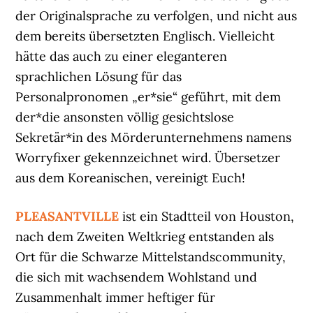
der Originalsprache zu verfolgen, und nicht aus
dem bereits übersetzten Englisch. Vielleicht
hätte das auch zu einer eleganteren
sprachlichen Lösung für das
Personalpronomen „er*sie“ geführt, mit dem
der*die ansonsten völlig gesichtslose
Sekretär*in des Mörderunternehmens namens
Worryfixer gekennzeichnet wird. Übersetzer
aus dem Koreanischen, vereinigt Euch!
PLEASANTVILLE
ist ein Stadtteil von Houston,
nach dem Zweiten Weltkrieg entstanden als
Ort für die Schwarze Mittelstandscommunity,
die sich mit wachsendem Wohlstand und
Zusammenhalt immer heftiger für