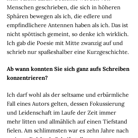
Menschen geschrieben, die sich in höheren
Sphären bewegen als ich, die edlere und
empfindlichere Antennen haben als ich. Das ist
nicht spöttisch gemeint, so denke ich wirklich.
Ich gab die Poesie mit Mitte zwanzig auf und
schrieb nur spaßeshalber eine Kurzgeschichte.
Ab wann konnten Sie sich ganz aufs Schreiben
konzentrieren?
Ich darf wohl als der seltsame und erbärmliche
Fall eines Autors gelten, dessen Fokussierung
und Leidenschaft im Laufe der Zeit immer
mehr litten und allmählich auf einen Tiefstand
fielen. Am schlimmsten war es zehn Jahre nach