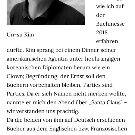
wie ich auf
der
Buchmesse
2018
Un-su Kim
erfahren
durfte. Kim sprang bei einem Dinner seiner
amerikanischen Agentin unter hochrangigen
koreanischen Diplomaten herum wie ein
Clown; Begründung: der Ernst soll den
Büchern vorbehalten bleiben, Parties sind
Parties. Da er sich Namen nicht merken wollte,
nannte er mich den Abend über „Santa Claus” –
wir verstanden uns prächtig.
Da die beiden von ihm auf Deutsch erschienen
Bücher aus dem Englischen bzw. Französischen