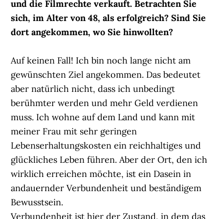
und die Filmrechte verkauft. Betrachten Sie
sich, im Alter von 48, als erfolgreich? Sind Sie
dort angekommen, wo Sie hinwollten?
Auf keinen Fall! Ich bin noch lange nicht am
gewünschten Ziel angekommen. Das bedeutet
aber natürlich nicht, dass ich unbedingt
berühmter werden und mehr Geld verdienen
muss. Ich wohne auf dem Land und kann mit
meiner Frau mit sehr geringen
Lebenserhaltungskosten ein reichhaltiges und
glückliches Leben führen. Aber der Ort, den ich
wirklich erreichen möchte, ist ein Dasein in
andauernder Verbundenheit und beständigem
Bewusstsein.
Verbundenheit ist hier der Zustand, in dem das