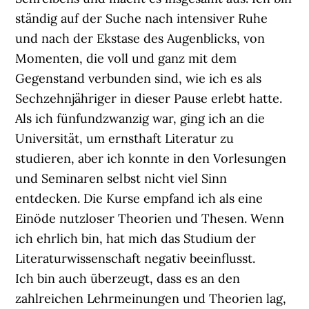
ständig auf der Suche nach intensiver Ruhe
und nach der Ekstase des Augenblicks, von
Momenten, die voll und ganz mit dem
Gegenstand verbunden sind, wie ich es als
Sechzehnjähriger in dieser Pause erlebt hatte.
Als ich fünfundzwanzig war, ging ich an die
Universität, um ernsthaft Literatur zu
studieren, aber ich konnte in den Vorlesungen
und Seminaren selbst nicht viel Sinn
entdecken. Die Kurse empfand ich als eine
Einöde nutzloser Theorien und Thesen. Wenn
ich ehrlich bin, hat mich das Studium der
Literaturwissenschaft negativ beeinflusst.
Ich bin auch überzeugt, dass es an den
zahlreichen Lehrmeinungen und Theorien lag,