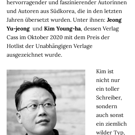
hervorragender und faszinierender Autorinnen
und Autoren aus Südkorea, die in den letzten
Jahren übersetzt wurden. Unter ihnen:
Jeong
Yu-jeong
und
Kim Young-ha
, dessen Verlag
Cass im Oktober 2020 mit dem Preis der
Hotlist der Unabhängigen Verlage
ausgezeichnet wurde.
Kim ist
nicht nur
ein toller
Schreiber,
sondern
auch sonst
ein ziemlich
wilder Typ,