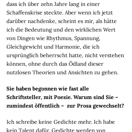
dass ich über zehn Jahre lang in einer
Schaffenskrise steckte. Aber wenn ich jetzt
darüber nachdenke, scheint es mir, als hätte
ich die Bedeutung und den wirklichen Wert
von Dingen wie Rhythmus, Spannung,
Gleichgewicht und Harmonie, die ich
ursprünglich beherrscht hatte, nicht verstehen
können, ohne durch das Ödland dieser
nutzlosen Theorien und Ansichten zu gehen.
Sie haben begonnen wie fast alle
Schriftsteller, mit Poesie. Warum sind Sie –
zumindest öffentlich – zur Prosa gewechselt?
Ich schreibe keine Gedichte mehr. Ich habe
kein Talent dafür. Gedichte werden von