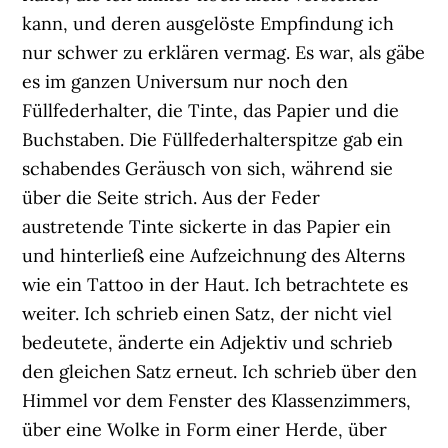
kann, und deren ausgelöste Empfindung ich
nur schwer zu erklären vermag. Es war, als gäbe
es im ganzen Universum nur noch den
Füllfederhalter, die Tinte, das Papier und die
Buchstaben. Die Füllfederhalterspitze gab ein
schabendes Geräusch von sich, während sie
über die Seite strich. Aus der Feder
austretende Tinte sickerte in das Papier ein
und hinterließ eine Aufzeichnung des Alterns
wie ein Tattoo in der Haut. Ich betrachtete es
weiter. Ich schrieb einen Satz, der nicht viel
bedeutete, änderte ein Adjektiv und schrieb
den gleichen Satz erneut. Ich schrieb über den
Himmel vor dem Fenster des Klassenzimmers,
über eine Wolke in Form einer Herde, über