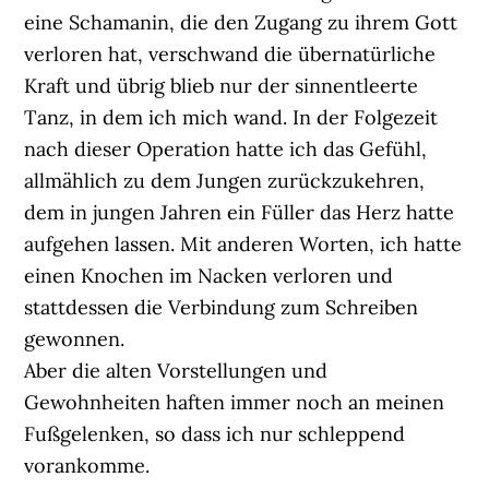
eine Schamanin, die den Zugang zu ihrem Gott
verloren hat, verschwand die übernatürliche
Kraft und übrig blieb nur der sinnentleerte
Tanz, in dem ich mich wand. In der Folgezeit
nach dieser Operation hatte ich das Gefühl,
allmählich zu dem Jungen zurückzukehren,
dem in jungen Jahren ein Füller das Herz hatte
aufgehen lassen. Mit anderen Worten, ich hatte
einen Knochen im Nacken verloren und
stattdessen die Verbindung zum Schreiben
gewonnen.
Aber die alten Vorstellungen und
Gewohnheiten haften immer noch an meinen
Fußgelenken, so dass ich nur schleppend
vorankomme.