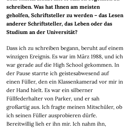
schreiben. Was hat Ihnen am meisten
geholfen, Schriftsteller zu werden – das Lesen
anderer Schriftsteller, das Leben oder das
Studium an der Universität?
Dass ich zu schreiben begann, beruht auf einem
winzigen Ereignis. Es war im März 1988, und ich
war gerade auf die High School gekommen. In
der Pause starrte ich geistesabwesend auf
einen Füller, den ein Klassenkamerad vor mir in
der Hand hielt. Es war ein silberner
Füllfederhalter von Parker, und er sah
großartig aus. Ich fragte meinen Mitschüler, ob
ich seinen Füller ausprobieren dürfe.
Bereitwillig lieh er ihn mir. Ich nahm ihn,