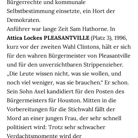
Bürgerrechte und kommunale
Selbstbestimmung einsetzte, ein Hort der
Demokraten.
Anführer war lange Zeit Sam Hathorne. In
Attica Lockes PLEASANTVILLE
(Platz 3), 1996,
kurz vor der zweiten Wahl Clintons, hält er sich
für den wahren Bürgermeister von Pleasantville
und für den unverzichtbaren Strippenzieher.
„Die Leute wissen nicht, was sie wollen, und
noch viel weniger, was sie brauchen.“ Er schon.
Sein Sohn Axel kandidiert für den Posten des
Bürgermeisters für Houston. Mitten in die
Vorbereitungen für die Stichwahl fällt der
Mord an einer jungen Frau, der sehr schnell
politisiert wird: Trotz sehr schwacher
Verdachtsmomente wird der