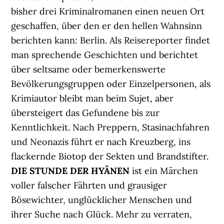
bisher drei Kriminalromanen einen neuen Ort
geschaffen, über den er den hellen Wahnsinn
berichten kann: Berlin. Als Reisereporter findet
man sprechende Geschichten und berichtet
über seltsame oder bemerkenswerte
Bevölkerungsgruppen oder Einzelpersonen, als
Krimiautor bleibt man beim Sujet, aber
übersteigert das Gefundene bis zur
Kenntlichkeit. Nach Preppern, Stasinachfahren
und Neonazis führt er nach Kreuzberg, ins
flackernde Biotop der Sekten und Brandstifter.
DIE STUNDE DER HYÄNEN
ist ein Märchen
voller falscher Fährten und grausiger
Bösewichter, unglücklicher Menschen und
ihrer Suche nach Glück. Mehr zu verraten,