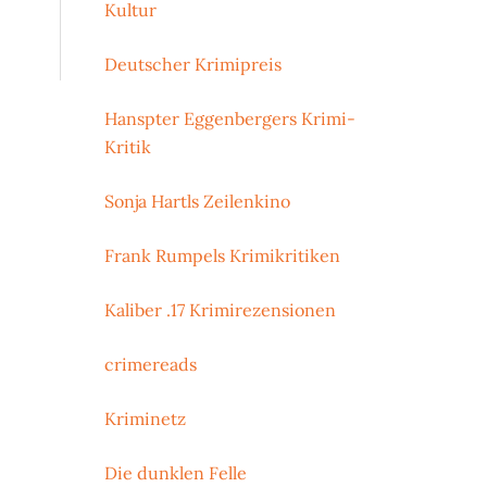
Kultur
Deutscher Krimipreis
Hanspter Eggenbergers Krimi-
Kritik
Sonja Hartls Zeilenkino
Frank Rumpels Krimikritiken
Kaliber .17 Krimirezensionen
crimereads
Kriminetz
Die dunklen Felle