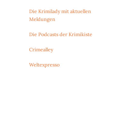
Die Krimilady mit aktuellen
Meldungen
Die Podcasts der Krimikiste
Crimealley
Weltexpresso