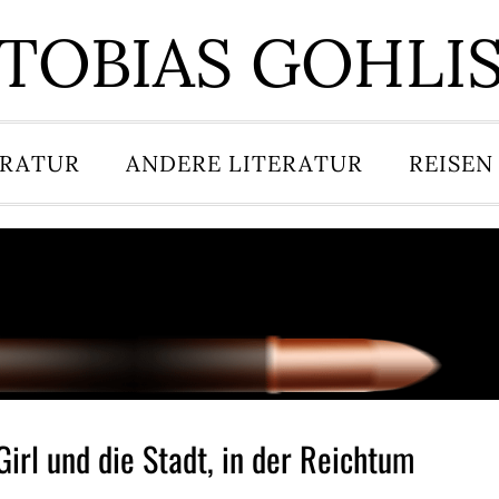
TOBIAS GOHLI
ERATUR
ANDERE LITERATUR
REISEN
Girl und die Stadt, in der Reichtum