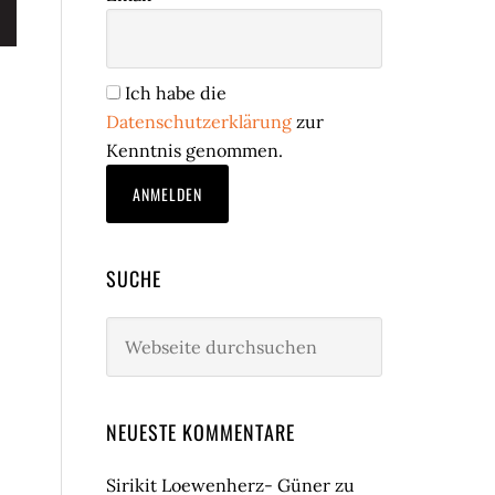
Ich habe die
Datenschutzerklärung
zur
Kenntnis genommen.
SUCHE
Webseite
durchsuchen
NEUESTE KOMMENTARE
Sirikit Loewenherz- Güner
zu