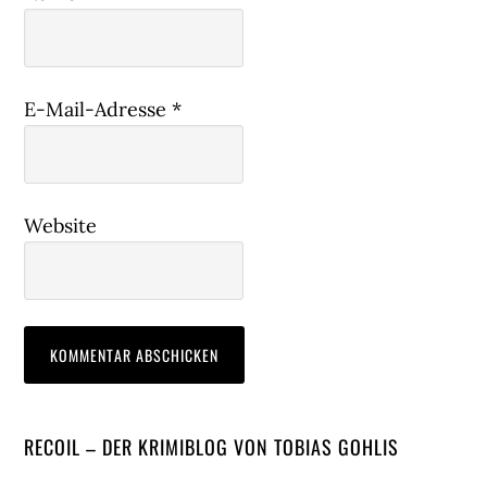
E-Mail-Adresse
*
Website
Seitenspalte
RECOIL – DER KRIMIBLOG VON TOBIAS GOHLIS