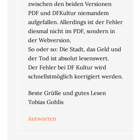
zwischen den beiden Versionen
PDF und DFKultur niemandem
aufgefallen. Allerdings ist der Fehler
diesmal nicht im PDF, sondern in
der Webversion.
So oder so: Die Stadt, das Geld und
der Tod ist absolut lesenswert.
Der Fehler bei DF Kultur wird
schnellstmöglich korrigiert werden.
Beste Grüße und gutes Lesen
Tobias Gohlis
Antworten