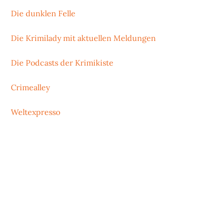
Die dunklen Felle
Die Krimilady mit aktuellen Meldungen
Die Podcasts der Krimikiste
Crimealley
Weltexpresso