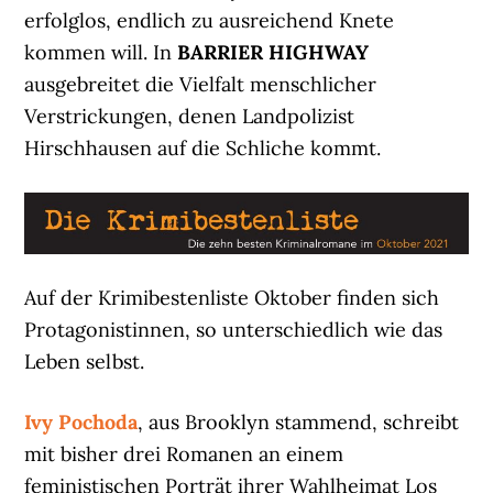
erfolglos, endlich zu ausreichend Knete
kommen will. In
BARRIER HIGHWAY
ausgebreitet die Vielfalt menschlicher
Verstrickungen, denen Landpolizist
Hirschhausen auf die Schliche kommt.
Auf der Krimibestenliste Oktober finden sich
Protagonistinnen, so unterschiedlich wie das
Leben selbst.
Ivy Pochoda
, aus Brooklyn stammend, schreibt
mit bisher drei Romanen an einem
feministischen Porträt ihrer Wahlheimat Los