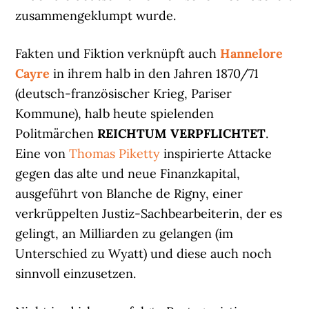
zusammengeklumpt wurde.
Fakten und Fiktion verknüpft auch
Hannelore
Cayre
in ihrem halb in den Jahren 1870/71
(deutsch-französischer Krieg, Pariser
Kommune), halb heute spielenden
Politmärchen
REICHTUM VERPFLICHTET
.
Eine von
Thomas Piketty
inspirierte Attacke
gegen das alte und neue Finanzkapital,
ausgeführt von Blanche de Rigny, einer
verkrüppelten Justiz-Sachbearbeiterin, der es
gelingt, an Milliarden zu gelangen (im
Unterschied zu Wyatt) und diese auch noch
sinnvoll einzusetzen.