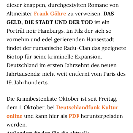
dieser knappen, durchgestylten Romane von
Altmeister
Frank Göhre
zu verweisen:
DAS
GELD, DIE STADT UND DER TOD
ist ein
Porträt noir Hamburgs. Im Filz der sich so
vornehm und edel gerierenden Hansestadt
findet der rumänische Radu-Clan das geeignete
Biotop für seine kriminelle Expansion.
Deutschland im ersten Jahrzehnt des neuen
Jahrtausends: nicht weit entfernt vom Paris des
19. Jahrhunderts.
Die Krimibestenliste Oktober ist seit Freitag,
dem 1. Oktober, bei
Deutschlandfunk Kultur
online
und kann hier als
PDF
heruntergeladen
werden.