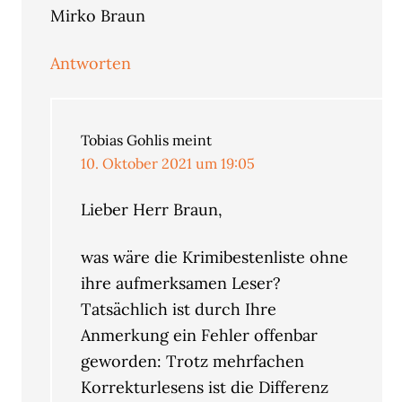
Mirko Braun
Antworten
Tobias Gohlis
meint
10. Oktober 2021 um 19:05
Lieber Herr Braun,
was wäre die Krimibestenliste ohne
ihre aufmerksamen Leser?
Tatsächlich ist durch Ihre
Anmerkung ein Fehler offenbar
geworden: Trotz mehrfachen
Korrekturlesens ist die Differenz