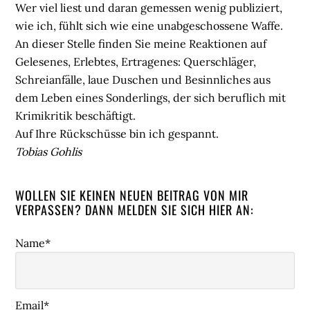
Wer viel liest und daran gemessen wenig publiziert,
wie ich, fühlt sich wie eine unabgeschossene Waffe.
An dieser Stelle finden Sie meine Reaktionen auf
Gelesenes, Erlebtes, Ertragenes: Querschläger,
Schreianfälle, laue Duschen und Besinnliches aus
dem Leben eines Sonderlings, der sich beruflich mit
Krimikritik beschäftigt.
Auf Ihre Rückschüsse bin ich gespannt.
Tobias Gohlis
WOLLEN SIE KEINEN NEUEN BEITRAG VON MIR
VERPASSEN? DANN MELDEN SIE SICH HIER AN:
Name*
Email*