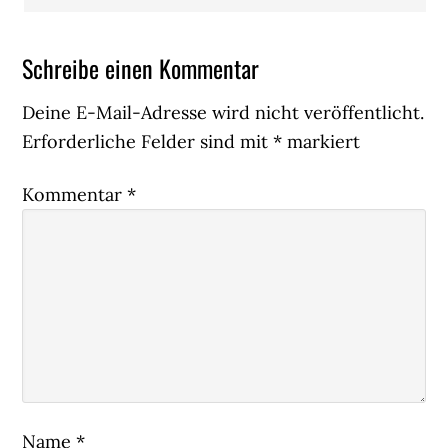
Schreibe einen Kommentar
Deine E-Mail-Adresse wird nicht veröffentlicht.
Erforderliche Felder sind mit
*
markiert
Kommentar
*
Name
*