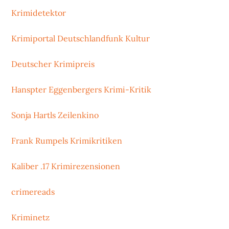
Krimidetektor
Krimiportal Deutschlandfunk Kultur
Deutscher Krimipreis
Hanspter Eggenbergers Krimi-Kritik
Sonja Hartls Zeilenkino
Frank Rumpels Krimikritiken
Kaliber .17 Krimirezensionen
crimereads
Kriminetz