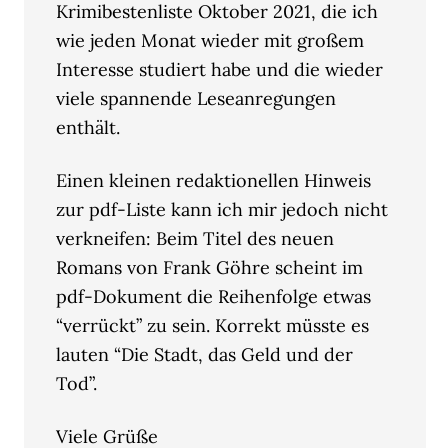
Krimibestenliste Oktober 2021, die ich
wie jeden Monat wieder mit großem
Interesse studiert habe und die wieder
viele spannende Leseanregungen
enthält.
Einen kleinen redaktionellen Hinweis
zur pdf-Liste kann ich mir jedoch nicht
verkneifen: Beim Titel des neuen
Romans von Frank Göhre scheint im
pdf-Dokument die Reihenfolge etwas
“verrückt” zu sein. Korrekt müsste es
lauten “Die Stadt, das Geld und der
Tod”.
Viele Grüße