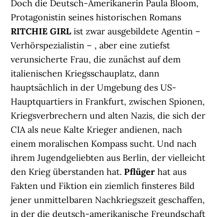
Doch die Deutsch-Amerikanerin Paula Bloom,
Protagonistin seines historischen Romans
RITCHIE GIRL
ist zwar ausgebildete Agentin –
Verhörspezialistin – , aber eine zutiefst
verunsicherte Frau, die zunächst auf dem
italienischen Kriegsschauplatz, dann
hauptsächlich in der Umgebung des US-
Hauptquartiers in Frankfurt, zwischen Spionen,
Kriegsverbrechern und alten Nazis, die sich der
CIA als neue Kalte Krieger andienen, nach
einem moralischen Kompass sucht. Und nach
ihrem Jugendgeliebten aus Berlin, der vielleicht
den Krieg überstanden hat.
Pflüger
hat aus
Fakten und Fiktion ein ziemlich finsteres Bild
jener unmittelbaren Nachkriegszeit geschaffen,
in der die deutsch-amerikanische Freundschaft