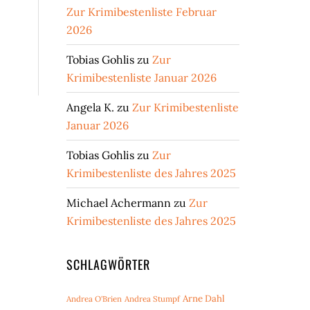
Zur Krimibestenliste Februar
2026
Tobias Gohlis
zu
Zur
Krimibestenliste Januar 2026
Angela K.
zu
Zur Krimibestenliste
Januar 2026
Tobias Gohlis
zu
Zur
Krimibestenliste des Jahres 2025
Michael Achermann
zu
Zur
Krimibestenliste des Jahres 2025
SCHLAGWÖRTER
Arne Dahl
Andrea O'Brien
Andrea Stumpf