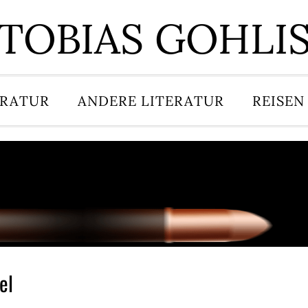
TOBIAS GOHLI
ERATUR
ANDERE LITERATUR
REISEN
el