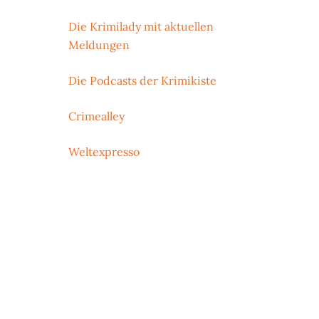
Die Krimilady mit aktuellen
Meldungen
Die Podcasts der Krimikiste
Crimealley
Weltexpresso