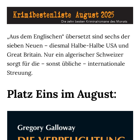
„Aus dem Englischen“ übersetzt sind sechs der
sieben Neuen – diesmal Halbe-Halbe USA und
Great Britain. Nur ein algerischer Schweizer
sorgt für die – sonst übliche – internationale
Streuung.
Platz Eins im August: