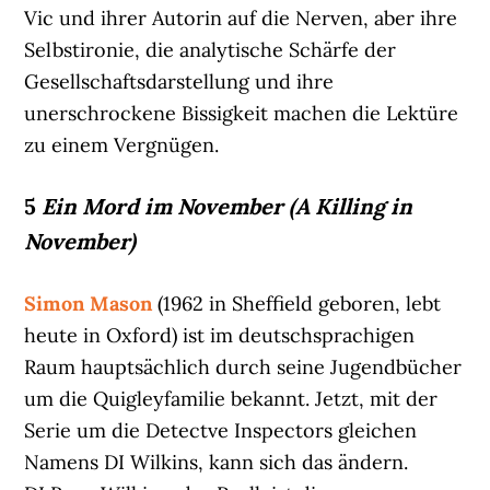
Vic und ihrer Autorin auf die Nerven, aber ihre
Selbstironie, die analytische Schärfe der
Gesellschaftsdarstellung und ihre
unerschrockene Bissigkeit machen die Lektüre
zu einem Vergnügen.
5
Ein Mord im November (A Killing in
November)
Simon Mason
(1962 in Sheffield geboren, lebt
heute in Oxford) ist im deutschsprachigen
Raum hauptsächlich durch seine Jugendbücher
um die Quigleyfamilie bekannt. Jetzt, mit der
Serie um die Detectve Inspectors gleichen
Namens DI Wilkins, kann sich das ändern.