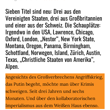
Sieben Titel sind neu: Drei aus den
Vereinigten Staaten, drei aus Großbritannien
und einer aus der Schweiz. Die Schauplätze:
Irgendwo in den USA, Lawrence, Chicago,
Oxford, London, „Nestor“, New York State,
Montana, Oregon, Panama, Birmingham,
Schottland, Norwegen, Island, Zürich, Austin,
Texas, „Christliche Staaten von Amerika”,
Alpen.
Angesichts des Großverbrechens Angriffskrieg,
das Putin begeht, möchte man über Krimis
schweigen. Seit drei Jahren und sechs
Monaten. Und über den kollaboratorischen
Imperialismus aus dem Weißen Haus ebenso.