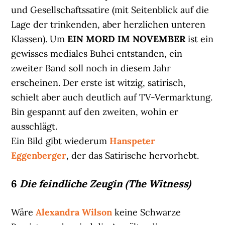
und Gesellschaftssatire (mit Seitenblick auf die
Lage der trinkenden, aber herzlichen unteren
Klassen). Um
EIN MORD IM NOVEMBER
ist ein
gewisses mediales Buhei entstanden, ein
zweiter Band soll noch in diesem Jahr
erscheinen. Der erste ist witzig, satirisch,
schielt aber auch deutlich auf TV-Vermarktung.
Bin gespannt auf den zweiten, wohin er
ausschlägt.
Ein Bild gibt wiederum
Hanspeter
Eggenberger
, der das Satirische hervorhebt.
6
Die feindliche Zeugin (The Witness)
Wäre
Alexandra Wilson
keine Schwarze