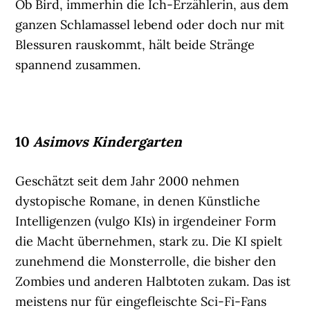
Ob Bird, immerhin die Ich-Erzählerin, aus dem
ganzen Schlamassel lebend oder doch nur mit
Blessuren rauskommt, hält beide Stränge
spannend zusammen.
10
Asimovs Kindergarten
Geschätzt seit dem Jahr 2000 nehmen
dystopische Romane, in denen Künstliche
Intelligenzen (vulgo KIs) in irgendeiner Form
die Macht übernehmen, stark zu. Die KI spielt
zunehmend die Monsterrolle, die bisher den
Zombies und anderen Halbtoten zukam. Das ist
meistens nur für eingefleischte Sci-Fi-Fans