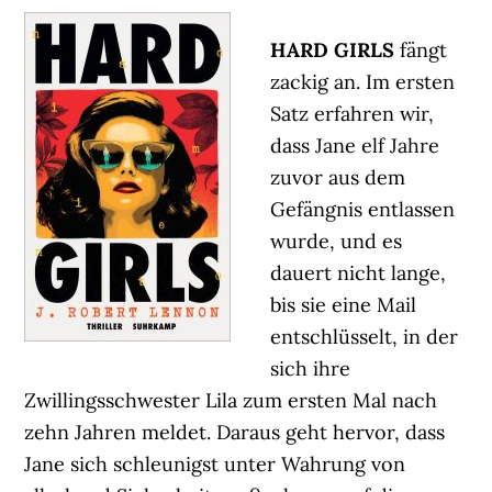
HARD GIRLS
fängt
zackig an. Im ersten
Satz erfahren wir,
dass Jane elf Jahre
zuvor aus dem
Gefängnis entlassen
wurde, und es
dauert nicht lange,
bis sie eine Mail
entschlüsselt, in der
sich ihre
Zwillingsschwester Lila zum ersten Mal nach
zehn Jahren meldet. Daraus geht hervor, dass
Jane sich schleunigst unter Wahrung von