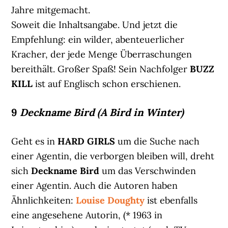
Jahre mitgemacht.
Soweit die Inhaltsangabe. Und jetzt die
Empfehlung: ein wilder, abenteuerlicher
Kracher, der jede Menge Überraschungen
bereithält. Großer Spaß! Sein Nachfolger
BUZZ
KILL
ist auf Englisch schon erschienen.
9
Deckname Bird (A Bird in Winter)
Geht es in
HARD GIRLS
um die Suche nach
einer Agentin, die verborgen bleiben will, dreht
sich
Deckname Bird
um das Verschwinden
einer Agentin. Auch die Autoren haben
Ähnlichkeiten:
Louise Doughty
ist ebenfalls
eine angesehene Autorin, (* 1963 in