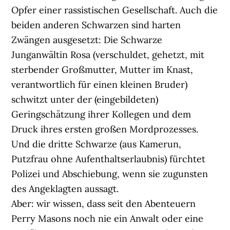
Opfer einer rassistischen Gesellschaft. Auch die
beiden anderen Schwarzen sind harten
Zwängen ausgesetzt: Die Schwarze
Junganwältin Rosa (verschuldet, gehetzt, mit
sterbender Großmutter, Mutter im Knast,
verantwortlich für einen kleinen Bruder)
schwitzt unter der (eingebildeten)
Geringschätzung ihrer Kollegen und dem
Druck ihres ersten großen Mordprozesses.
Und die dritte Schwarze (aus Kamerun,
Putzfrau ohne Aufenthaltserlaubnis) fürchtet
Polizei und Abschiebung, wenn sie zugunsten
des Angeklagten aussagt.
Aber: wir wissen, dass seit den Abenteuern
Perry Masons noch nie ein Anwalt oder eine