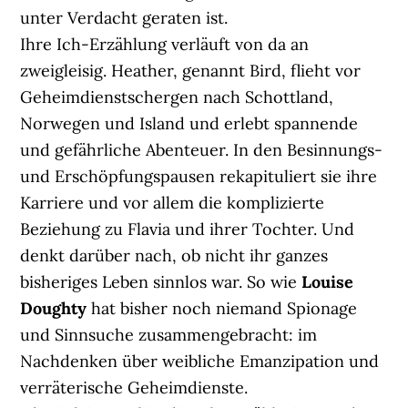
unter Verdacht geraten ist.
Ihre Ich-Erzählung verläuft von da an
zweigleisig. Heather, genannt Bird, flieht vor
Geheimdienstschergen nach Schottland,
Norwegen und Island und erlebt spannende
und gefährliche Abenteuer. In den Besinnungs-
und Erschöpfungspausen rekapituliert sie ihre
Karriere und vor allem die komplizierte
Beziehung zu Flavia und ihrer Tochter. Und
denkt darüber nach, ob nicht ihr ganzes
bisheriges Leben sinnlos war. So wie
Louise
Doughty
hat bisher noch niemand Spionage
und Sinnsuche zusammengebracht: im
Nachdenken über weibliche Emanzipation und
verräterische Geheimdienste.