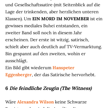
und Gesellschaftssatire (mit Seitenblick auf die
Lage der trinkenden, aber herzlichen unteren
Klassen). Um
EIN MORD IM NOVEMBER
ist ein
gewisses mediales Buhei entstanden, ein
zweiter Band soll noch in diesem Jahr
erscheinen. Der erste ist witzig, satirisch,
schielt aber auch deutlich auf TV-Vermarktung.
Bin gespannt auf den zweiten, wohin er
ausschlägt.
Ein Bild gibt wiederum
Hanspeter
Eggenberger
, der das Satirische hervorhebt.
6
Die feindliche Zeugin (The Witness)
Wäre
Alexandra Wilson
keine Schwarze