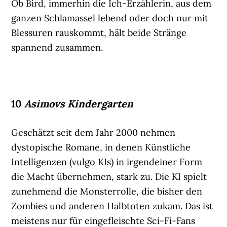
Ob Bird, immerhin die Ich-Erzählerin, aus dem
ganzen Schlamassel lebend oder doch nur mit
Blessuren rauskommt, hält beide Stränge
spannend zusammen.
10
Asimovs Kindergarten
Geschätzt seit dem Jahr 2000 nehmen
dystopische Romane, in denen Künstliche
Intelligenzen (vulgo KIs) in irgendeiner Form
die Macht übernehmen, stark zu. Die KI spielt
zunehmend die Monsterrolle, die bisher den
Zombies und anderen Halbtoten zukam. Das ist
meistens nur für eingefleischte Sci-Fi-Fans