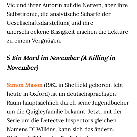
Vic und ihrer Autorin auf die Nerven, aber ihre
Selbstironie, die analytische Schärfe der
Gesellschaftsdarstellung und ihre
unerschrockene Bissigkeit machen die Lektüre
zu einem Vergnügen.
5
Ein Mord im November (A Killing in
November)
Simon Mason
(1962 in Sheffield geboren, lebt
heute in Oxford) ist im deutschsprachigen
Raum hauptsächlich durch seine Jugendbücher
um die Quigleyfamilie bekannt. Jetzt, mit der
Serie um die Detectve Inspectors gleichen
Namens DI Wilkins, kann sich das ändern.