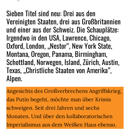
Sieben Titel sind neu: Drei aus den
Vereinigten Staaten, drei aus Großbritannien
und einer aus der Schweiz. Die Schauplätze:
Irgendwo in den USA, Lawrence, Chicago,
Oxford, London, „Nestor“, New York State,
Montana, Oregon, Panama, Birmingham,
Schottland, Norwegen, Island, Zürich, Austin,
Texas, „Christliche Staaten von Amerika”,
Alpen.
Angesichts des Großverbrechens Angriffskrieg,
das Putin begeht, möchte man über Krimis
schweigen. Seit drei Jahren und sechs
Monaten. Und über den kollaboratorischen
Imperialismus aus dem Weißen Haus ebenso.