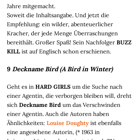
Jahre mitgemacht.
Soweit die Inhaltsangabe. Und jetzt die
Empfehlung: ein wilder, abenteuerlicher
Kracher, der jede Menge Überraschungen
bereithält. Großer Spaß! Sein Nachfolger
BUZZ
KILL
ist auf Englisch schon erschienen.
9
Deckname Bird (A Bird in Winter)
Geht es in
HARD GIRLS
um die Suche nach
einer Agentin, die verborgen bleiben will, dreht
sich
Deckname Bird
um das Verschwinden
einer Agentin. Auch die Autoren haben
Ähnlichkeiten:
Louise Doughty
ist ebenfalls
eine angesehene Autorin, (* 1963 in