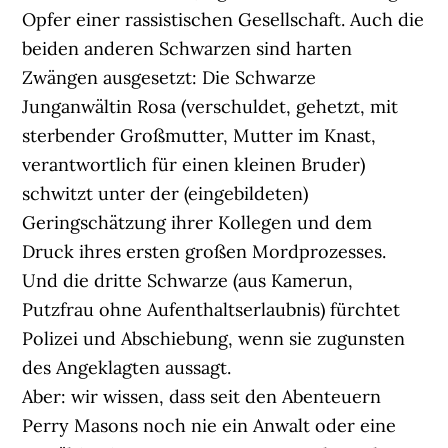
Opfer einer rassistischen Gesellschaft. Auch die
beiden anderen Schwarzen sind harten
Zwängen ausgesetzt: Die Schwarze
Junganwältin Rosa (verschuldet, gehetzt, mit
sterbender Großmutter, Mutter im Knast,
verantwortlich für einen kleinen Bruder)
schwitzt unter der (eingebildeten)
Geringschätzung ihrer Kollegen und dem
Druck ihres ersten großen Mordprozesses.
Und die dritte Schwarze (aus Kamerun,
Putzfrau ohne Aufenthaltserlaubnis) fürchtet
Polizei und Abschiebung, wenn sie zugunsten
des Angeklagten aussagt.
Aber: wir wissen, dass seit den Abenteuern
Perry Masons noch nie ein Anwalt oder eine