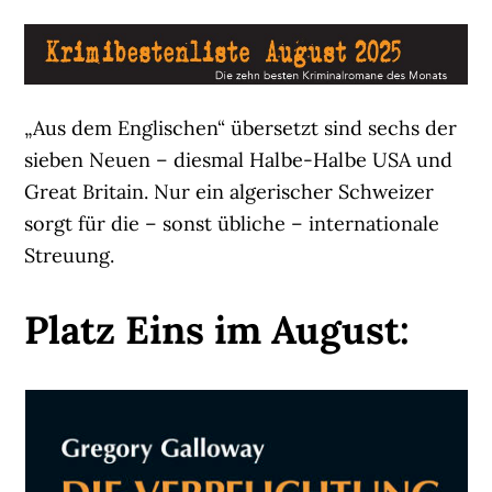
„Aus dem Englischen“ übersetzt sind sechs der
sieben Neuen – diesmal Halbe-Halbe USA und
Great Britain. Nur ein algerischer Schweizer
sorgt für die – sonst übliche – internationale
Streuung.
Platz Eins im August: