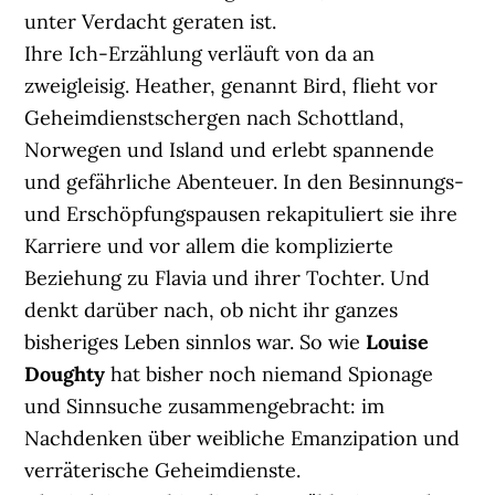
unter Verdacht geraten ist.
Ihre Ich-Erzählung verläuft von da an
zweigleisig. Heather, genannt Bird, flieht vor
Geheimdienstschergen nach Schottland,
Norwegen und Island und erlebt spannende
und gefährliche Abenteuer. In den Besinnungs-
und Erschöpfungspausen rekapituliert sie ihre
Karriere und vor allem die komplizierte
Beziehung zu Flavia und ihrer Tochter. Und
denkt darüber nach, ob nicht ihr ganzes
bisheriges Leben sinnlos war. So wie
Louise
Doughty
hat bisher noch niemand Spionage
und Sinnsuche zusammengebracht: im
Nachdenken über weibliche Emanzipation und
verräterische Geheimdienste.