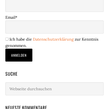
Email*
Ich habe die
Datenschutzerklärung
zur Kenntnis
genommen.
SUCHE
Webseite
durchsuchen
NEUESTE KOMMENTARE