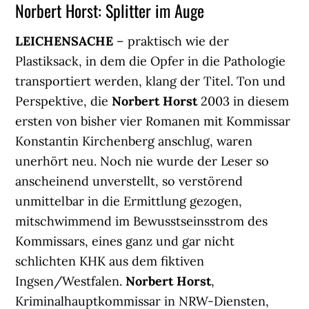
Norbert Horst: Splitter im Auge
LEICHENSACHE
– praktisch wie der
Plastiksack, in dem die Opfer in die Pathologie
transportiert werden, klang der Titel. Ton und
Perspektive, die
Norbert Horst
2003 in diesem
ersten von bisher vier Romanen mit Kommissar
Konstantin Kirchenberg anschlug, waren
unerhört neu. Noch nie wurde der Leser so
anscheinend unverstellt, so verstörend
unmittelbar in die Ermittlung gezogen,
mitschwimmend im Bewusstseinsstrom des
Kommissars, eines ganz und gar nicht
schlichten KHK aus dem fiktiven
Ingsen/Westfalen.
Norbert Horst
,
Kriminalhauptkommissar in NRW-Diensten,