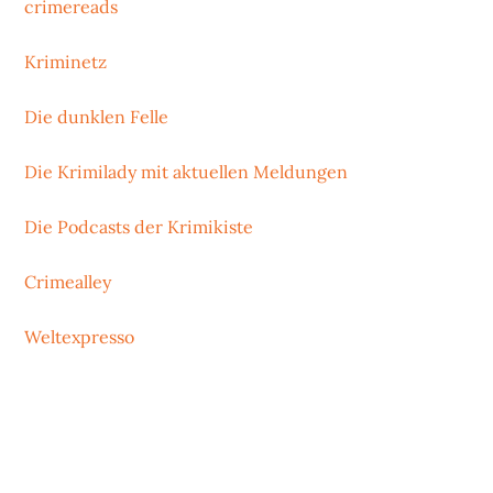
crimereads
Kriminetz
Die dunklen Felle
Die Krimilady mit aktuellen Meldungen
Die Podcasts der Krimikiste
Crimealley
Weltexpresso