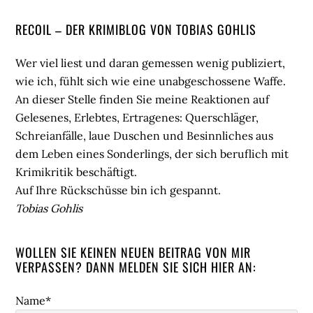
Seitenspalte
RECOIL – DER KRIMIBLOG VON TOBIAS GOHLIS
Wer viel liest und daran gemessen wenig publiziert,
wie ich, fühlt sich wie eine unabgeschossene Waffe.
An dieser Stelle finden Sie meine Reaktionen auf
Gelesenes, Erlebtes, Ertragenes: Querschläger,
Schreianfälle, laue Duschen und Besinnliches aus
dem Leben eines Sonderlings, der sich beruflich mit
Krimikritik beschäftigt.
Auf Ihre Rückschüsse bin ich gespannt.
Tobias Gohlis
WOLLEN SIE KEINEN NEUEN BEITRAG VON MIR
VERPASSEN? DANN MELDEN SIE SICH HIER AN:
Name*