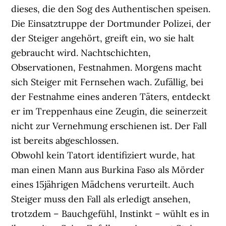
dieses, die den Sog des Authentischen speisen.
Die Einsatztruppe der Dortmunder Polizei, der
der Steiger angehört, greift ein, wo sie halt
gebraucht wird. Nachtschichten,
Observationen, Festnahmen. Morgens macht
sich Steiger mit Fernsehen wach. Zufällig, bei
der Festnahme eines anderen Täters, entdeckt
er im Treppenhaus eine Zeugin, die seinerzeit
nicht zur Vernehmung erschienen ist. Der Fall
ist bereits abgeschlossen.
Obwohl kein Tatort identifiziert wurde, hat
man einen Mann aus Burkina Faso als Mörder
eines 15jährigen Mädchens verurteilt. Auch
Steiger muss den Fall als erledigt ansehen,
trotzdem – Bauchgefühl, Instinkt – wühlt es in