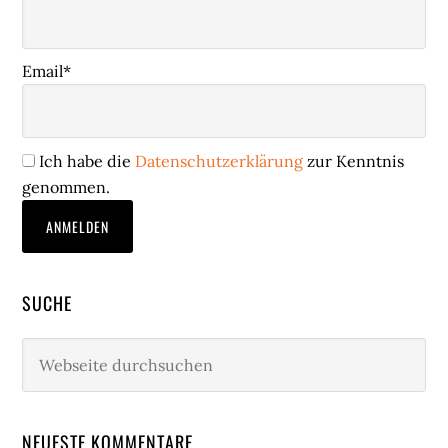
Email*
Ich habe die
Datenschutzerklärung
zur Kenntnis
genommen.
SUCHE
Webseite
durchsuchen
NEUESTE KOMMENTARE