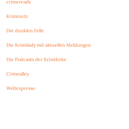
crimereads
Kriminetz
Die dunklen Felle
Die Krimilady mit aktuellen Meldungen
Die Podcasts der Krimikiste
Crimealley
Weltexpresso