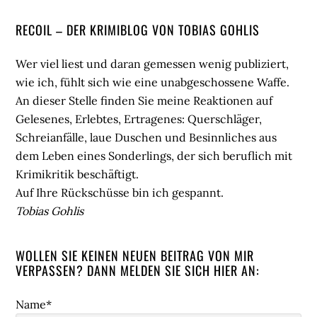
Seitenspalte
RECOIL – DER KRIMIBLOG VON TOBIAS GOHLIS
Wer viel liest und daran gemessen wenig publiziert,
wie ich, fühlt sich wie eine unabgeschossene Waffe.
An dieser Stelle finden Sie meine Reaktionen auf
Gelesenes, Erlebtes, Ertragenes: Querschläger,
Schreianfälle, laue Duschen und Besinnliches aus
dem Leben eines Sonderlings, der sich beruflich mit
Krimikritik beschäftigt.
Auf Ihre Rückschüsse bin ich gespannt.
Tobias Gohlis
WOLLEN SIE KEINEN NEUEN BEITRAG VON MIR
VERPASSEN? DANN MELDEN SIE SICH HIER AN:
Name*