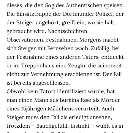
dieses, die den Sog des Authentischen speisen.
Die Einsatztruppe der Dortmunder Polizei, der
der Steiger angehört, greift ein, wo sie halt
gebraucht wird. Nachtschichten,
Observationen, Festnahmen. Morgens macht
sich Steiger mit Fernsehen wach. Zufällig, bei
der Festnahme eines anderen Täters, entdeckt
er im Treppenhaus eine Zeugin, die seinerzeit
nicht zur Vernehmung erschienen ist. Der Fall
ist bereits abgeschlossen.
Obwohl kein Tatort identifiziert wurde, hat
man einen Mann aus Burkina Faso als Mörder
eines 15jährigen Mädchens verurteilt. Auch
Steiger muss den Fall als erledigt ansehen,
trotzdem – Bauchgefühl, Instinkt – wühlt es in