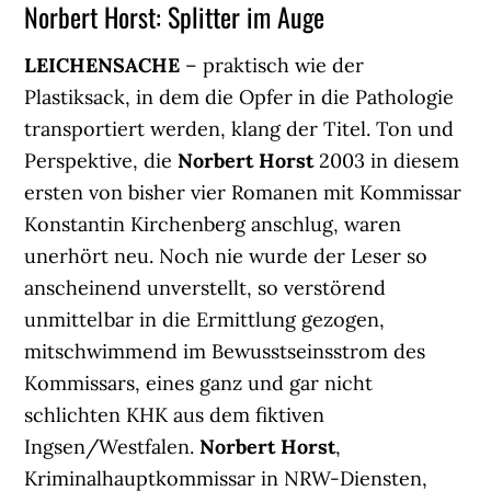
Norbert Horst: Splitter im Auge
LEICHENSACHE
– praktisch wie der
Plastiksack, in dem die Opfer in die Pathologie
transportiert werden, klang der Titel. Ton und
Perspektive, die
Norbert Horst
2003 in diesem
ersten von bisher vier Romanen mit Kommissar
Konstantin Kirchenberg anschlug, waren
unerhört neu. Noch nie wurde der Leser so
anscheinend unverstellt, so verstörend
unmittelbar in die Ermittlung gezogen,
mitschwimmend im Bewusstseinsstrom des
Kommissars, eines ganz und gar nicht
schlichten KHK aus dem fiktiven
Ingsen/Westfalen.
Norbert Horst
,
Kriminalhauptkommissar in NRW-Diensten,