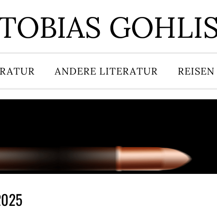
TOBIAS GOHLI
ERATUR
ANDERE LITERATUR
REISEN
2025