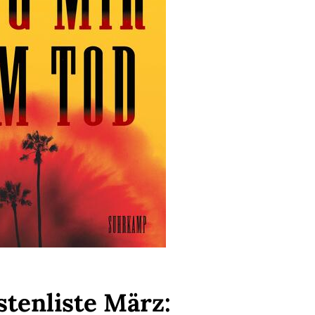
stenliste März: