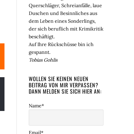
Querschläger, Schreianfälle, laue
Duschen und Besinnliches aus
dem Leben eines Sonderlings,
der sich beruflich mit Krimikritik
beschäftigt.
Auf Ihre Rückschüsse bin ich
gespannt.
Tobias Gohlis
WOLLEN SIE KEINEN NEUEN
BEITRAG VON MIR VERPASSEN?
DANN MELDEN SIE SICH HIER AN:
Name*
Email*