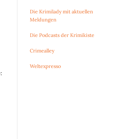
Die Krimilady mit aktuellen
Meldungen
Die Podcasts der Krimikiste
Crimealley
Weltexpresso
: