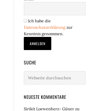
Ich habe die
Datenschutzerklärung
zur
Kenntnis genommen.
SUCHE
Webseite
durchsuchen
NEUESTE KOMMENTARE
Sirikit Loewenherz- Güner
zu