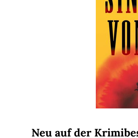
Neu auf der Krimibe