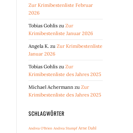
Zur Krimibestenliste Februar
2026
Tobias Gohlis
zu
Zur
Krimibestenliste Januar 2026
Angela K.
zu
Zur Krimibestenliste
Januar 2026
Tobias Gohlis
zu
Zur
Krimibestenliste des Jahres 2025
Michael Achermann
zu
Zur
Krimibestenliste des Jahres 2025
SCHLAGWÖRTER
Arne Dahl
Andrea O'Brien
Andrea Stumpf