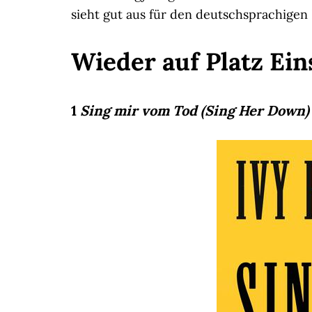
sieht gut aus für den deutschsprachigen
Wieder auf Platz Ein
1
Sing mir vom Tod (Sing Her Down)