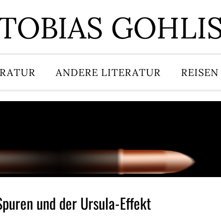
TOBIAS GOHLI
ERATUR
ANDERE LITERATUR
REISEN
puren und der Ursula-Effekt