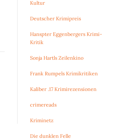
Kultur
Deutscher Krimipreis
Hanspter Eggenbergers Krimi-
Kritik
Sonja Hartls Zeilenkino
Frank Rumpels Krimikritiken
Kaliber .17 Krimirezensionen
crimereads
Kriminetz
Die dunklen Felle