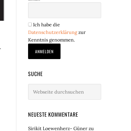
Ich habe die
Datenschutzerklärung
zur
Kenntnis genommen.
r
SUCHE
Webseite
durchsuchen
NEUESTE KOMMENTARE
Sirikit Loewenherz- Güner
zu