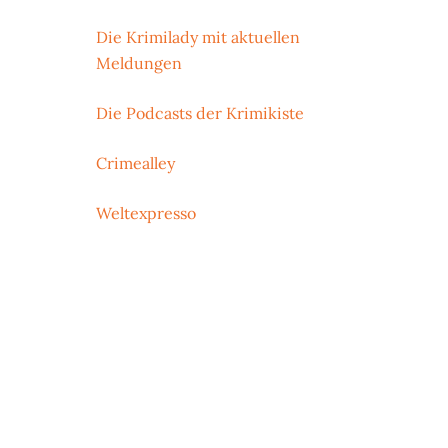
Die Krimilady mit aktuellen
Meldungen
Die Podcasts der Krimikiste
Crimealley
Weltexpresso