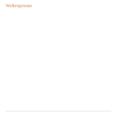
Weltexpresso