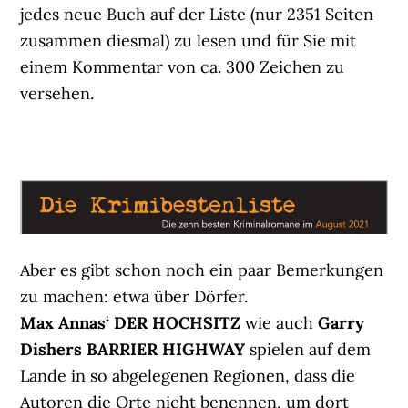
jedes neue Buch auf der Liste (nur 2351 Seiten
zusammen diesmal) zu lesen und für Sie mit
einem Kommentar von ca. 300 Zeichen zu
versehen.
Aber es gibt schon noch ein paar Bemerkungen
zu machen: etwa über Dörfer.
Max Annas‘ DER HOCHSITZ
wie auch
Garry
Dishers BARRIER HIGHWAY
spielen auf dem
Lande in so abgelegenen Regionen, dass die
Autoren die Orte nicht benennen, um dort