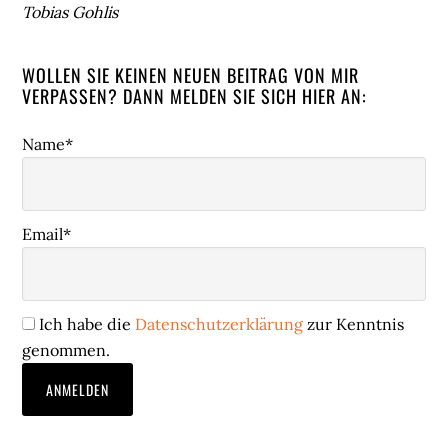
Tobias Gohlis
WOLLEN SIE KEINEN NEUEN BEITRAG VON MIR
VERPASSEN? DANN MELDEN SIE SICH HIER AN:
Name*
Email*
Ich habe die
Datenschutzerklärung
zur Kenntnis
genommen.