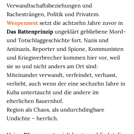
Verwandtschaftsbeziehungen und
Rachesträngen, Politik und Privatem.
Wespennest
setzt die achtzehn Jahre zuvor in
Das Rattenprinzip
ungeklärt gebliebene Mord-
und Totschlaggeschichte fort. Nazis und
Antinazis, Reporter und Spione, Kommunisten
und Kriegsverbrecher kommen hier vor, weil
sie so und nicht anders am Ort sind:
Miteinander verwandt, verfeindet, verhasst,
verliebt, auch wenn der eine sechzehn Jahre in
Kuba untertaucht und die andere im
elterlichen Bauernhof.
Region als Chaos, als undurchdingbare
Undichte – herrlich.