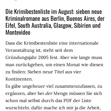
Die Krimibestenliste im August: sieben neue
Kriminalromane aus Berlin, Buenos Aires, der
Eifel, South Australia, Glasgow, Sibirien und
Montevideo
Dass die Krimibestenliste eine internationale
Veranstaltung ist, steht seit dem
Gründungsjahr 2005 fest. Aber wie lange muss
man zurückgehen, um einen Monat wie diesen
zu finden: Sieben neue Titel aus vier
Kontinenten.
Es gäbe ungeheuer viel zusammenzufassen, zu
ergänzen, aber bei
der
Menge müssen Sie sich
schon mal selbst durch das PDF der Liste
wurschteln. dafür mache ich mir ja die Arbeit,