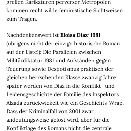
grellen Karikaturen perverser Metropolen
kommen recht wilde feministische Sichtweisen
zum Tragen.
Nachdenkenswert ist
Eloísa Díaz‘ 1981
(übrigens nicht der einzige historische Roman
auf der Liste!): Die Parallelen zwischen
Militärdiktatur 1981 und Aufständen gegen
Teuerung sowie Despotismus praktisch der
gleichen herrschenden Klasse zwanzig Jahre
später werden von Díaz in die Konflikt- und
Leidensgeschichte der Familie des Inspektors
Alzada zurückwickelt wie ein Geschichts-Wrap.
Dass der Kriminalfall von 2001 zwar
andeutungsweise gelöst wird, aber für die
Konfliktlage des Romans nicht die zentrale