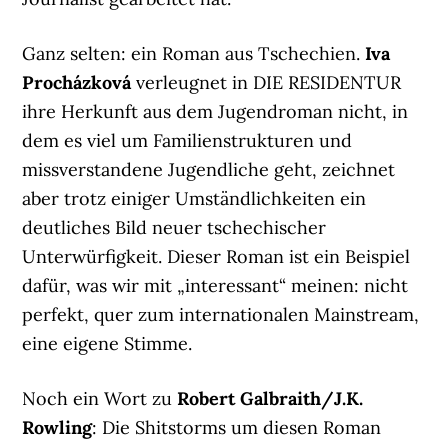
Ganz selten: ein Roman aus Tschechien.
Iva
Procházková
verleugnet in DIE RESIDENTUR
ihre Herkunft aus dem Jugendroman nicht, in
dem es viel um Familienstrukturen und
missverstandene Jugendliche geht, zeichnet
aber trotz einiger Umständlichkeiten ein
deutliches Bild neuer tschechischer
Unterwürfigkeit. Dieser Roman ist ein Beispiel
dafür, was wir mit „interessant“ meinen: nicht
perfekt, quer zum internationalen Mainstream,
eine eigene Stimme.
Noch ein Wort zu
Robert Galbraith/J.K.
Rowling
: Die Shitstorms um diesen Roman