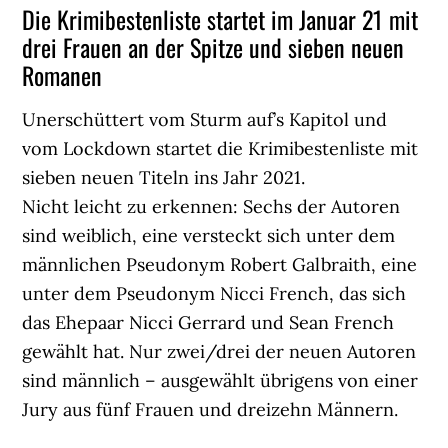
Die Krimibestenliste startet im Januar 21 mit
drei Frauen an der Spitze und sieben neuen
Romanen
Unerschüttert vom Sturm auf’s Kapitol und
vom Lockdown startet die Krimibestenliste mit
sieben neuen Titeln ins Jahr 2021.
Nicht leicht zu erkennen: Sechs der Autoren
sind weiblich, eine versteckt sich unter dem
männlichen Pseudonym Robert Galbraith, eine
unter dem Pseudonym Nicci French, das sich
das Ehepaar Nicci Gerrard und Sean French
gewählt hat. Nur zwei/drei der neuen Autoren
sind männlich – ausgewählt übrigens von einer
Jury aus fünf Frauen und dreizehn Männern.