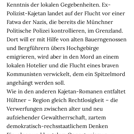
Kenntnis der lokalen Gegebenheiten. Ex-
Polizist-Kajetan landet auf der Flucht vor einer
Fatwa der Nazis, die bereits die Münchner
Politische Polizei kontrollieren, im Grenzland.
Dort will er mit Hilfe von alten Bauerngenossen
und Bergführern übers Hochgebirge
emigrieren, wird aber in den Mord an einem
lokalen Hotelier und die Flucht eines braven
Kommunisten verwickelt, dem ein Spitzelmord
angehängt werden soll.
Wie in den anderen Kajetan-Romanen entfaltet
Hültner – Region gleich Rechtlosigkeit – die
Verwerfungen zwischen alter und neu
aufziehender Gewaltherrschaft, zartem
demokratisch-rechsstaatlichem Denken