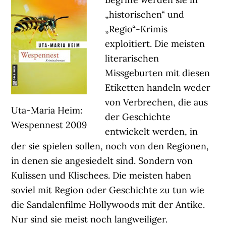
„historischen“ und
„Regio“-Krimis
exploitiert. Die meisten
literarischen
Missgeburten mit diesen
Etiketten handeln weder
von Verbrechen, die aus
Uta-Maria Heim:
der Geschichte
Wespennest 2009
entwickelt werden, in
der sie spielen sollen, noch von den Regionen,
in denen sie angesiedelt sind. Sondern von
Kulissen und Klischees. Die meisten haben
soviel mit Region oder Geschichte zu tun wie
die Sandalenfilme Hollywoods mit der Antike.
Nur sind sie meist noch langweiliger.