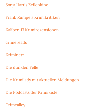
Sonja Hartls Zeilenkino
Frank Rumpels Krimikritiken
Kaliber .17 Krimirezensionen
crimereads
Kriminetz
Die dunklen Felle
Die Krimilady mit aktuellen Meldungen
Die Podcasts der Krimikiste
Crimealley