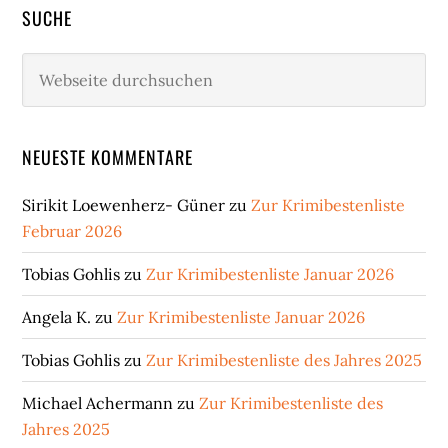
SUCHE
Webseite
durchsuchen
NEUESTE KOMMENTARE
Sirikit Loewenherz- Güner
zu
Zur Krimibestenliste
Februar 2026
Tobias Gohlis
zu
Zur Krimibestenliste Januar 2026
Angela K.
zu
Zur Krimibestenliste Januar 2026
Tobias Gohlis
zu
Zur Krimibestenliste des Jahres 2025
Michael Achermann
zu
Zur Krimibestenliste des
Jahres 2025