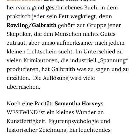
herrvorragend geschriebenes Buch, in dem
praktisch jeder sein Fett wegkriegt, denn
Rowling/Galbraith
gehört zur Gruppe jener
Skeptiker, die den Menschen nichts Gutes
zutraut, aber umso aufmerksamer nach jedem
kleinen Lichtschein sucht. Im Unterschied zu
vielen Krimiautoren, die industriell „Spannung“
produzieren, hat Galbraith was zu sagen und zu
erzählen. Die Auflösung wird viele
überraschen.
Noch eine Rarität:
Samantha Harvey
s
WESTWIND ist ein kleines Wunder an
Kunstfertigkeit, Figurenpsychologie und
historischer Zeichnung. Ein leuchtendes