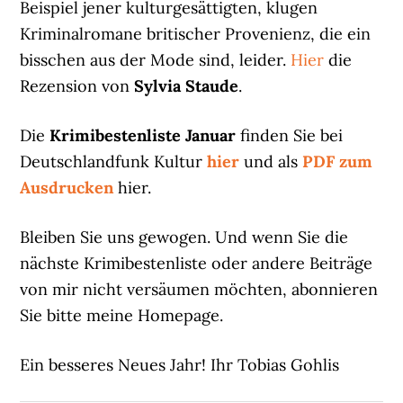
Beispiel jener kulturgesättigten, klugen
Kriminalromane britischer Provenienz, die ein
bisschen aus der Mode sind, leider.
Hier
die
Rezension von
Sylvia Staude
.
Die
Krimibestenliste Januar
finden Sie bei
Deutschlandfunk Kultur
hier
und als
PDF zum
Ausdrucken
hier.
Bleiben Sie uns gewogen. Und wenn Sie die
nächste Krimibestenliste oder andere Beiträge
von mir nicht versäumen möchten, abonnieren
Sie bitte meine Homepage.
Ein besseres Neues Jahr! Ihr Tobias Gohlis