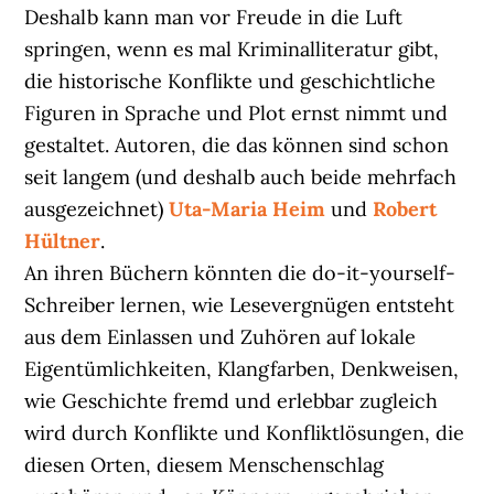
Deshalb kann man vor Freude in die Luft
springen, wenn es mal Kriminalliteratur gibt,
die historische Konflikte und geschichtliche
Figuren in Sprache und Plot ernst nimmt und
gestaltet. Autoren, die das können sind schon
seit langem (und deshalb auch beide mehrfach
ausgezeichnet)
Uta-Maria Heim
und
Robert
Hültner
.
An ihren Büchern könnten die do-it-yourself-
Schreiber lernen, wie Lesevergnügen entsteht
aus dem Einlassen und Zuhören auf lokale
Eigentümlichkeiten, Klangfarben, Denkweisen,
wie Geschichte fremd und erlebbar zugleich
wird durch Konflikte und Konfliktlösungen, die
diesen Orten, diesem Menschenschlag