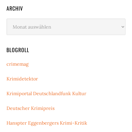
ARCHIV
Archiv
BLOGROLL
crimemag
Krimidetektor
Krimiportal Deutschlandfunk Kultur
Deutscher Krimipreis
Hanspter Eggenbergers Krimi-Kritik