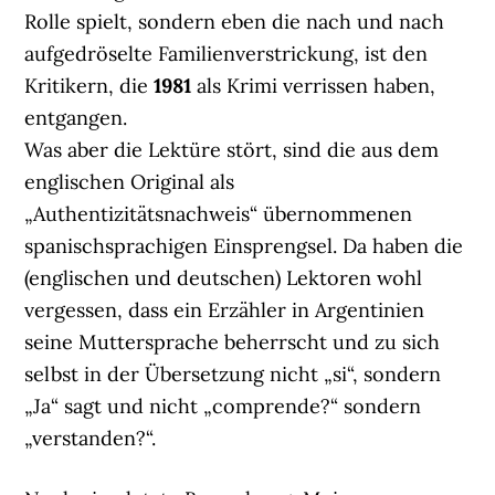
Rolle spielt, sondern eben die nach und nach
aufgedröselte Familienverstrickung, ist den
Kritikern, die
1981
als Krimi verrissen haben,
entgangen.
Was aber die Lektüre stört, sind die aus dem
englischen Original als
„Authentizitätsnachweis“ übernommenen
spanischsprachigen Einsprengsel. Da haben die
(englischen und deutschen) Lektoren wohl
vergessen, dass ein Erzähler in Argentinien
seine Muttersprache beherrscht und zu sich
selbst in der Übersetzung nicht „si“, sondern
„Ja“ sagt und nicht „comprende?“ sondern
„verstanden?“.