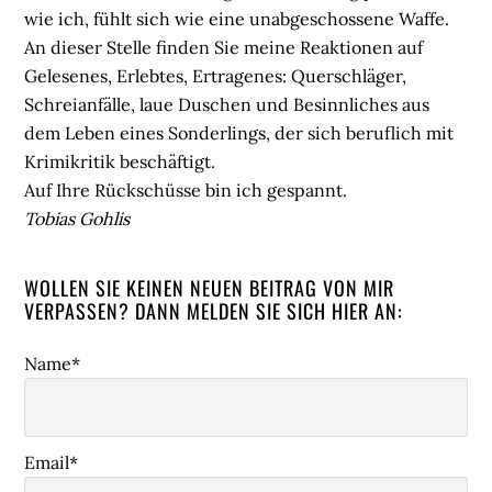
wie ich, fühlt sich wie eine unabgeschossene Waffe.
An dieser Stelle finden Sie meine Reaktionen auf
Gelesenes, Erlebtes, Ertragenes: Querschläger,
Schreianfälle, laue Duschen und Besinnliches aus
dem Leben eines Sonderlings, der sich beruflich mit
Krimikritik beschäftigt.
Auf Ihre Rückschüsse bin ich gespannt.
Tobias Gohlis
WOLLEN SIE KEINEN NEUEN BEITRAG VON MIR
VERPASSEN? DANN MELDEN SIE SICH HIER AN:
Name*
Email*