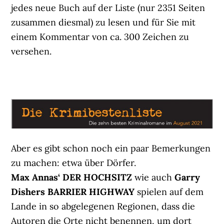
jedes neue Buch auf der Liste (nur 2351 Seiten
zusammen diesmal) zu lesen und für Sie mit
einem Kommentar von ca. 300 Zeichen zu
versehen.
Aber es gibt schon noch ein paar Bemerkungen
zu machen: etwa über Dörfer.
Max Annas‘ DER HOCHSITZ
wie auch
Garry
Dishers BARRIER HIGHWAY
spielen auf dem
Lande in so abgelegenen Regionen, dass die
Autoren die Orte nicht benennen, um dort