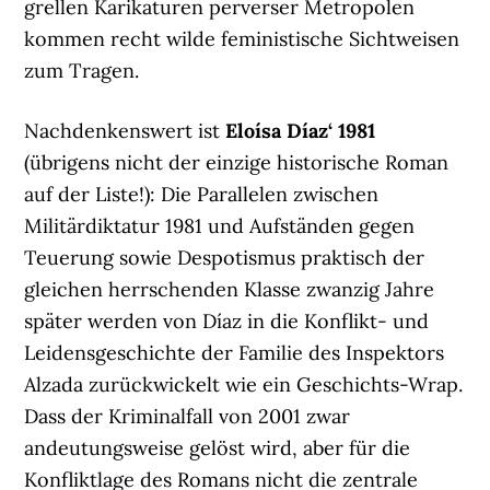
grellen Karikaturen perverser Metropolen
kommen recht wilde feministische Sichtweisen
zum Tragen.
Nachdenkenswert ist
Eloísa Díaz‘ 1981
(übrigens nicht der einzige historische Roman
auf der Liste!): Die Parallelen zwischen
Militärdiktatur 1981 und Aufständen gegen
Teuerung sowie Despotismus praktisch der
gleichen herrschenden Klasse zwanzig Jahre
später werden von Díaz in die Konflikt- und
Leidensgeschichte der Familie des Inspektors
Alzada zurückwickelt wie ein Geschichts-Wrap.
Dass der Kriminalfall von 2001 zwar
andeutungsweise gelöst wird, aber für die
Konfliktlage des Romans nicht die zentrale