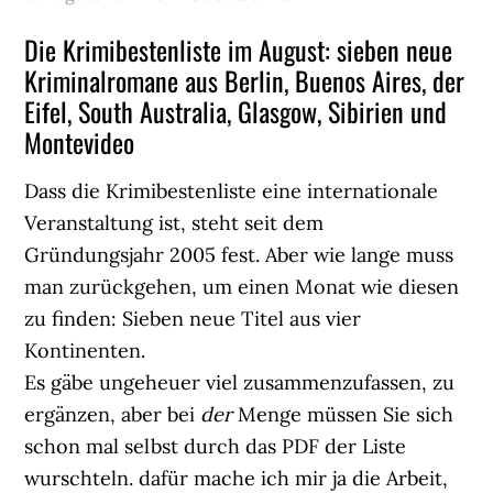
Die Krimibestenliste im August: sieben neue
Kriminalromane aus Berlin, Buenos Aires, der
Eifel, South Australia, Glasgow, Sibirien und
Montevideo
Dass die Krimibestenliste eine internationale
Veranstaltung ist, steht seit dem
Gründungsjahr 2005 fest. Aber wie lange muss
man zurückgehen, um einen Monat wie diesen
zu finden: Sieben neue Titel aus vier
Kontinenten.
Es gäbe ungeheuer viel zusammenzufassen, zu
ergänzen, aber bei
der
Menge müssen Sie sich
schon mal selbst durch das PDF der Liste
wurschteln. dafür mache ich mir ja die Arbeit,