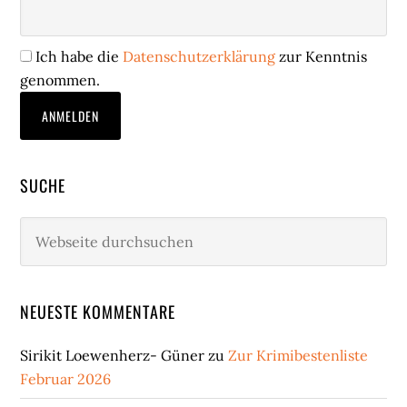
Ich habe die
Datenschutzerklärung
zur Kenntnis
genommen.
SUCHE
Webseite
durchsuchen
NEUESTE KOMMENTARE
Sirikit Loewenherz- Güner
zu
Zur Krimibestenliste
Februar 2026