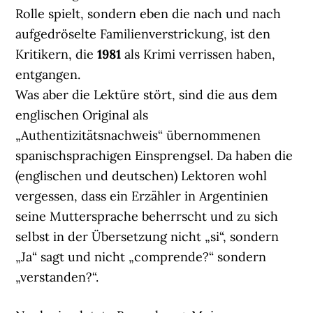
Rolle spielt, sondern eben die nach und nach
aufgedröselte Familienverstrickung, ist den
Kritikern, die
1981
als Krimi verrissen haben,
entgangen.
Was aber die Lektüre stört, sind die aus dem
englischen Original als
„Authentizitätsnachweis“ übernommenen
spanischsprachigen Einsprengsel. Da haben die
(englischen und deutschen) Lektoren wohl
vergessen, dass ein Erzähler in Argentinien
seine Muttersprache beherrscht und zu sich
selbst in der Übersetzung nicht „si“, sondern
„Ja“ sagt und nicht „comprende?“ sondern
„verstanden?“.