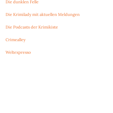
Die dunklen Felle
Die Krimilady mit aktuellen Meldungen
Die Podcasts der Krimikiste
Crimealley
Weltexpresso