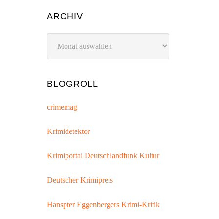
ARCHIV
Archiv
BLOGROLL
crimemag
Krimidetektor
Krimiportal Deutschlandfunk Kultur
Deutscher Krimipreis
Hanspter Eggenbergers Krimi-Kritik