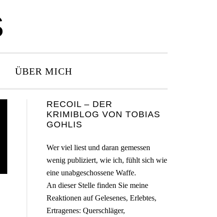
S
ÜBER MICH
Seitenspalte
RECOIL – DER
KRIMIBLOG VON TOBIAS
GOHLIS
Wer viel liest und daran gemessen
wenig publiziert, wie ich, fühlt sich wie
eine unabgeschossene Waffe.
An dieser Stelle finden Sie meine
Reaktionen auf Gelesenes, Erlebtes,
Ertragenes: Querschläger,