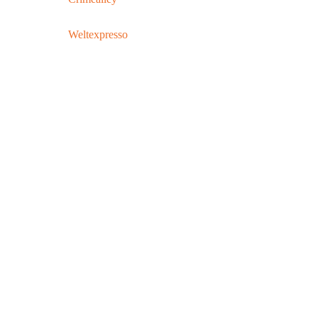
Weltexpresso