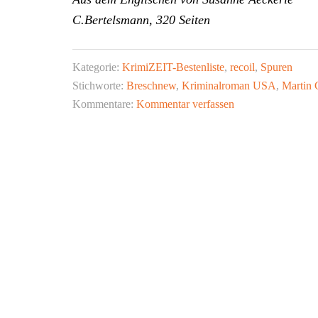
C.Bertelsmann, 320 Seiten
Kategorie:
KrimiZEIT-Bestenliste
,
recoil
,
Spuren
Stichworte:
Breschnew
,
Kriminalroman USA
,
Martin 
Kommentare:
Kommentar verfassen