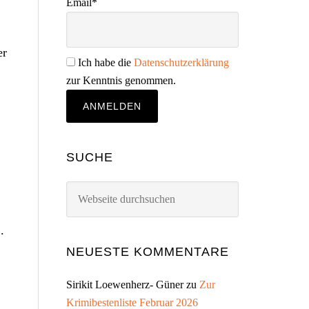
Email*
er
Ich habe die
Datenschutzerklärung
zur Kenntnis genommen.
SUCHE
Webseite
durchsuchen
.
NEUESTE KOMMENTARE
Sirikit Loewenherz- Güner
zu
Zur
Krimibestenliste Februar 2026