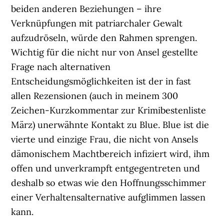
beiden anderen Beziehungen – ihre
Verknüpfungen mit patriarchaler Gewalt
aufzudröseln, würde den Rahmen sprengen.
Wichtig für die nicht nur von Ansel gestellte
Frage nach alternativen
Entscheidungsmöglichkeiten ist der in fast
allen Rezensionen (auch in meinem 300
Zeichen-Kurzkommentar zur Krimibestenliste
März) unerwähnte Kontakt zu Blue. Blue ist die
vierte und einzige Frau, die nicht von Ansels
dämonischem Machtbereich infiziert wird, ihm
offen und unverkrampft entgegentreten und
deshalb so etwas wie den Hoffnungsschimmer
einer Verhaltensalternative aufglimmen lassen
kann.