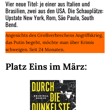
Vier neue Titel: je einer aus Italien und
Brasilien, zwei aus den USA. Die Schauplätze:
Upstate New York, Rom, São Paulo, South
Bend.
Angesichts des Großverbrechens Angriffskrieg,
das Putin begeht, möchte man über Krimis
schweigen. Seit 24 Monaten.
Platz Eins im März: