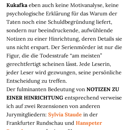
Kukafka
eben auch keine Motivanalyse, keine
psychologische Erklärung für das Warum der
Taten noch eine Schuldbegründung liefert,
sondern nur beeindruckende, aufwühlende
Notizen zu einer Hinrichtung, deren Details sie
uns nicht erspart. Der Serienmörder ist nur die
Figur, die die Todesstrafe “am meisten”
gerechtfertigt scheinen lässt. Jede Leserin,
jeder Leser wird gezwungen, seine persönliche
Entscheidung zu treffen.
Der fulminanten Bedeutung von
NOTIZEN ZU
EINER HINRICHTUNG
entsprechend verweise
ich auf zwei Rezensionen von anderen
Jurymitgliedern:
Sylvia Staude
in der
Frankfurter Rundschau und
Hanspeter