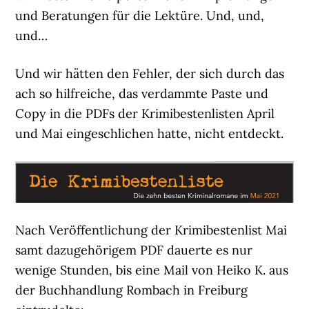
und Beratungen für die Lektüre. Und, und,
und…
Und wir hätten den Fehler, der sich durch das
ach so hilfreiche, das verdammte Paste und
Copy in die PDFs der Krimibestenlisten April
und Mai eingeschlichen hatte, nicht entdeckt.
Nach Veröffentlichung der Krimibestenlist Mai
samt dazugehörigem PDF dauerte es nur
wenige Stunden, bis eine Mail von Heiko K. aus
der Buchhandlung Rombach in Freiburg