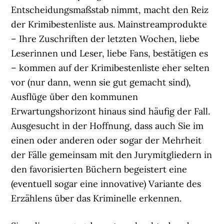
Entscheidungsmaßstab nimmt, macht den Reiz
der Krimibestenliste aus. Mainstreamprodukte
– Ihre Zuschriften der letzten Wochen, liebe
Leserinnen und Leser, liebe Fans, bestätigen es
– kommen auf der Krimibestenliste eher selten
vor (nur dann, wenn sie gut gemacht sind),
Ausflüge über den kommunen
Erwartungshorizont hinaus sind häufig der Fall.
Ausgesucht in der Hoffnung, dass auch Sie im
einen oder anderen oder sogar der Mehrheit
der Fälle gemeinsam mit den Jurymitgliedern in
den favorisierten Büchern begeistert eine
(eventuell sogar eine innovative) Variante des
Erzählens über das Kriminelle erkennen.