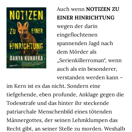
Auch wenn
NOTIZEN ZU
EINER HINRICHTUNG
wegen der darin
eingeflochtenen
spannenden Jagd nach
dem Mörder als
„Serienkillerroman“, wenn
auch als ein besonderer,
verstanden werden kann –
im Kern ist es das nicht. Sondern eine
tiefgehende, eben profunde, Anklage gegen die
Todesstrafe und das hinter ihr steckende
patriarchale Menschenbild eines tötenden
Männergottes, der seinen Lehmklumpen das
Recht gibt, an seiner Stelle zu morden. Weshalb