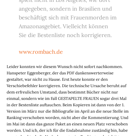
angegeben, sondern in Brasilien und
beschäftigt sich mit Frauenmorden im
Amazonasgebiet. Vielleicht können
Sie die Bestenliste noch korrigieren.
www.rombach.de
Leider konnten wir diesem Wunsch nicht sofort nachkommen.
Hanspeter Eggenberger, der das PDF dankenswerterweise
gestaltet, war nicht zu Hause. Erst heute konnte er den
Verschiebefehler korrigieren. Die technische Ursache beruht auf
dem erfreulichen Umstand, dass bestimmt Bücher nicht nur
einmal, sondern wie im Fall GESTAPELTE FRAUEN sogar drei Mal
in der Bestenliste auftauchen. Beim Kopieren ist dann von der 1.
Version im März nur die Bibliografie im April an die neue Stelle im
Ranking verschoben worden, nicht aber die Kommentierung. Und
im Mai ist dann das ganze Paket an einen neuen Platz verschoben
worden. Und ich, der ich für die Endabnahme zuständig bin, habe