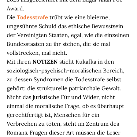
Award.
Die
Todesstrafe
trübt wie eine bleierne,
ungesühnte Schuld das ethische Bewusstsein
der Vereinigten Staaten, egal, wie die einzelnen
Bundesstaaten zu ihr stehen, die sie mal
vollstrecken, mal nicht.
Mit ihren
NOTIZEN
sticht Kukafka in den
soziologisch-psychisch-moralischen Bereich,
zu dessen Syndromen die Todesstrafe selbst
gehört: die strukturelle patriarchale Gewalt.
Nicht das juristische Für und Wider, nicht
einmal die moralische Frage, ob es überhaupt
gerechtfertigt ist, Menschen für ein
Verbrechen zu töten, steht im Zentrum des
Romans. Fragen dieser Art müssen die Leser