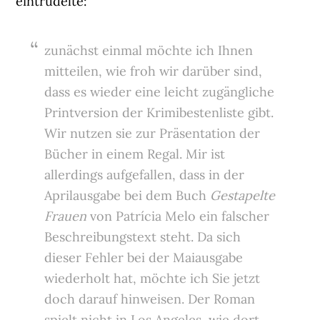
eintrudelte:
zunächst einmal möchte ich Ihnen
mitteilen, wie froh wir darüber sind,
dass es wieder eine leicht zugängliche
Printversion der Krimibestenliste gibt.
Wir nutzen sie zur Präsentation der
Bücher in einem Regal. Mir ist
allerdings aufgefallen, dass in der
Aprilausgabe bei dem Buch
Gestapelte
Frauen
von Patrícia Melo ein falscher
Beschreibungstext steht. Da sich
dieser Fehler bei der Maiausgabe
wiederholt hat, möchte ich Sie jetzt
doch darauf hinweisen. Der Roman
spielt nicht in Los Angeles, wie dort