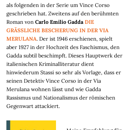
als folgenden in der Serie um Vince Corso
geschrieben hat. Zweitens auf den berühmten
Roman von
Carlo Emilio Gadda
DIE
GRÄSSLICHE BESCHERUNG IN DER VIA
MERULANA
. Der ist 1946 erschienen, spielt
aber 1927 in der Hochzeit des Faschismus, den
Gadda subtil beschimpft. Dieses Hauptwerk der
italienischen Kriminalliteratur dient
hinwiederum Stassi so sehr als Vorlage, dass er
seinen Detektiv Vince Corso in der Via
Merulana wohnen lässt und wie Gadda
Rassismus und Nationalismus der römischen
Gegenwart attackiert.