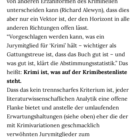
von anderen Erzählformen des Kriminellen
unterscheiden kann (Richard Alewyn), dass dies
aber nur ein Vektor ist, der den Horizont in alle
anderen Richtungen offen lässt.
“Vorgeschlagen werden kann, was ein
Jurymitglied für ‘Krimi’ hält – wichtiger als
Gattungstreue ist, dass das Buch gut ist – und
was gut ist, klärt die Abstimmungsstatistik.” Das
heißt:
Krimi ist, was auf der Krimibestenliste
steht.
Dass das kein trennscharfes Kriterium ist, jeder
literaturwissenschaflichen Analytik eine offene
Flanke bietet und anstelle der umlaufenden
Erwartungshaltungen (siehe oben) eher die der
mit Krimivariationen geschmacklich
verwöhnten Jurymitglieder zum