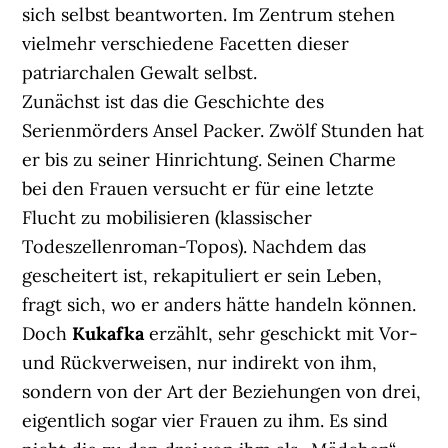
sich selbst beantworten. Im Zentrum stehen
vielmehr verschiedene Facetten dieser
patriarchalen Gewalt selbst.
Zunächst ist das die Geschichte des
Serienmörders Ansel Packer. Zwölf Stunden hat
er bis zu seiner Hinrichtung. Seinen Charme
bei den Frauen versucht er für eine letzte
Flucht zu mobilisieren (klassischer
Todeszellenroman-Topos). Nachdem das
gescheitert ist, rekapituliert er sein Leben,
fragt sich, wo er anders hätte handeln können.
Doch
Kukafka
erzählt, sehr geschickt mit Vor-
und Rückverweisen, nur indirekt von ihm,
sondern von der Art der Beziehungen von drei,
eigentlich sogar vier Frauen zu ihm. Es sind