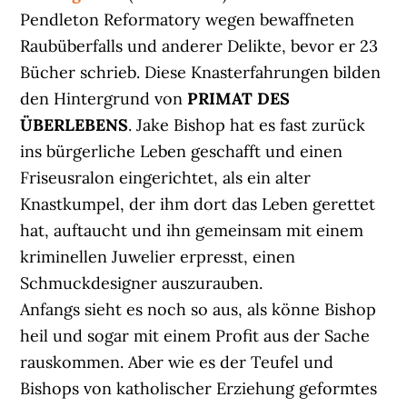
Pendleton Reformatory wegen bewaffneten
Raubüberfalls und anderer Delikte, bevor er 23
Bücher schrieb. Diese Knasterfahrungen bilden
den Hintergrund von
PRIMAT DES
ÜBERLEBENS
. Jake Bishop hat es fast zurück
ins bürgerliche Leben geschafft und einen
Friseusralon eingerichtet, als ein alter
Knastkumpel, der ihm dort das Leben gerettet
hat, auftaucht und ihn gemeinsam mit einem
kriminellen Juwelier erpresst, einen
Schmuckdesigner auszurauben.
Anfangs sieht es noch so aus, als könne Bishop
heil und sogar mit einem Profit aus der Sache
rauskommen. Aber wie es der Teufel und
Bishops von katholischer Erziehung geformtes