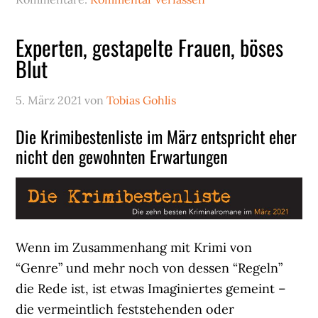
Experten, gestapelte Frauen, böses
Blut
5. März 2021
von
Tobias Gohlis
Die Krimibestenliste im März entspricht eher
nicht den gewohnten Erwartungen
Wenn im Zusammenhang mit Krimi von
“Genre” und mehr noch von dessen “Regeln”
die Rede ist, ist etwas Imaginiertes gemeint –
die vermeintlich feststehenden oder