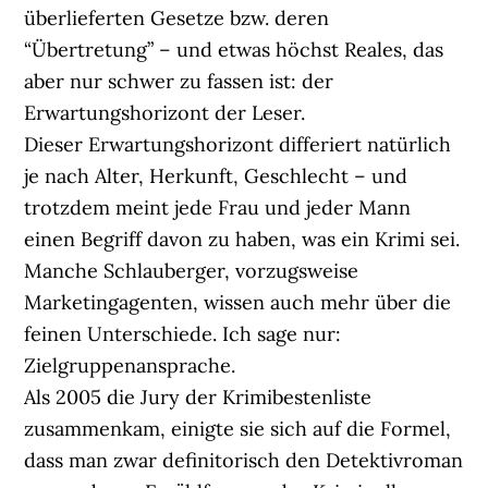
überlieferten Gesetze bzw. deren
“Übertretung” – und etwas höchst Reales, das
aber nur schwer zu fassen ist: der
Erwartungshorizont der Leser.
Dieser Erwartungshorizont differiert natürlich
je nach Alter, Herkunft, Geschlecht – und
trotzdem meint jede Frau und jeder Mann
einen Begriff davon zu haben, was ein Krimi sei.
Manche Schlauberger, vorzugsweise
Marketingagenten, wissen auch mehr über die
feinen Unterschiede. Ich sage nur:
Zielgruppenansprache.
Als 2005 die Jury der Krimibestenliste
zusammenkam, einigte sie sich auf die Formel,
dass man zwar definitorisch den Detektivroman