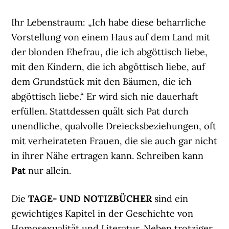
Ihr Lebenstraum: „Ich habe diese beharrliche
Vorstellung von einem Haus auf dem Land mit
der blonden Ehefrau, die ich abgöttisch liebe,
mit den Kindern, die ich abgöttisch liebe, auf
dem Grundstück mit den Bäumen, die ich
abgöttisch liebe.“ Er wird sich nie dauerhaft
erfüllen. Stattdessen quält sich Pat durch
unendliche, qualvolle Dreiecksbeziehungen, oft
mit verheirateten Frauen, die sie auch gar nicht
in ihrer Nähe ertragen kann. Schreiben kann
Pat
nur allein.
Die
TAGE- UND NOTIZBÜCHER
sind ein
gewichtiges Kapitel in der Geschichte von
Homosexualität und Literatur. Neben trotziger