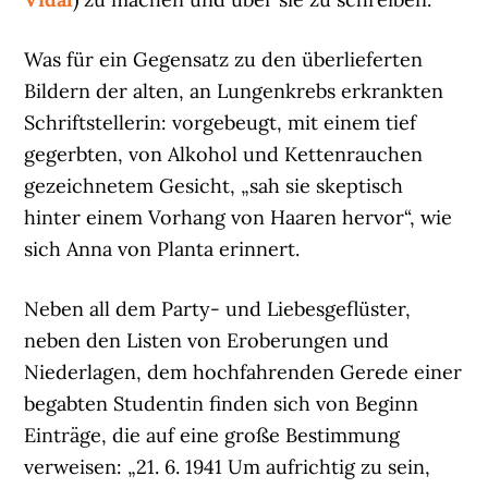
Was für ein Gegensatz zu den überlieferten
Bildern der alten, an Lungenkrebs erkrankten
Schriftstellerin: vorgebeugt, mit einem tief
gegerbten, von Alkohol und Kettenrauchen
gezeichnetem Gesicht, „sah sie skeptisch
hinter einem Vorhang von Haaren hervor“, wie
sich Anna von Planta erinnert.
Neben all dem Party- und Liebesgeflüster,
neben den Listen von Eroberungen und
Niederlagen, dem hochfahrenden Gerede einer
begabten Studentin finden sich von Beginn
Einträge, die auf eine große Bestimmung
verweisen: „21. 6. 1941 Um aufrichtig zu sein,