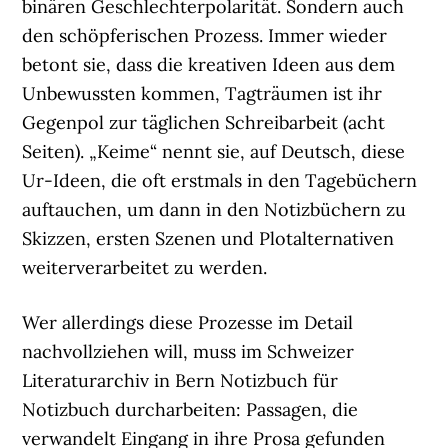
binären Geschlechterpolarität. Sondern auch
den schöpferischen Prozess. Immer wieder
betont sie, dass die kreativen Ideen aus dem
Unbewussten kommen, Tagträumen ist ihr
Gegenpol zur täglichen Schreibarbeit (acht
Seiten). „Keime“ nennt sie, auf Deutsch, diese
Ur-Ideen, die oft erstmals in den Tagebüchern
auftauchen, um dann in den Notizbüchern zu
Skizzen, ersten Szenen und Plotalternativen
weiterverarbeitet zu werden.
Wer allerdings diese Prozesse im Detail
nachvollziehen will, muss im Schweizer
Literaturarchiv in Bern Notizbuch für
Notizbuch durcharbeiten: Passagen, die
verwandelt Eingang in ihre Prosa gefunden