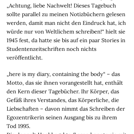
„Achtung, liebe Nachwelt! Dieses Tagebuch
sollte parallel zu meinen Notizbüchern gelesen
werden, damit man nicht den Eindruck hat, ich
würde nur von Weltlichem schreiben!“ hielt sie
1945 fest, da hatte sie bis auf ein paar Stories in
Studentenzeitschriften noch nichts
veröffentlicht.
„here is my diary, containing the body“ – das
Motto, das sie ihnen vorangestellt hat, enthält
den Kern dieser Tagebücher. Ihr Körper, das
Gefäß ihres Verstandes, das Körperliche, die
Liebschaften – davon nimmt das Schreiben der
Egozentrikerin seinen Ausgang bis zu ihrem
Tod 1995.