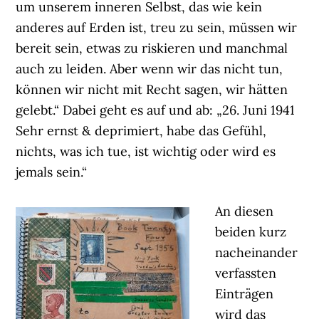
um unserem inneren Selbst, das wie kein
anderes auf Erden ist, treu zu sein, müssen wir
bereit sein, etwas zu riskieren und manchmal
auch zu leiden. Aber wenn wir das nicht tun,
können wir nicht mit Recht sagen, wir hätten
gelebt.“ Dabei geht es auf und ab: „26. Juni 1941
Sehr ernst & deprimiert, habe das Gefühl,
nichts, was ich tue, ist wichtig oder wird es
jemals sein.“
An diesen
beiden kurz
nacheinander
verfassten
Einträgen
wird das