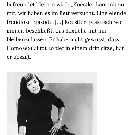
befreundet bleiben wird: „Koestler kam mit zu
mir, wir haben es im Bett versucht. Eine elende,
freudlose Episode. […] Koestler, praktisch wie
immer, beschließt, das Sexuelle mit mir
bleibenzulassen. Er habe nicht gewusst, dass
Homosexualität so tief in einem drin sitze, hat
er gesagt.“