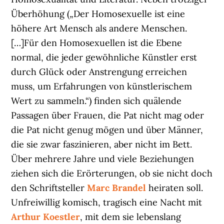
Überhöhung („Der Homosexuelle ist eine
höhere Art Mensch als andere Menschen.
[…]Für den Homosexuellen ist die Ebene
normal, die jeder gewöhnliche Künstler erst
durch Glück oder Anstrengung erreichen
muss, um Erfahrungen von künstlerischem
Wert zu sammeln.“) finden sich quälende
Passagen über Frauen, die Pat nicht mag oder
die Pat nicht genug mögen und über Männer,
die sie zwar faszinieren, aber nicht im Bett.
Über mehrere Jahre und viele Beziehungen
ziehen sich die Erörterungen, ob sie nicht doch
den Schriftsteller
Marc Brandel
heiraten soll.
Unfreiwillig komisch, tragisch eine Nacht mit
Arthur Koestler
, mit dem sie lebenslang