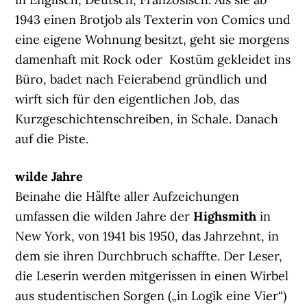
1943 einen Brotjob als Texterin von Comics und
eine eigene Wohnung besitzt, geht sie morgens
damenhaft mit Rock oder Kostüm gekleidet ins
Büro, badet nach Feierabend gründlich und
wirft sich für den eigentlichen Job, das
Kurzgeschichtenschreiben, in Schale. Danach
auf die Piste.
wilde Jahre
Beinahe die Hälfte aller Aufzeichungen
umfassen die wilden Jahre der
Highsmith
in
New York, von 1941 bis 1950, das Jahrzehnt, in
dem sie ihren Durchbruch schaffte. Der Leser,
die Leserin werden mitgerissen in einen Wirbel
aus studentischen Sorgen („in Logik eine Vier“)