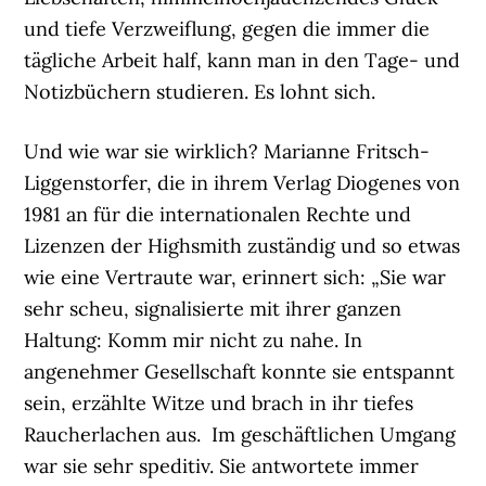
und tiefe Verzweiflung, gegen die immer die
tägliche Arbeit half, kann man in den Tage- und
Notizbüchern studieren. Es lohnt sich.
Und wie war sie wirklich? Marianne Fritsch-
Liggenstorfer, die in ihrem Verlag Diogenes von
1981 an für die internationalen Rechte und
Lizenzen der Highsmith zuständig und so etwas
wie eine Vertraute war, erinnert sich: „Sie war
sehr scheu, signalisierte mit ihrer ganzen
Haltung: Komm mir nicht zu nahe. In
angenehmer Gesellschaft konnte sie entspannt
sein, erzählte Witze und brach in ihr tiefes
Raucherlachen aus. Im geschäftlichen Umgang
war sie sehr speditiv. Sie antwortete immer