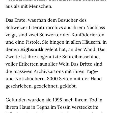
aus als mit Menschen.
Das Erste, was man dem Besucher des
Schweizer Literaturarchivs aus ihrem Nachlass
zeigt, sind zwei Schwerter der Konföderierten
und eine Pistole. Sie hingen in allen Häusern, in
denen
Highsmith
gelebt hat, an der Wand. Das
Zweite ist ihre abgenutzte Schreibmaschine,
voller Etiketten aus aller Welt. Das Dritte sind
die massiven Archivkartons mit ihren Tage-
und Notizbüchern. 8000 Seiten mit der Hand
geschrieben, gezeichnet, geklebt.
Gefunden wurden sie 1995 nach ihrem Tod in
ihrem Haus in Tegna im Tessin versteckt im