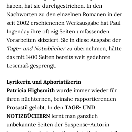
haben, hat sie durchgestrichen. In den
Nachworten zu den einzelnen Romanen in der
seit 2002 erschienenen Werkausgabe hat Paul
Ingenday ihre oft zig Seiten umfassenden
Vorarbeiten skizziert. Sie in diese Ausgabe der
Tage- und Notizbücher
zu übernehmen, hätte
das mit 1400 Seiten bereits weit gedehnte
Lesemaß gesprengt.
Lyrikerin und Aphoristikerin
Patricia Highsmith
wurde immer wieder für
ihren nüchternen, beinahe rapportierenden
Prosastil gelobt. In den
TAGE- UND
NOTIZBÜCHERN
lernt man gänzlich
unbekannte Seiten der Suspense-Autorin