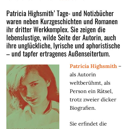
Patricia Highsmith’ Tage- und Notizbücher
waren neben Kurzgeschichten und Romanen
ihr dritter Werkkomplex. Sie zeigen die
lebenslustige, wilde Seite der Autorin, auch
ihre unglückliche, lyrische und aphoristische
– und tapfer ertragenes Außenseitertum.
Patricia Highsmith
–
als Autorin
weltberühmt, als
Person ein Rätsel,
trotz zweier dicker
Biografien.
Sie erfindet die