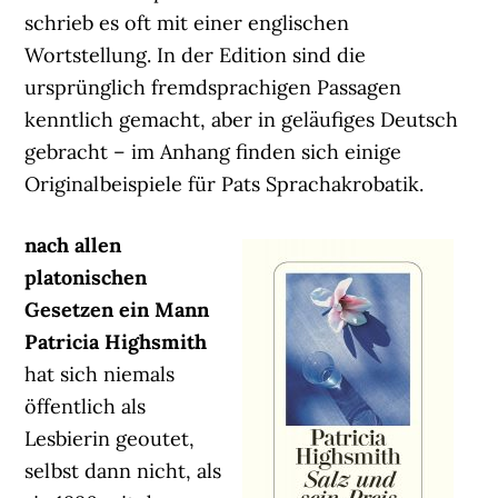
schrieb es oft mit einer englischen
Wortstellung. In der Edition sind die
ursprünglich fremdsprachigen Passagen
kenntlich gemacht, aber in geläufiges Deutsch
gebracht – im Anhang finden sich einige
Originalbeispiele für Pats Sprachakrobatik.
nach allen
platonischen
Gesetzen ein Mann
Patricia Highsmith
hat sich niemals
öffentlich als
Lesbierin geoutet,
selbst dann nicht, als