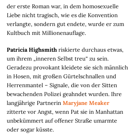
der erste Roman war, in dem homosexuelle
Liebe nicht tragisch, wie es die Konvention
verlangte, sondern gut endete, wurde er zum
Kultbuch mit Millionenauflage.
Patricia Highsmith
riskierte durchaus etwas,
um ihrem „inneren Selbst treu“ zu sein.
Geradezu provokant kleidete sie sich männlich
in Hosen, mit großen Gürtelschnallen und
Herrenmantel – Signale, die von der Sitten
bewachenden Polizei geahndet wurden. Ihre
langjährige Partnerin
Maryjane Meaker
zitterte vor Angst, wenn Pat sie in Manhattan
unbekümmert auf offener Straße umarmte
oder sogar küsste.