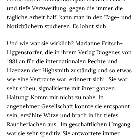
und tiefe Verzweiflung, gegen die immer die
tägliche Arbeit half, kann man in den Tage- und
Notizbüchern studieren. Es lohnt sich.
Und wie war sie wirklich? Marianne Fritsch-
Liggenstorfer, die in ihrem Verlag Diogenes von
1981 an für die internationalen Rechte und
Lizenzen der Highsmith zuständig und so etwas
wie eine Vertraute war, erinnert sich: „Sie war
sehr scheu, signalisierte mit ihrer ganzen
Haltung: Komm mir nicht zu nahe. In
angenehmer Gesellschaft konnte sie entspannt
sein, erzählte Witze und brach in ihr tiefes
Raucherlachen aus. Im geschäftlichen Umgang
war sie sehr speditiv. Sie antwortete immer