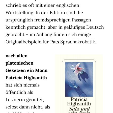
schrieb es oft mit einer englischen
Wortstellung. In der Edition sind die
ursprünglich fremdsprachigen Passagen
kenntlich gemacht, aber in geläufiges Deutsch
gebracht – im Anhang finden sich einige
Originalbeispiele für Pats Sprachakrobatik.
nach allen
platonischen
Gesetzen ein Mann
Patricia Highsmith
hat sich niemals
öffentlich als
Lesbierin geoutet,
selbst dann nicht, als