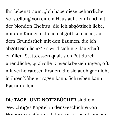
Ihr Lebenstraum: „Ich habe diese beharrliche
Vorstellung von einem Haus auf dem Land mit
der blonden Ehefrau, die ich abgöttisch liebe,
mit den Kindern, die ich abgöttisch liebe, auf
dem Grundstück mit den Bäumen, die ich
abgöttisch liebe.“ Er wird sich nie dauerhaft
erfüllen. Stattdessen quält sich Pat durch
unendliche, qualvolle Dreiecksbeziehungen, oft
mit verheirateten Frauen, die sie auch gar nicht
in ihrer Nähe ertragen kann. Schreiben kann
Pat
nur allein.
Die
TAGE- UND NOTIZBÜCHER
sind ein
gewichtiges Kapitel in der Geschichte von
Homosexualität und Literatur. Neben trotziger