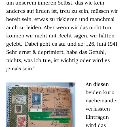
um unserem inneren Selbst, das wie kein
anderes auf Erden ist, treu zu sein, müssen wir
bereit sein, etwas zu riskieren und manchmal
auch zu leiden. Aber wenn wir das nicht tun,
können wir nicht mit Recht sagen, wir hätten
gelebt.“ Dabei geht es auf und ab: „26. Juni 1941
Sehr ernst & deprimiert, habe das Gefühl,
nichts, was ich tue, ist wichtig oder wird es
jemals sein.“
An diesen
beiden kurz
nacheinander
verfassten
Einträgen
wird das