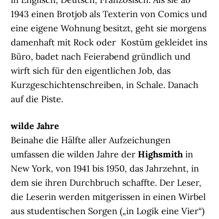
1943 einen Brotjob als Texterin von Comics und
eine eigene Wohnung besitzt, geht sie morgens
damenhaft mit Rock oder Kostüm gekleidet ins
Büro, badet nach Feierabend gründlich und
wirft sich für den eigentlichen Job, das
Kurzgeschichtenschreiben, in Schale. Danach
auf die Piste.
wilde Jahre
Beinahe die Hälfte aller Aufzeichungen
umfassen die wilden Jahre der
Highsmith
in
New York, von 1941 bis 1950, das Jahrzehnt, in
dem sie ihren Durchbruch schaffte. Der Leser,
die Leserin werden mitgerissen in einen Wirbel
aus studentischen Sorgen („in Logik eine Vier“)