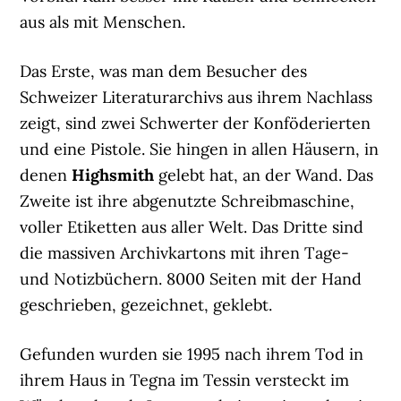
aus als mit Menschen.
Das Erste, was man dem Besucher des
Schweizer Literaturarchivs aus ihrem Nachlass
zeigt, sind zwei Schwerter der Konföderierten
und eine Pistole. Sie hingen in allen Häusern, in
denen
Highsmith
gelebt hat, an der Wand. Das
Zweite ist ihre abgenutzte Schreibmaschine,
voller Etiketten aus aller Welt. Das Dritte sind
die massiven Archivkartons mit ihren Tage-
und Notizbüchern. 8000 Seiten mit der Hand
geschrieben, gezeichnet, geklebt.
Gefunden wurden sie 1995 nach ihrem Tod in
ihrem Haus in Tegna im Tessin versteckt im