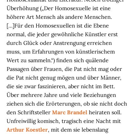
Überhöhung („Der Homosexuelle ist eine
höhere Art Mensch als andere Menschen.
[…]Für den Homosexuellen ist die Ebene
normal, die jeder gewöhnliche Künstler erst
durch Glück oder Anstrengung erreichen
muss, um Erfahrungen von künstlerischem
Wert zu sammeln.“) finden sich quälende
Passagen über Frauen, die Pat nicht mag oder
die Pat nicht genug mögen und über Männer,
die sie zwar faszinieren, aber nicht im Bett.
Über mehrere Jahre und viele Beziehungen
ziehen sich die Erörterungen, ob sie nicht doch
den Schriftsteller
Marc Brandel
heiraten soll.
Unfreiwillig komisch, tragisch eine Nacht mit
Arthur Koestler
, mit dem sie lebenslang