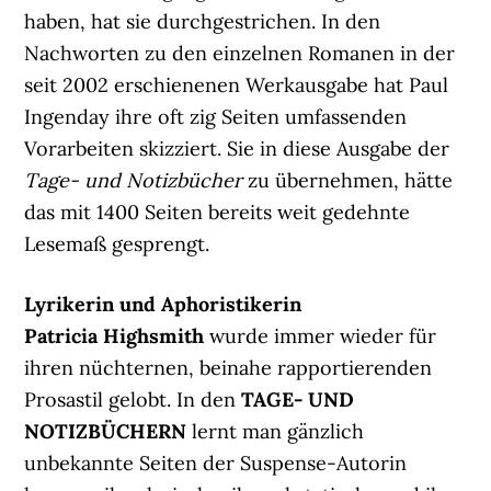
haben, hat sie durchgestrichen. In den
Nachworten zu den einzelnen Romanen in der
seit 2002 erschienenen Werkausgabe hat Paul
Ingenday ihre oft zig Seiten umfassenden
Vorarbeiten skizziert. Sie in diese Ausgabe der
Tage- und Notizbücher
zu übernehmen, hätte
das mit 1400 Seiten bereits weit gedehnte
Lesemaß gesprengt.
Lyrikerin und Aphoristikerin
Patricia Highsmith
wurde immer wieder für
ihren nüchternen, beinahe rapportierenden
Prosastil gelobt. In den
TAGE- UND
NOTIZBÜCHERN
lernt man gänzlich
unbekannte Seiten der Suspense-Autorin