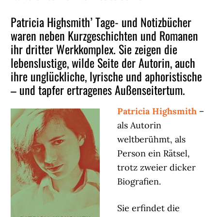
Patricia Highsmith’ Tage- und Notizbücher
waren neben Kurzgeschichten und Romanen
ihr dritter Werkkomplex. Sie zeigen die
lebenslustige, wilde Seite der Autorin, auch
ihre unglückliche, lyrische und aphoristische
– und tapfer ertragenes Außenseitertum.
Patricia Highsmith
–
als Autorin
weltberühmt, als
Person ein Rätsel,
trotz zweier dicker
Biografien.
Sie erfindet die