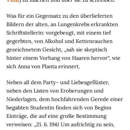
Was für ein Gegensatz zu den überlieferten
Bildern der alten, an Lungenkrebs erkrankten
Schriftstellerin: vorgebeugt, mit einem tief
gegerbten, von Alkohol und Kettenrauchen
gezeichnetem Gesicht, „sah sie skeptisch
hinter einem Vorhang von Haaren hervor“, wie
sich Anna von Planta erinnert.
Neben all dem Party- und Liebesgeflüster,
neben den Listen von Eroberungen und
Niederlagen, dem hochfahrenden Gerede einer
begabten Studentin finden sich von Beginn
Einträge, die auf eine große Bestimmung
verweisen: „21. 6. 1941 Um aufrichtig zu sein,