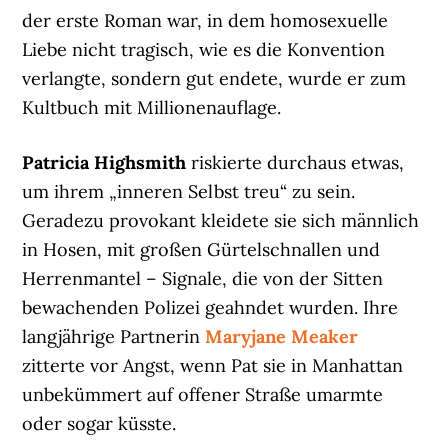
der erste Roman war, in dem homosexuelle
Liebe nicht tragisch, wie es die Konvention
verlangte, sondern gut endete, wurde er zum
Kultbuch mit Millionenauflage.
Patricia Highsmith
riskierte durchaus etwas,
um ihrem „inneren Selbst treu“ zu sein.
Geradezu provokant kleidete sie sich männlich
in Hosen, mit großen Gürtelschnallen und
Herrenmantel – Signale, die von der Sitten
bewachenden Polizei geahndet wurden. Ihre
langjährige Partnerin
Maryjane Meaker
zitterte vor Angst, wenn Pat sie in Manhattan
unbekümmert auf offener Straße umarmte
oder sogar küsste.