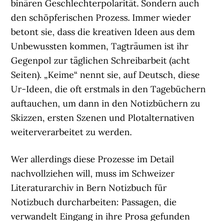
binären Geschlechterpolarität. Sondern auch
den schöpferischen Prozess. Immer wieder
betont sie, dass die kreativen Ideen aus dem
Unbewussten kommen, Tagträumen ist ihr
Gegenpol zur täglichen Schreibarbeit (acht
Seiten). „Keime“ nennt sie, auf Deutsch, diese
Ur-Ideen, die oft erstmals in den Tagebüchern
auftauchen, um dann in den Notizbüchern zu
Skizzen, ersten Szenen und Plotalternativen
weiterverarbeitet zu werden.
Wer allerdings diese Prozesse im Detail
nachvollziehen will, muss im Schweizer
Literaturarchiv in Bern Notizbuch für
Notizbuch durcharbeiten: Passagen, die
verwandelt Eingang in ihre Prosa gefunden