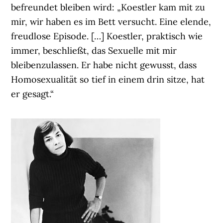
befreundet bleiben wird: „Koestler kam mit zu
mir, wir haben es im Bett versucht. Eine elende,
freudlose Episode. […] Koestler, praktisch wie
immer, beschließt, das Sexuelle mit mir
bleibenzulassen. Er habe nicht gewusst, dass
Homosexualität so tief in einem drin sitze, hat
er gesagt.“