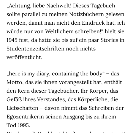
„Achtung, liebe Nachwelt! Dieses Tagebuch
sollte parallel zu meinen Notizbüchern gelesen
werden, damit man nicht den Eindruck hat, ich
würde nur von Weltlichem schreiben!“ hielt sie
1945 fest, da hatte sie bis auf ein paar Stories in
Studentenzeitschriften noch nichts
veröffentlicht.
„here is my diary, containing the body“ – das
Motto, das sie ihnen vorangestellt hat, enthält
den Kern dieser Tagebücher. Ihr Körper, das
Gefäß ihres Verstandes, das Körperliche, die
Liebschaften – davon nimmt das Schreiben der
Egozentrikerin seinen Ausgang bis zu ihrem
Tod 1995.