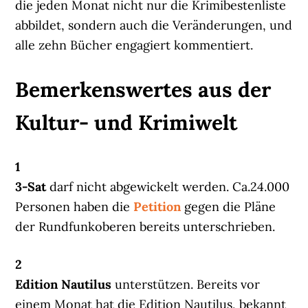
die jeden Monat nicht nur die Krimibestenliste
abbildet, sondern auch die Veränderungen, und
alle zehn Bücher engagiert kommentiert.
Bemerkenswertes aus der
Kultur- und Krimiwelt
1
3-Sat
darf nicht abgewickelt werden. Ca.24.000
Personen haben die
Petition
gegen die Pläne
der Rundfunkoberen bereits unterschrieben.
2
Edition Nautilus
unterstützen. Bereits vor
einem Monat hat die Edition Nautilus, bekannt