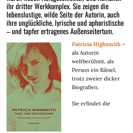
ihr dritter Werkkomplex. Sie zeigen die
lebenslustige, wilde Seite der Autorin, auch
ihre unglückliche, lyrische und aphoristische
– und tapfer ertragenes Außenseitertum.
Patricia Highsmith
–
als Autorin
weltberühmt, als
Person ein Rätsel,
trotz zweier dicker
Biografien.
Sie erfindet die