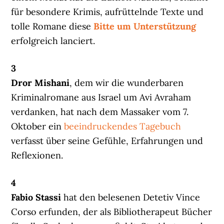
für besondere Krimis, aufrüttelnde Texte und
tolle Romane diese
Bitte um Unterstützung
erfolgreich lanciert.
3
Dror Mishani
, dem wir die wunderbaren
Kriminalromane aus Israel um Avi Avraham
verdanken, hat nach dem Massaker vom 7.
Oktober ein
beeindruckendes Tagebuch
verfasst über seine Gefühle, Erfahrungen und
Reflexionen.
4
Fabio Stassi
hat den belesenen Detetiv Vince
Corso erfunden, der als Bibliotherapeut Bücher