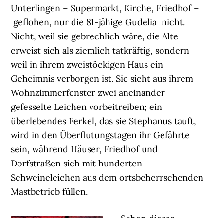
Unterlingen – Supermarkt, Kirche, Friedhof –
geflohen, nur die 81-jähige Gudelia nicht.
Nicht, weil sie gebrechlich wäre, die Alte
erweist sich als ziemlich tatkräftig, sondern
weil in ihrem zweistöckigen Haus ein
Geheimnis verborgen ist. Sie sieht aus ihrem
Wohnzimmerfenster zwei aneinander
gefesselte Leichen vorbeitreiben; ein
überlebendes Ferkel, das sie Stephanus tauft,
wird in den Überflutungstagen ihr Gefährte
sein, während Häuser, Friedhof und
Dorfstraßen sich mit hunderten
Schweineleichen aus dem ortsbeherrschenden
Mastbetrieb füllen.