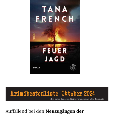
Auffallend bei den
Neuzugängen der