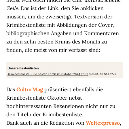
Zeile
. Das ist der Link, den Sie anklicken
müssen, um die zweiseitige Textversion der
Krimibestenliste mit Abbildungen der Cover,
bibliographischen Angaben und Kommentaren
zu den zehn besten Krimis des Monats zu
finden, die meist von mir verfasst sind:
Das
CulturMag
präsentiert ebenfalls die
Krimibestenliste Oktober nebst
hochinteressanten Rezensionen nicht nur zu
den Titeln der Krimibestenliste.
Dank auch an die Redaktion von
Weltexpresso
,