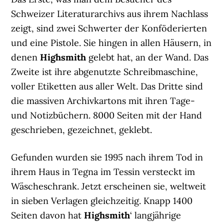
Schweizer Literaturarchivs aus ihrem Nachlass
zeigt, sind zwei Schwerter der Konföderierten
und eine Pistole. Sie hingen in allen Häusern, in
denen
Highsmith
gelebt hat, an der Wand. Das
Zweite ist ihre abgenutzte Schreibmaschine,
voller Etiketten aus aller Welt. Das Dritte sind
die massiven Archivkartons mit ihren Tage-
und Notizbüchern. 8000 Seiten mit der Hand
geschrieben, gezeichnet, geklebt.
Gefunden wurden sie 1995 nach ihrem Tod in
ihrem Haus in Tegna im Tessin versteckt im
Wäscheschrank. Jetzt erscheinen sie, weltweit
in sieben Verlagen gleichzeitig. Knapp 1400
Seiten davon hat
Highsmith
‘ langjährige