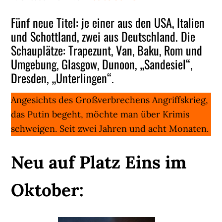
Fünf neue Titel: je einer aus den USA, Italien
und Schottland, zwei aus Deutschland. Die
Schauplätze: Trapezunt, Van, Baku, Rom und
Umgebung, Glasgow, Dunoon, „Sandesiel“,
Dresden, „Unterlingen“.
Angesichts des Großverbrechens Angriffskrieg,
das Putin begeht, möchte man über Krimis
schweigen. Seit zwei Jahren und acht Monaten.
Neu auf Platz Eins im
Oktober: