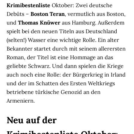
Krimibestenliste
Oktober: Zwei deutsche
Debüts –
Boston Teran
, vermutlich aus Boston,
und
Thomas Knüwer
aus Hamburg. Außerdem
spielt bei den neuen Titeln aus Deutschland
(selten!) Wasser eine wichtige Rolle. Ein alter
Bekannter startet durch mit seinem allerersten
Roman, der Titel ist eine Hommage an das
geliebte Schwarz. Und dann spielen die Kriege
auch noch eine Rolle: der Bürgerkrieg in Irland
und der im Schatten des Ersten Weltkriegs
betriebene türkische Genozid an den
Armeniern.
Neu auf der