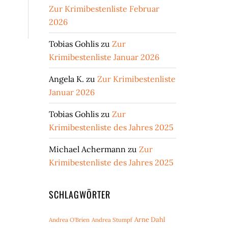
Zur Krimibestenliste Februar
2026
Tobias Gohlis
zu
Zur
Krimibestenliste Januar 2026
Angela K.
zu
Zur Krimibestenliste
Januar 2026
Tobias Gohlis
zu
Zur
Krimibestenliste des Jahres 2025
Michael Achermann
zu
Zur
Krimibestenliste des Jahres 2025
SCHLAGWÖRTER
Arne Dahl
Andrea O'Brien
Andrea Stumpf