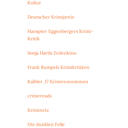
Kultur
Deutscher Krimipreis
Hanspter Eggenbergers Krimi-
Kritik
Sonja Hartls Zeilenkino
Frank Rumpels Krimikritiken
Kaliber .17 Krimirezensionen
crimereads
Kriminetz
Die dunklen Felle