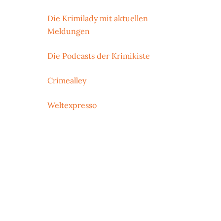
Die Krimilady mit aktuellen
Meldungen
Die Podcasts der Krimikiste
Crimealley
Weltexpresso