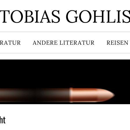
TOBIAS GOHLI
ERATUR
ANDERE LITERATUR
REISEN
ht