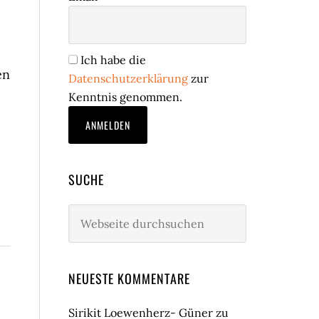
Ich habe die
en
Datenschutzerklärung
zur
Kenntnis genommen.
SUCHE
Webseite
durchsuchen
NEUESTE KOMMENTARE
Sirikit Loewenherz- Güner
zu