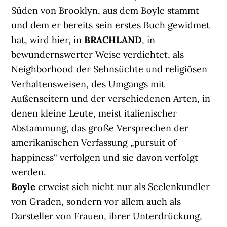
Süden von Brooklyn, aus dem Boyle stammt
und dem er bereits sein erstes Buch gewidmet
hat, wird hier, in
BRACHLAND
, in
bewundernswerter Weise verdichtet, als
Neighborhood der Sehnsüchte und religiösen
Verhaltensweisen, des Umgangs mit
Außenseitern und der verschiedenen Arten, in
denen kleine Leute, meist italienischer
Abstammung, das große Versprechen der
amerikanischen Verfassung „pursuit of
happiness“ verfolgen und sie davon verfolgt
werden.
Boyle
erweist sich nicht nur als Seelenkundler
von Graden, sondern vor allem auch als
Darsteller von Frauen, ihrer Unterdrückung,