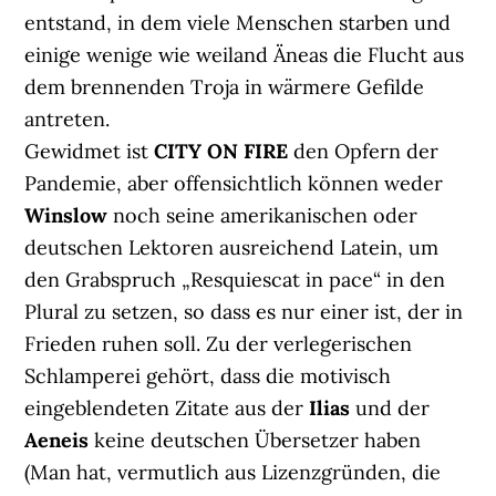
entstand, in dem viele Menschen starben und
einige wenige wie weiland Äneas die Flucht aus
dem brennenden Troja in wärmere Gefilde
antreten.
Gewidmet ist
CITY ON FIRE
den Opfern der
Pandemie, aber offensichtlich können weder
Winslow
noch seine amerikanischen oder
deutschen Lektoren ausreichend Latein, um
den Grabspruch „Resquiescat in pace“ in den
Plural zu setzen, so dass es nur einer ist, der in
Frieden ruhen soll. Zu der verlegerischen
Schlamperei gehört, dass die motivisch
eingeblendeten Zitate aus der
Ilias
und der
Aeneis
keine deutschen Übersetzer haben
(Man hat, vermutlich aus Lizenzgründen, die