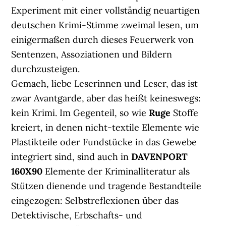
Experiment mit einer vollständig neuartigen
deutschen Krimi-Stimme zweimal lesen, um
einigermaßen durch dieses Feuerwerk von
Sentenzen, Assoziationen und Bildern
durchzusteigen.
Gemach, liebe Leserinnen und Leser, das ist
zwar Avantgarde, aber das heißt keineswegs:
kein Krimi. Im Gegenteil, so wie
Ruge
Stoffe
kreiert, in denen nicht-textile Elemente wie
Plastikteile oder Fundstücke in das Gewebe
integriert sind, sind auch in
DAVENPORT
160X90
Elemente der Kriminalliteratur als
Stützen dienende und tragende Bestandteile
eingezogen: Selbstreflexionen über das
Detektivische, Erbschafts- und