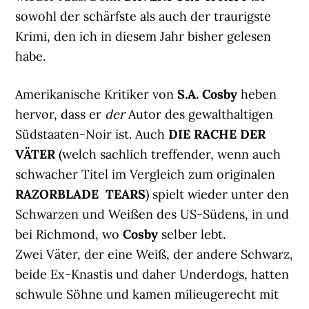
sowohl der schärfste als auch der traurigste
Krimi, den ich in diesem Jahr bisher gelesen
habe.
Amerikanische Kritiker von
S.A. Cosby
heben
hervor, dass er
der
Autor des gewalthaltigen
Südstaaten-Noir ist. Auch
DIE RACHE DER
VÄTER
(welch sachlich treffender, wenn auch
schwacher Titel im Vergleich zum originalen
RAZORBLADE TEARS
) spielt wieder unter den
Schwarzen und Weißen des US-Südens, in und
bei Richmond, wo
Cosby
selber lebt.
Zwei Väter, der eine Weiß, der andere Schwarz,
beide Ex-Knastis und daher Underdogs, hatten
schwule Söhne und kamen milieugerecht mit