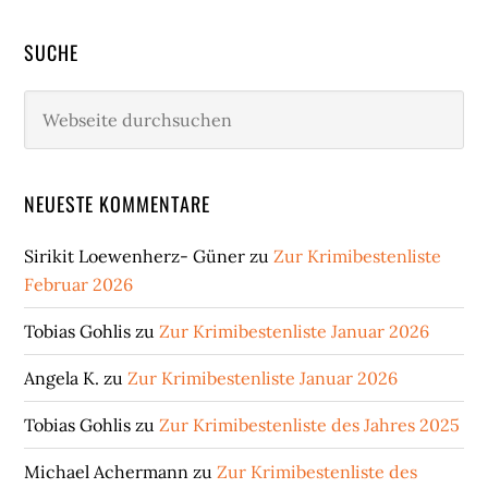
SUCHE
Webseite
durchsuchen
NEUESTE KOMMENTARE
Sirikit Loewenherz- Güner
zu
Zur Krimibestenliste
Februar 2026
Tobias Gohlis
zu
Zur Krimibestenliste Januar 2026
Angela K.
zu
Zur Krimibestenliste Januar 2026
Tobias Gohlis
zu
Zur Krimibestenliste des Jahres 2025
Michael Achermann
zu
Zur Krimibestenliste des