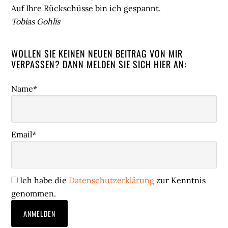
Auf Ihre Rückschüsse bin ich gespannt.
Tobias Gohlis
WOLLEN SIE KEINEN NEUEN BEITRAG VON MIR
VERPASSEN? DANN MELDEN SIE SICH HIER AN:
Name*
Email*
Ich habe die
Datenschutzerklärung
zur Kenntnis
genommen.