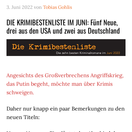
3. Juni 2022
von
Tobias Gohlis
DIE KRIMIBESTENLISTE IM JUNI: Fünf Neue,
drei aus den USA und zwei aus Deutschland
Angesichts des Großverbrechens Angriffskrieg,
das Putin begeht, möchte man über Krimis
schweigen.
Daher nur knapp ein paar Bemerkungen zu den
neuen Titeln: