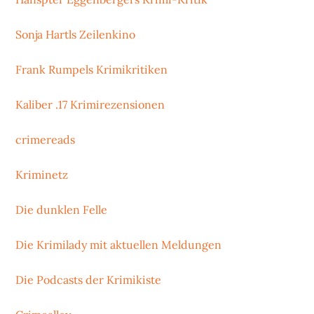
Sonja Hartls Zeilenkino
Frank Rumpels Krimikritiken
Kaliber .17 Krimirezensionen
crimereads
Kriminetz
Die dunklen Felle
Die Krimilady mit aktuellen Meldungen
Die Podcasts der Krimikiste