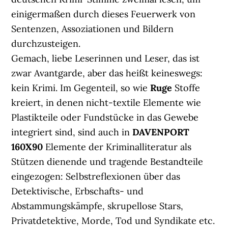
einigermaßen durch dieses Feuerwerk von
Sentenzen, Assoziationen und Bildern
durchzusteigen.
Gemach, liebe Leserinnen und Leser, das ist
zwar Avantgarde, aber das heißt keineswegs:
kein Krimi. Im Gegenteil, so wie
Ruge
Stoffe
kreiert, in denen nicht-textile Elemente wie
Plastikteile oder Fundstücke in das Gewebe
integriert sind, sind auch in
DAVENPORT
160X90
Elemente der Kriminalliteratur als
Stützen dienende und tragende Bestandteile
eingezogen: Selbstreflexionen über das
Detektivische, Erbschafts- und
Abstammungskämpfe, skrupellose Stars,
Privatdetektive, Morde, Tod und Syndikate etc.