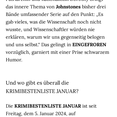
das innere Thema von
Johnstones
bisher drei
Bände umfassender Serie auf den Punkt: „Es
gab vieles, was die Wissenschaft noch nicht
wusste, und Wissenschaftler würden nie
erklären, warum wir uns gegenseitig belogen
und uns selbst.“ Das gelingt in
EINGEFROREN
vorzüglich, garniert mit einer Prise schwarzem
Humor.
Und wo gibt es überall die
KRIMIBESTENLISTE JANUAR?
Die
KRIMIBESTENLISTE JANUAR
ist seit
Freitag, dem 5. Januar 2024, auf