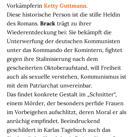
Vorkämpferin
Ketty Guttmann.
Diese historische Person ist die stille Heldin
des Romans.
Brack
trägt zu ihrer
Wiederentdeckung bei: Sie bekämpft die
Unterwerfung der deutschen Kommunisten
unter das Kommando der Komintern, fightet
gegen ihre Stalinisierung nach dem
gescheiterten Oktoberaufstand, will Freiheit
auch als sexuelle verstehen, Kommunismus ist
mit dem Patriarchat unvereinbar.
Das findet konkrete Gestalt im „Schnitter“,
einem Mörder, der besonders perfide Frauen
im Vorbeigehen aufschlitzt, deren Moral er als
anrüchig empfindet. Beeindruckend
geschildert in Karlas Tagebuch auch das