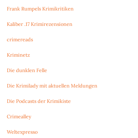
Frank Rumpels Krimikritiken
Kaliber .17 Krimirezensionen
crimereads
Kriminetz
Die dunklen Felle
Die Krimilady mit aktuellen Meldungen
Die Podcasts der Krimikiste
Crimealley
Weltexpresso