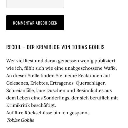
Seitenspalte
RECOIL – DER KRIMIBLOG VON TOBIAS GOHLIS
Wer viel liest und daran gemessen wenig publiziert,
wie ich, fühlt sich wie eine unabgeschossene Waffe.
An dieser Stelle finden Sie meine Reaktionen auf
Gelesenes, Erlebtes, Ertragenes: Querschläger,
Schreianfälle, laue Duschen und Besinnliches aus
dem Leben eines Sonderlings, der sich beruflich mit
Krimikritik beschäftigt.
Auf Ihre Rückschüsse bin ich gespannt.
Tobias Gohlis