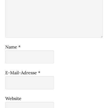
Name
*
E-Mail-Adresse
*
Website