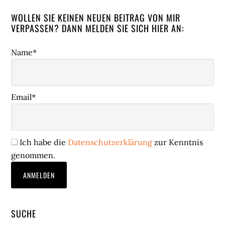
WOLLEN SIE KEINEN NEUEN BEITRAG VON MIR
VERPASSEN? DANN MELDEN SIE SICH HIER AN:
Name*
Email*
Ich habe die
Datenschutzerklärung
zur Kenntnis
genommen.
SUCHE