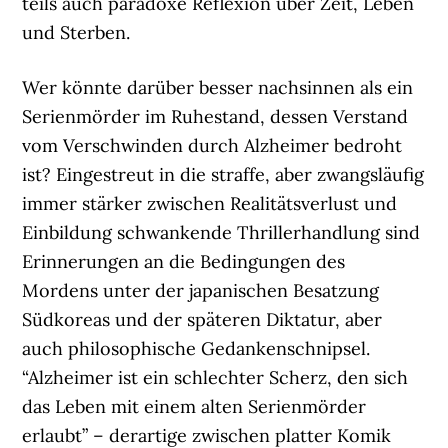
teils auch paradoxe Reflexion über Zeit, Leben
und Sterben.
Wer könnte darüber besser nachsinnen als ein
Serienmörder im Ruhestand, dessen Verstand
vom Verschwinden durch Alzheimer bedroht
ist? Eingestreut in die straffe, aber zwangsläufig
immer stärker zwischen Realitätsverlust und
Einbildung schwankende Thrillerhandlung sind
Erinnerungen an die Bedingungen des
Mordens unter der japanischen Besatzung
Südkoreas und der späteren Diktatur, aber
auch philosophische Gedankenschnipsel.
“Alzheimer ist ein schlechter Scherz, den sich
das Leben mit einem alten Serienmörder
erlaubt” – derartige zwischen platter Komik