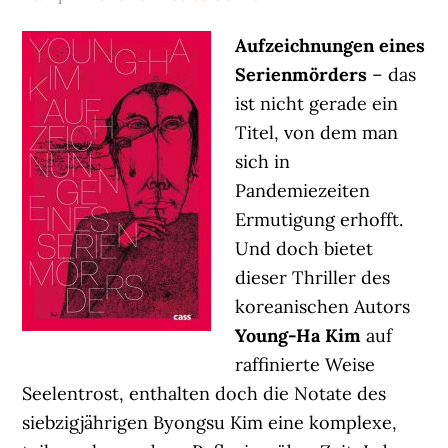
Aufzeichnungen eines
Serienmörders
– das
ist nicht gerade ein
Titel, von dem man
sich in
Pandemiezeiten
Ermutigung erhofft.
Und doch bietet
dieser Thriller des
koreanischen Autors
Young-Ha Kim
auf
raffinierte Weise
Seelentrost, enthalten doch die Notate des
siebzigjährigen Byongsu Kim eine komplexe,