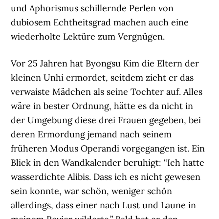
und Aphorismus schillernde Perlen von
dubiosem Echtheitsgrad machen auch eine
wiederholte Lektüre zum Vergnügen.
Vor 25 Jahren hat Byongsu Kim die Eltern der
kleinen Unhi ermordet, seitdem zieht er das
verwaiste Mädchen als seine Tochter auf. Alles
wäre in bester Ordnung, hätte es da nicht in
der Umgebung diese drei Frauen gegeben, bei
deren Ermordung jemand nach seinem
früheren Modus Operandi vorgegangen ist. Ein
Blick in den Wandkalender beruhigt: “Ich hatte
wasserdichte Alibis. Dass ich es nicht gewesen
sein konnte, war schön, weniger schön
allerdings, dass einer nach Lust und Laune in