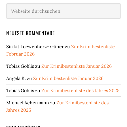
Webseite
durchsuchen
NEUESTE KOMMENTARE
Sirikit Loewenherz- Güner
zu
Zur Krimibestenliste
Februar 2026
Tobias Gohlis
zu
Zur Krimibestenliste Januar 2026
Angela K.
zu
Zur Krimibestenliste Januar 2026
Tobias Gohlis
zu
Zur Krimibestenliste des Jahres 2025
Michael Achermann
zu
Zur Krimibestenliste des
Jahres 2025