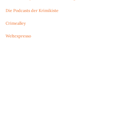
Die Podcasts der Krimikiste
Crimealley
Weltexpresso