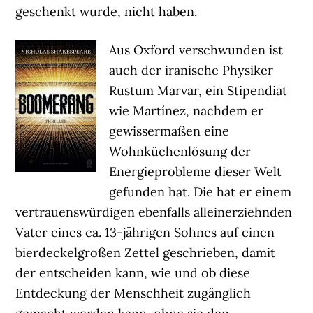
geschenkt wurde, nicht haben.
Aus Oxford verschwunden ist
auch der iranische Physiker
Rustum Marvar, ein Stipendiat
wie Martínez, nachdem er
gewissermaßen eine
Wohnküchenlösung der
Energieprobleme dieser Welt
gefunden hat. Die hat er einem
vertrauenswürdigen ebenfalls alleinerziehnden
Vater eines ca. 13-jährigen Sohnes auf einen
bierdeckelgroßen Zettel geschrieben, damit
der entscheiden kann, wie und ob diese
Entdeckung der Menschheit zugänglich