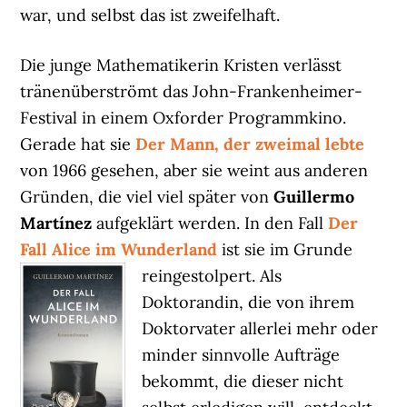
war, und selbst das ist zweifelhaft.
Die junge Mathematikerin Kristen verlässt
tränenüberströmt das John-Frankenheimer-
Festival in einem Oxforder Programmkino.
Gerade hat sie
Der Mann, der zweimal lebte
von 1966 gesehen, aber sie weint aus anderen
Gründen, die viel viel später von
Guillermo
Martínez
aufgeklärt werden. In den Fall
Der
Fall Alice im Wunderland
ist sie im Grunde
reingestolpert.
Als
Doktorandin, die von ihrem
Doktorvater allerlei mehr oder
minder sinnvolle Aufträge
bekommt, die dieser nicht