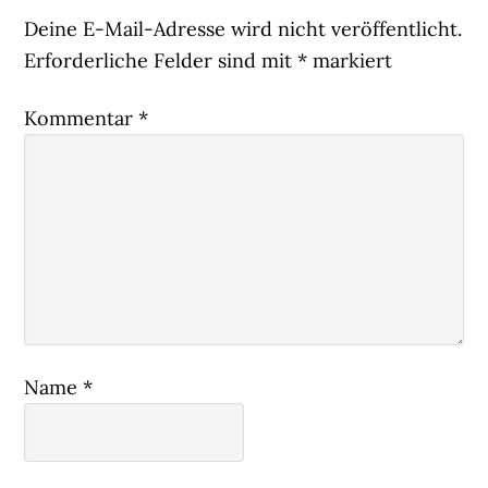
Interaktionen
Deine E-Mail-Adresse wird nicht veröffentlicht.
Erforderliche Felder sind mit
*
markiert
Kommentar
*
Name
*