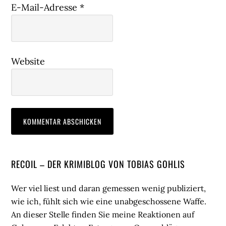
E-Mail-Adresse
*
Website
Seitenspalte
RECOIL – DER KRIMIBLOG VON TOBIAS GOHLIS
Wer viel liest und daran gemessen wenig publiziert,
wie ich, fühlt sich wie eine unabgeschossene Waffe.
An dieser Stelle finden Sie meine Reaktionen auf