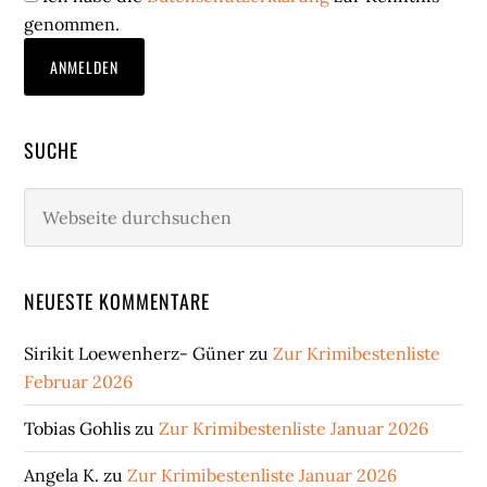
genommen.
SUCHE
Webseite
durchsuchen
NEUESTE KOMMENTARE
Sirikit Loewenherz- Güner
zu
Zur Krimibestenliste
Februar 2026
Tobias Gohlis
zu
Zur Krimibestenliste Januar 2026
Angela K.
zu
Zur Krimibestenliste Januar 2026