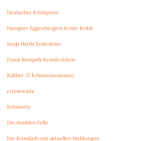
Deutscher Krimipreis
Hanspter Eggenbergers Krimi-Kritik
Sonja Hartls Zeilenkino
Frank Rumpels Krimikritiken
Kaliber .17 Krimirezensionen
crimereads
Kriminetz
Die dunklen Felle
Die Krimilady mit aktuellen Meldungen