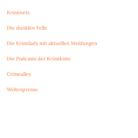
Kriminetz
Die dunklen Felle
Die Krimilady mit aktuellen Meldungen
Die Podcasts der Krimikiste
Crimealley
Weltexpresso