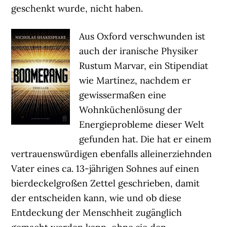
geschenkt wurde, nicht haben.
Aus Oxford verschwunden ist
auch der iranische Physiker
Rustum Marvar, ein Stipendiat
wie Martínez, nachdem er
gewissermaßen eine
Wohnküchenlösung der
Energieprobleme dieser Welt
gefunden hat. Die hat er einem
vertrauenswürdigen ebenfalls alleinerziehnden
Vater eines ca. 13-jährigen Sohnes auf einen
bierdeckelgroßen Zettel geschrieben, damit
der entscheiden kann, wie und ob diese
Entdeckung der Menschheit zugänglich