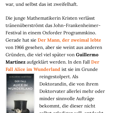
war, und selbst das ist zweifelhaft.
Die junge Mathematikerin Kristen verlässt
tränenüberströmt das John-Frankenheimer-
Festival in einem Oxforder Programmkino.
Gerade hat sie
Der Mann, der zweimal lebte
von 1966 gesehen, aber sie weint aus anderen
Gründen, die viel viel später von
Guillermo
Martínez
aufgeklärt werden. In den Fall
Der
Fall Alice im Wunderland
ist sie im Grunde
reingestolpert.
Als
Doktorandin, die von ihrem
Doktorvater allerlei mehr oder
minder sinnvolle Aufträge
bekommt, die dieser nicht