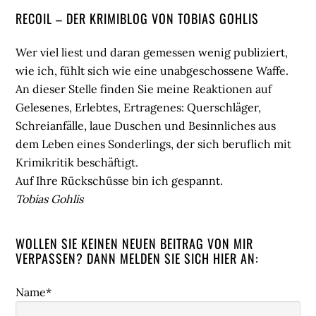
Seitenspalte
RECOIL – DER KRIMIBLOG VON TOBIAS GOHLIS
Wer viel liest und daran gemessen wenig publiziert,
wie ich, fühlt sich wie eine unabgeschossene Waffe.
An dieser Stelle finden Sie meine Reaktionen auf
Gelesenes, Erlebtes, Ertragenes: Querschläger,
Schreianfälle, laue Duschen und Besinnliches aus
dem Leben eines Sonderlings, der sich beruflich mit
Krimikritik beschäftigt.
Auf Ihre Rückschüsse bin ich gespannt.
Tobias Gohlis
WOLLEN SIE KEINEN NEUEN BEITRAG VON MIR
VERPASSEN? DANN MELDEN SIE SICH HIER AN:
Name*