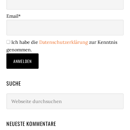
Email*
Ich habe die
Datenschutzerklärung
zur Kenntnis
genommen.
SUCHE
Webseite
durchsuchen
NEUESTE KOMMENTARE