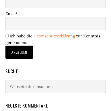
Email*
Ich habe die
Datenschutzerklärung
zur Kenntnis
genommen.
SUCHE
Webseite
durchsuchen
NEUESTE KOMMENTARE