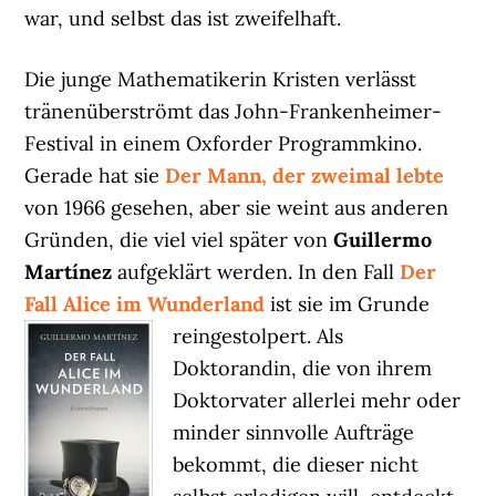
war, und selbst das ist zweifelhaft.
Die junge Mathematikerin Kristen verlässt
tränenüberströmt das John-Frankenheimer-
Festival in einem Oxforder Programmkino.
Gerade hat sie
Der Mann, der zweimal lebte
von 1966 gesehen, aber sie weint aus anderen
Gründen, die viel viel später von
Guillermo
Martínez
aufgeklärt werden. In den Fall
Der
Fall Alice im Wunderland
ist sie im Grunde
reingestolpert.
Als
Doktorandin, die von ihrem
Doktorvater allerlei mehr oder
minder sinnvolle Aufträge
bekommt, die dieser nicht