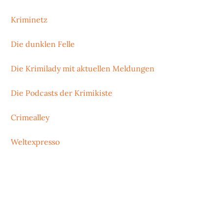
Kriminetz
Die dunklen Felle
Die Krimilady mit aktuellen Meldungen
Die Podcasts der Krimikiste
Crimealley
Weltexpresso