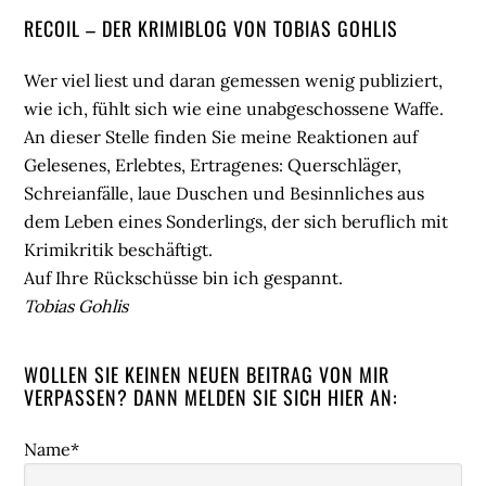
Seitenspalte
RECOIL – DER KRIMIBLOG VON TOBIAS GOHLIS
Wer viel liest und daran gemessen wenig publiziert,
wie ich, fühlt sich wie eine unabgeschossene Waffe.
An dieser Stelle finden Sie meine Reaktionen auf
Gelesenes, Erlebtes, Ertragenes: Querschläger,
Schreianfälle, laue Duschen und Besinnliches aus
dem Leben eines Sonderlings, der sich beruflich mit
Krimikritik beschäftigt.
Auf Ihre Rückschüsse bin ich gespannt.
Tobias Gohlis
WOLLEN SIE KEINEN NEUEN BEITRAG VON MIR
VERPASSEN? DANN MELDEN SIE SICH HIER AN:
Name*