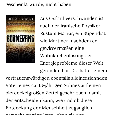
geschenkt wurde, nicht haben.
Aus Oxford verschwunden ist
auch der iranische Physiker
Rustum Marvar, ein Stipendiat
wie Martínez, nachdem er
gewissermaßen eine
Wohnküchenlösung der
Energieprobleme dieser Welt
gefunden hat. Die hat er einem
vertrauenswürdigen ebenfalls alleinerziehnden
Vater eines ca. 13-jährigen Sohnes auf einen
bierdeckelgroßen Zettel geschrieben, damit
der entscheiden kann, wie und ob diese
Entdeckung der Menschheit zugänglich