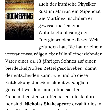
auch der iranische Physiker
Rustum Marvar, ein Stipendiat
wie Martínez, nachdem er
gewissermaßen eine
Wohnküchenlösung der
Energieprobleme dieser Welt
gefunden hat. Die hat er einem
vertrauenswürdigen ebenfalls alleinerziehnden
Vater eines ca. 13-jährigen Sohnes auf einen
bierdeckelgroßen Zettel geschrieben, damit
der entscheiden kann, wie und ob diese
Entdeckung der Menschheit zugänglich
gemacht werden kann, ohne sie den
Geheimdiensten zu offenbaren, die dahinter
her sind.
Nicholas Shakespeare
erzählt dies in