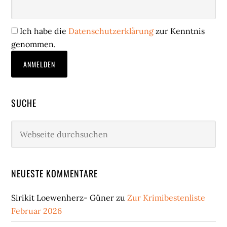
Ich habe die
Datenschutzerklärung
zur Kenntnis
genommen.
SUCHE
Webseite
durchsuchen
NEUESTE KOMMENTARE
Sirikit Loewenherz- Güner
zu
Zur Krimibestenliste
Februar 2026