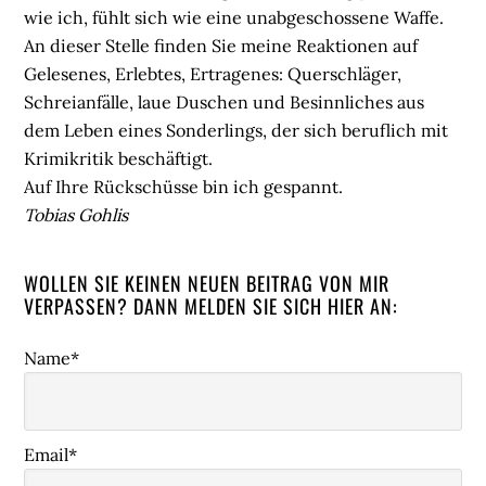
wie ich, fühlt sich wie eine unabgeschossene Waffe.
An dieser Stelle finden Sie meine Reaktionen auf
Gelesenes, Erlebtes, Ertragenes: Querschläger,
Schreianfälle, laue Duschen und Besinnliches aus
dem Leben eines Sonderlings, der sich beruflich mit
Krimikritik beschäftigt.
Auf Ihre Rückschüsse bin ich gespannt.
Tobias Gohlis
WOLLEN SIE KEINEN NEUEN BEITRAG VON MIR
VERPASSEN? DANN MELDEN SIE SICH HIER AN:
Name*
Email*