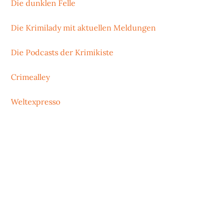
Die dunklen Felle
Die Krimilady mit aktuellen Meldungen
Die Podcasts der Krimikiste
Crimealley
Weltexpresso