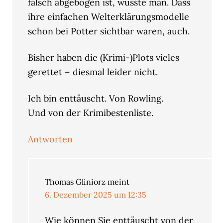
falsch abgebogen ist, wusste man. Dass
ihre einfachen Welterklärungsmodelle
schon bei Potter sichtbar waren, auch.
Bisher haben die (Krimi-)Plots vieles
gerettet – diesmal leider nicht.
Ich bin enttäuscht. Von Rowling.
Und von der Krimibestenliste.
Antworten
Thomas Gliniorz
meint
6. Dezember 2025 um 12:35
Wie können Sie enttäuscht von der