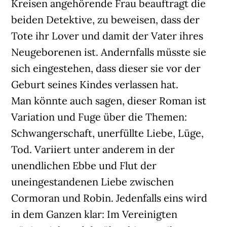
Kreisen angehörende Frau beauftragt die
beiden Detektive, zu beweisen, dass der
Tote ihr Lover und damit der Vater ihres
Neugeborenen ist. Andernfalls müsste sie
sich eingestehen, dass dieser sie vor der
Geburt seines Kindes verlassen hat.
Man könnte auch sagen, dieser Roman ist
Variation und Fuge über die Themen:
Schwangerschaft, unerfüllte Liebe, Lüge,
Tod. Variiert unter anderem in der
unendlichen Ebbe und Flut der
uneingestandenen Liebe zwischen
Cormoran und Robin. Jedenfalls eins wird
in dem Ganzen klar: Im Vereinigten