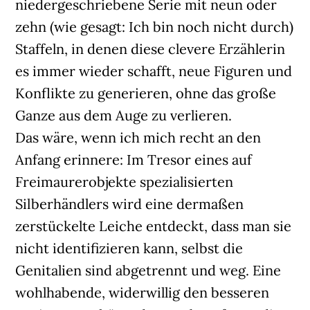
niedergeschriebene Serie mit neun oder
zehn (wie gesagt: Ich bin noch nicht durch)
Staffeln, in denen diese clevere Erzählerin
es immer wieder schafft, neue Figuren und
Konflikte zu generieren, ohne das große
Ganze aus dem Auge zu verlieren.
Das wäre, wenn ich mich recht an den
Anfang erinnere: Im Tresor eines auf
Freimaurerobjekte spezialisierten
Silberhändlers wird eine dermaßen
zerstückelte Leiche entdeckt, dass man sie
nicht identifizieren kann, selbst die
Genitalien sind abgetrennt und weg. Eine
wohlhabende, widerwillig den besseren