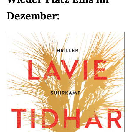
Dezember: