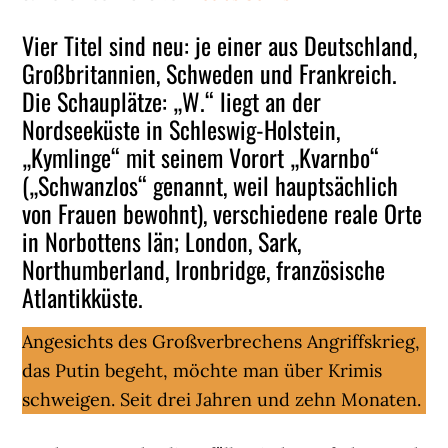
Vier Titel sind neu: je einer aus Deutschland,
Großbritannien, Schweden und Frankreich.
Die Schauplätze: „W.“ liegt an der
Nordseeküste in Schleswig-Holstein,
„Kymlinge“ mit seinem Vorort „Kvarnbo“
(„Schwanzlos“ genannt, weil hauptsächlich
von Frauen bewohnt), verschiedene reale Orte
in Norbottens län; London, Sark,
Northumberland, Ironbridge, französische
Atlantikküste.
Angesichts des Großverbrechens Angriffskrieg,
das Putin begeht, möchte man über Krimis
schweigen. Seit drei Jahren und zehn Monaten.