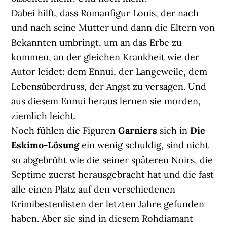
Dabei hilft, dass Romanfigur Louis, der nach
und nach seine Mutter und dann die Eltern von
Bekannten umbringt, um an das Erbe zu
kommen, an der gleichen Krankheit wie der
Autor leidet: dem Ennui, der Langeweile, dem
Lebensüberdruss, der Angst zu versagen. Und
aus diesem Ennui heraus lernen sie morden,
ziemlich leicht.
Noch fühlen die Figuren
Garniers
sich in
Die
Eskimo-Lösung
ein wenig schuldig, sind nicht
so abgebrüht wie die seiner späteren Noirs, die
Septime zuerst herausgebracht hat und die fast
alle einen Platz auf den verschiedenen
Krimibestenlisten der letzten Jahre gefunden
haben. Aber sie sind in diesem Rohdiamant