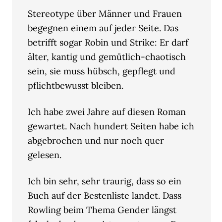
Stereotype über Männer und Frauen
begegnen einem auf jeder Seite. Das
betrifft sogar Robin und Strike: Er darf
älter, kantig und gemütlich-chaotisch
sein, sie muss hübsch, gepflegt und
pflichtbewusst bleiben.
Ich habe zwei Jahre auf diesen Roman
gewartet. Nach hundert Seiten habe ich
abgebrochen und nur noch quer
gelesen.
Ich bin sehr, sehr traurig, dass so ein
Buch auf der Bestenliste landet. Dass
Rowling beim Thema Gender längst