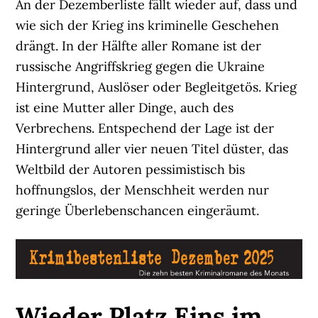
An der Dezemberliste fällt wieder auf, dass und
wie sich der Krieg ins kriminelle Geschehen
drängt. In der Hälfte aller Romane ist der
russische Angriffskrieg gegen die Ukraine
Hintergrund, Auslöser oder Begleitgetös. Krieg
ist eine Mutter aller Dinge, auch des
Verbrechens. Entspechend der Lage ist der
Hintergrund aller vier neuen Titel düster, das
Weltbild der Autoren pessimistisch bis
hoffnungslos, der Menschheit werden nur
geringe Überlebenschancen eingeräumt.
Wieder Platz Eins im