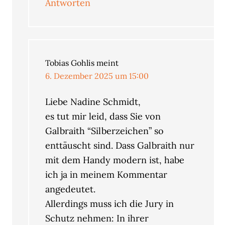
Antworten
Tobias Gohlis
meint
6. Dezember 2025 um 15:00
Liebe Nadine Schmidt,
es tut mir leid, dass Sie von
Galbraith “Silberzeichen” so
enttäuscht sind. Dass Galbraith nur
mit dem Handy modern ist, habe
ich ja in meinem Kommentar
angedeutet.
Allerdings muss ich die Jury in
Schutz nehmen: In ihrer