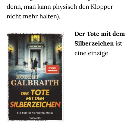
denn, man kann physisch den Klopper
nicht mehr halten).
Der Tote mit dem
Silberzeichen
ist
eine einzige