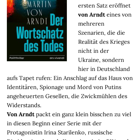
ersten Satz eröffnet
von Arndt
eines von
mehreren
Szenarien, die die
Realität des Krieges
nicht in der
Ukraine, sondern
hier in Deutschland
aufs Tapet rufen: Ein Anschlag auf das Haus von
Identitären, Spionage und Mord von Putins
angeheuerten Gesellen, die Zwickmühlen des
Widerstands.
Von Arndt
packt ein ganz klein bisschen zu viel
in diesen Beginn einer Serie mit der
Protagonistin Irina Starilenko, russische