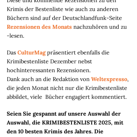
Diese und kommende Rezensionen zu den
Krimis der Bestenliste wie auch zu anderen
Büchern sind auf der Deutschlandfunk-Seite
Rezensionen des Monats
nachzuhören und zu
-lesen.
Das
CulturMag
präsentiert ebenfalls die
Krimibestenliste Dezember nebst
hochinteressanten Rezensionen.
Dank auch an die Redaktion von
Weltexpresso
,
die jeden Monat nicht nur die Krimibestenliste
abbildet, viele Bücher engagiert kommentiert.
Seien Sie gespannt auf unsere Auswahl der
Auswahl, die KRIMIBESTENLISTE 2025, mit
den 10 besten Krimis des Jahres. Die