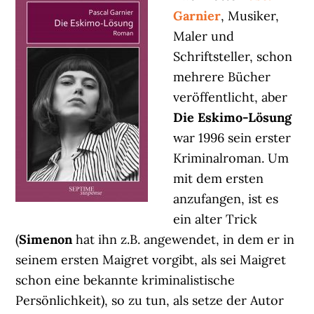
Garnier
, Musiker,
Maler und
Schriftsteller, schon
mehrere Bücher
veröffentlicht, aber
Die Eskimo-Lösung
war 1996 sein erster
Kriminalroman. Um
mit dem ersten
anzufangen, ist es
ein alter Trick
(
Simenon
hat ihn z.B. angewendet, in dem er in
seinem ersten Maigret vorgibt, als sei Maigret
schon eine bekannte kriminalistische
Persönlichkeit), so zu tun, als setze der Autor