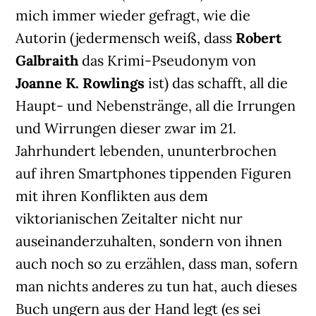
mich immer wieder gefragt, wie die
Autorin (jedermensch weiß, dass
Robert
Galbraith
das Krimi-Pseudonym von
Joanne K. Rowlings
ist) das schafft, all die
Haupt- und Nebenstränge, all die Irrungen
und Wirrungen dieser zwar im 21.
Jahrhundert lebenden, ununterbrochen
auf ihren Smartphones tippenden Figuren
mit ihren Konflikten aus dem
viktorianischen Zeitalter nicht nur
auseinanderzuhalten, sondern von ihnen
auch noch so zu erzählen, dass man, sofern
man nichts anderes zu tun hat, auch dieses
Buch ungern aus der Hand legt (es sei