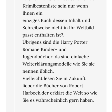
Krimibestenliste sein nur wenn
Ihnen ein
einziges Buch dessen Inhalt und
Schreibweise nicht in Ihr Weltbild
passt enthalten ist?.
Übrigens sind die Harry Potter
Romane Kinder- und
Jugendbücher, da sind einfache
Welterklärungsmodelle wie Sie sie
nennen üblich.
Vielleicht lesen Sie in Zukunft
lieber die Bücher von Robert
Harbeck,der erklärt die Welt so wie
Sie es wahrscheinlich gern haben.