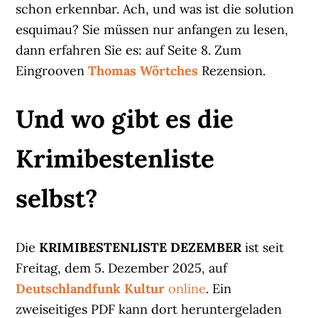
schon erkennbar. Ach, und was ist die solution
esquimau? Sie müssen nur anfangen zu lesen,
dann erfahren Sie es: auf Seite 8. Zum
Eingrooven
Thomas Wörtches
Rezension.
Und wo gibt es die
Krimibestenliste
selbst?
Die
KRIMIBESTENLISTE DEZEMBER
ist seit
Freitag, dem 5. Dezember 2025, auf
Deutschlandfunk Kultur
online
. Ein
zweiseitiges PDF kann dort heruntergeladen