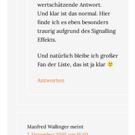
wertschätzende Antwort.
Und klar ist das normal. Hier
finde ich es eben besonders
traurig aufgrund des Signalling
Effekts.
Und natürlich bleibe ich großer
Fan der Liste, das ist ja klar
Antworten
Manfred Wallinger
meint
7. Dezember 2025 um 16:40