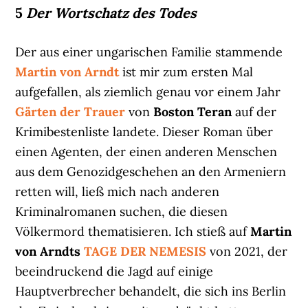
5
Der Wortschatz des Todes
Der aus einer ungarischen Familie stammende
Martin von Arndt
ist mir zum ersten Mal
aufgefallen, als ziemlich genau vor einem Jahr
Gärten der Trauer
von
Boston Teran
auf der
Krimibestenliste landete. Dieser Roman über
einen Agenten, der einen anderen Menschen
aus dem Genozidgeschehen an den Armeniern
retten will, ließ mich nach anderen
Kriminalromanen suchen, die diesen
Völkermord thematisieren. Ich stieß auf
Martin
von Arndts
TAGE DER NEMESIS
von 2021, der
beeindruckend die Jagd auf einige
Hauptverbrecher behandelt, die sich ins Berlin