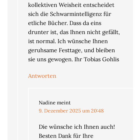
kollektiven Weisheit entscheidet
sich die Schwarmintelligenz für
etliche Bücher. Dass da eins
drunter ist, das Ihnen nicht gefällt,
ist normal. Ich wünsche Ihnen
geruhsame Festtage, und bleiben
sie uns gewogen. Ihr Tobias Gohlis
Antworten
Nadine
meint
9. Dezember 2025 um 20:48
Die wünsche ich Ihnen auch!
Besten Dank für Ihre