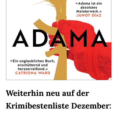
Weiterhin neu auf der
Krimibestenliste Dezember: