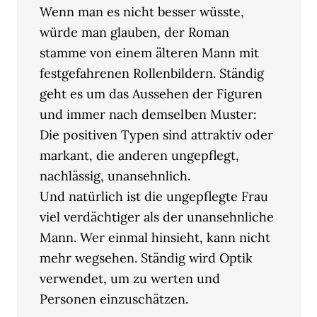
Wenn man es nicht besser wüsste,
würde man glauben, der Roman
stamme von einem älteren Mann mit
festgefahrenen Rollenbildern. Ständig
geht es um das Aussehen der Figuren
und immer nach demselben Muster:
Die positiven Typen sind attraktiv oder
markant, die anderen ungepflegt,
nachlässig, unansehnlich.
Und natürlich ist die ungepflegte Frau
viel verdächtiger als der unansehnliche
Mann. Wer einmal hinsieht, kann nicht
mehr wegsehen. Ständig wird Optik
verwendet, um zu werten und
Personen einzuschätzen.