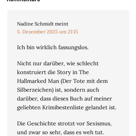
Interaktionen
Nadine Schmidt
meint
5. Dezember 2025 um 21:15
Ich bin wirklich fassungslos.
Nicht nur darüber, wie schlecht
konstruiert die Story in The
Hallmarked Man (Der Tote mit dem
Silberzeichen) ist, sondern auch
darüber, dass dieses Buch auf meiner
geliebten Krimibestenliste gelandet ist.
Die Geschichte strotzt vor Sexismus,
und zwar so sehr, dass es weh tut.