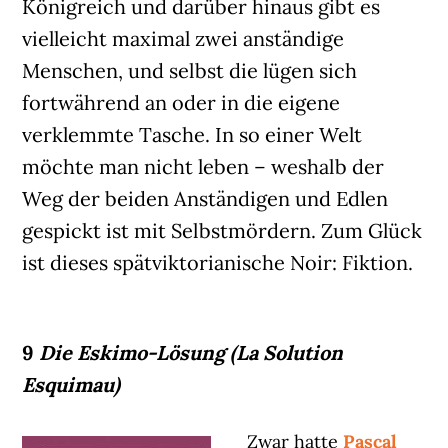
Königreich und darüber hinaus gibt es
vielleicht maximal zwei anständige
Menschen, und selbst die lügen sich
fortwährend an oder in die eigene
verklemmte Tasche. In so einer Welt
möchte man nicht leben – weshalb der
Weg der beiden Anständigen und Edlen
gespickt ist mit Selbstmördern. Zum Glück
ist dieses spätviktorianische Noir: Fiktion.
9
Die Eskimo-Lösung (La Solution
Esquimau)
Zwar hatte
Pascal