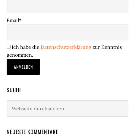
Email*
Ich habe die
Datenschutzerklärung
zur Kenntnis
genommen.
SUCHE
Webseite
durchsuchen
NEUESTE KOMMENTARE