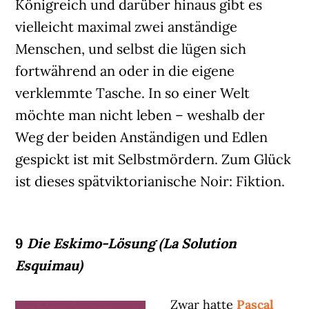
Königreich und darüber hinaus gibt es
vielleicht maximal zwei anständige
Menschen, und selbst die lügen sich
fortwährend an oder in die eigene
verklemmte Tasche. In so einer Welt
möchte man nicht leben – weshalb der
Weg der beiden Anständigen und Edlen
gespickt ist mit Selbstmördern. Zum Glück
ist dieses spätviktorianische Noir: Fiktion.
9
Die Eskimo-Lösung (La Solution
Esquimau)
Zwar hatte
Pascal