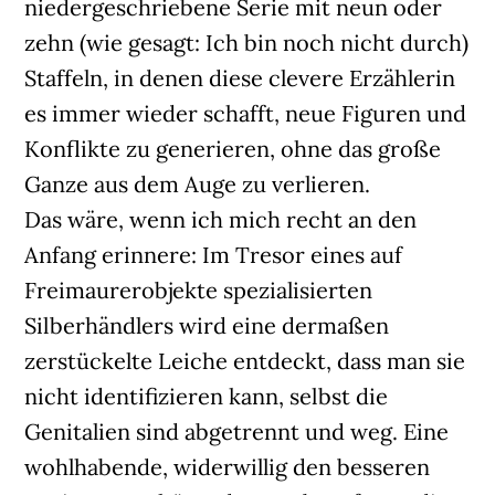
niedergeschriebene Serie mit neun oder
zehn (wie gesagt: Ich bin noch nicht durch)
Staffeln, in denen diese clevere Erzählerin
es immer wieder schafft, neue Figuren und
Konflikte zu generieren, ohne das große
Ganze aus dem Auge zu verlieren.
Das wäre, wenn ich mich recht an den
Anfang erinnere: Im Tresor eines auf
Freimaurerobjekte spezialisierten
Silberhändlers wird eine dermaßen
zerstückelte Leiche entdeckt, dass man sie
nicht identifizieren kann, selbst die
Genitalien sind abgetrennt und weg. Eine
wohlhabende, widerwillig den besseren