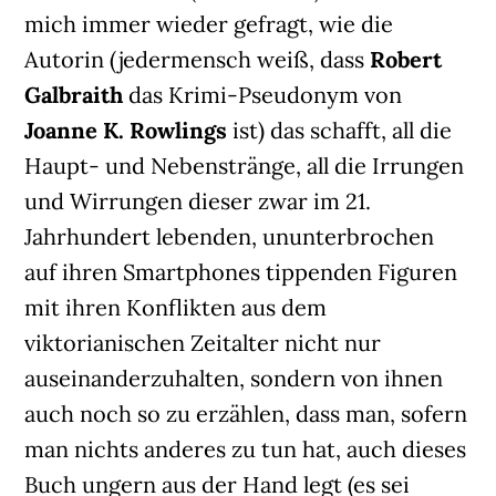
mich immer wieder gefragt, wie die
Autorin (jedermensch weiß, dass
Robert
Galbraith
das Krimi-Pseudonym von
Joanne K. Rowlings
ist) das schafft, all die
Haupt- und Nebenstränge, all die Irrungen
und Wirrungen dieser zwar im 21.
Jahrhundert lebenden, ununterbrochen
auf ihren Smartphones tippenden Figuren
mit ihren Konflikten aus dem
viktorianischen Zeitalter nicht nur
auseinanderzuhalten, sondern von ihnen
auch noch so zu erzählen, dass man, sofern
man nichts anderes zu tun hat, auch dieses
Buch ungern aus der Hand legt (es sei