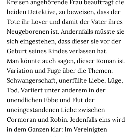
Kreisen angehörende Frau beauftragt die
beiden Detektive, zu beweisen, dass der
Tote ihr Lover und damit der Vater ihres
Neugeborenen ist. Andernfalls müsste sie
sich eingestehen, dass dieser sie vor der
Geburt seines Kindes verlassen hat.
Man könnte auch sagen, dieser Roman ist
Variation und Fuge über die Themen:
Schwangerschaft, unerfüllte Liebe, Lüge,
Tod. Variiert unter anderem in der
unendlichen Ebbe und Flut der
uneingestandenen Liebe zwischen
Cormoran und Robin. Jedenfalls eins wird
in dem Ganzen klar: Im Vereinigten