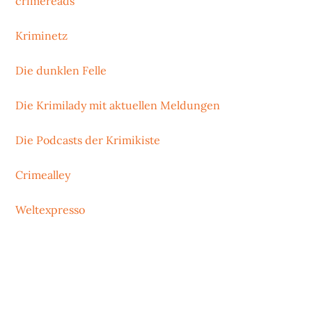
crimereads
Kriminetz
Die dunklen Felle
Die Krimilady mit aktuellen Meldungen
Die Podcasts der Krimikiste
Crimealley
Weltexpresso