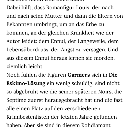
Dabei hilft, dass Romanfigur Louis, der nach
und nach seine Mutter und dann die Eltern von
Bekannten umbringt, um an das Erbe zu
kommen, an der gleichen Krankheit wie der
Autor leidet: dem Ennui, der Langeweile, dem
Lebensüberdruss, der Angst zu versagen. Und
aus diesem Ennui heraus lernen sie morden,
ziemlich leicht.
Noch fühlen die Figuren
Garniers
sich in
Die
Eskimo-Lösung
ein wenig schuldig, sind nicht
so abgebrüht wie die seiner späteren Noirs, die
Septime zuerst herausgebracht hat und die fast
alle einen Platz auf den verschiedenen
Krimibestenlisten der letzten Jahre gefunden
haben. Aber sie sind in diesem Rohdiamant