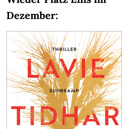
Dezember: