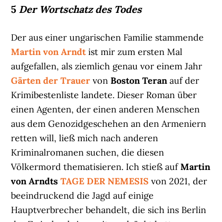
5
Der Wortschatz des Todes
Der aus einer ungarischen Familie stammende
Martin von Arndt
ist mir zum ersten Mal
aufgefallen, als ziemlich genau vor einem Jahr
Gärten der Trauer
von
Boston Teran
auf der
Krimibestenliste landete. Dieser Roman über
einen Agenten, der einen anderen Menschen
aus dem Genozidgeschehen an den Armeniern
retten will, ließ mich nach anderen
Kriminalromanen suchen, die diesen
Völkermord thematisieren. Ich stieß auf
Martin
von Arndts
TAGE DER NEMESIS
von 2021, der
beeindruckend die Jagd auf einige
Hauptverbrecher behandelt, die sich ins Berlin