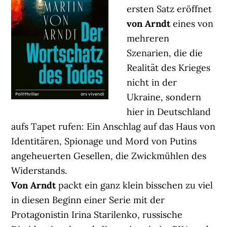
ersten Satz eröffnet
von Arndt
eines von
mehreren
Szenarien, die die
Realität des Krieges
nicht in der
Ukraine, sondern
hier in Deutschland
aufs Tapet rufen: Ein Anschlag auf das Haus von
Identitären, Spionage und Mord von Putins
angeheuerten Gesellen, die Zwickmühlen des
Widerstands.
Von Arndt
packt ein ganz klein bisschen zu viel
in diesen Beginn einer Serie mit der
Protagonistin Irina Starilenko, russische