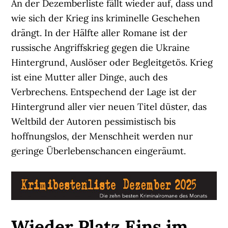
An der Dezemberliste fällt wieder auf, dass und
wie sich der Krieg ins kriminelle Geschehen
drängt. In der Hälfte aller Romane ist der
russische Angriffskrieg gegen die Ukraine
Hintergrund, Auslöser oder Begleitgetös. Krieg
ist eine Mutter aller Dinge, auch des
Verbrechens. Entspechend der Lage ist der
Hintergrund aller vier neuen Titel düster, das
Weltbild der Autoren pessimistisch bis
hoffnungslos, der Menschheit werden nur
geringe Überlebenschancen eingeräumt.
Wieder Platz Eins im