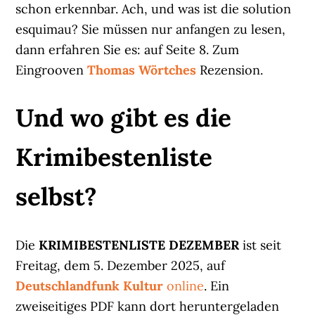
schon erkennbar. Ach, und was ist die solution
esquimau? Sie müssen nur anfangen zu lesen,
dann erfahren Sie es: auf Seite 8. Zum
Eingrooven
Thomas Wörtches
Rezension.
Und wo gibt es die
Krimibestenliste
selbst?
Die
KRIMIBESTENLISTE DEZEMBER
ist seit
Freitag, dem 5. Dezember 2025, auf
Deutschlandfunk Kultur
online
. Ein
zweiseitiges PDF kann dort heruntergeladen