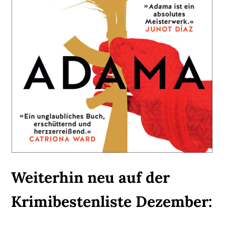
Weiterhin neu auf der
Krimibestenliste Dezember: