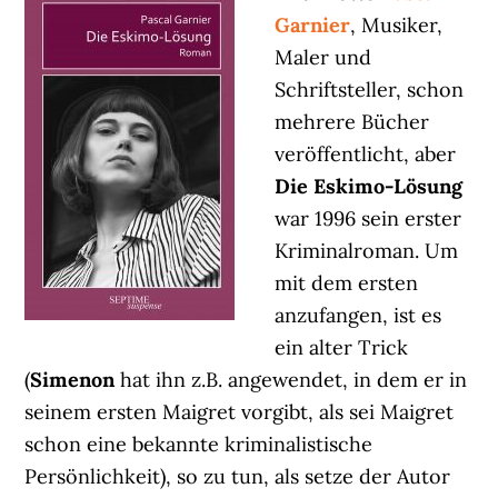
Garnier
, Musiker,
Maler und
Schriftsteller, schon
mehrere Bücher
veröffentlicht, aber
Die Eskimo-Lösung
war 1996 sein erster
Kriminalroman. Um
mit dem ersten
anzufangen, ist es
ein alter Trick
(
Simenon
hat ihn z.B. angewendet, in dem er in
seinem ersten Maigret vorgibt, als sei Maigret
schon eine bekannte kriminalistische
Persönlichkeit), so zu tun, als setze der Autor