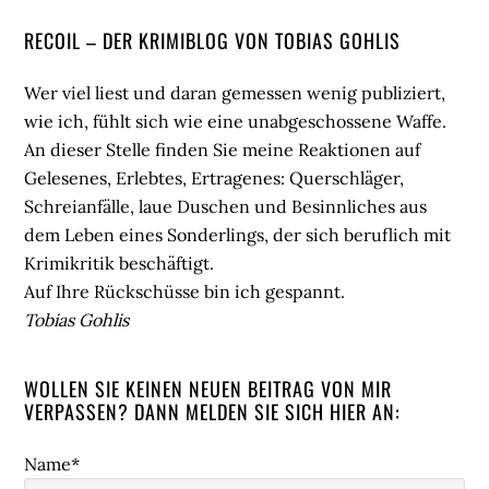
Seitenspalte
RECOIL – DER KRIMIBLOG VON TOBIAS GOHLIS
Wer viel liest und daran gemessen wenig publiziert,
wie ich, fühlt sich wie eine unabgeschossene Waffe.
An dieser Stelle finden Sie meine Reaktionen auf
Gelesenes, Erlebtes, Ertragenes: Querschläger,
Schreianfälle, laue Duschen und Besinnliches aus
dem Leben eines Sonderlings, der sich beruflich mit
Krimikritik beschäftigt.
Auf Ihre Rückschüsse bin ich gespannt.
Tobias Gohlis
WOLLEN SIE KEINEN NEUEN BEITRAG VON MIR
VERPASSEN? DANN MELDEN SIE SICH HIER AN:
Name*