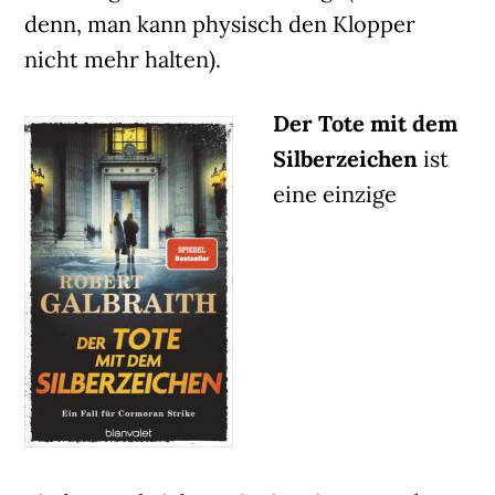
denn, man kann physisch den Klopper
nicht mehr halten).
Der Tote mit dem
Silberzeichen
ist
eine einzige