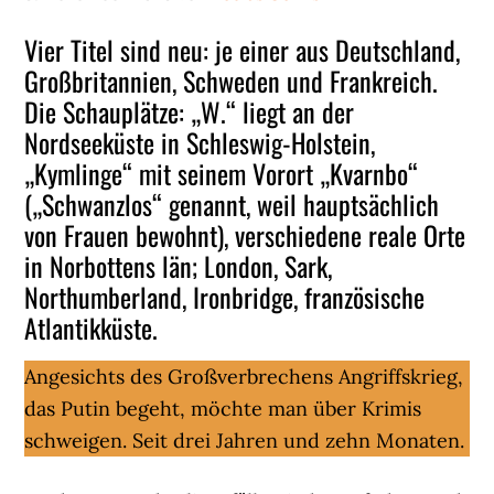
Vier Titel sind neu: je einer aus Deutschland,
Großbritannien, Schweden und Frankreich.
Die Schauplätze: „W.“ liegt an der
Nordseeküste in Schleswig-Holstein,
„Kymlinge“ mit seinem Vorort „Kvarnbo“
(„Schwanzlos“ genannt, weil hauptsächlich
von Frauen bewohnt), verschiedene reale Orte
in Norbottens län; London, Sark,
Northumberland, Ironbridge, französische
Atlantikküste.
Angesichts des Großverbrechens Angriffskrieg,
das Putin begeht, möchte man über Krimis
schweigen. Seit drei Jahren und zehn Monaten.