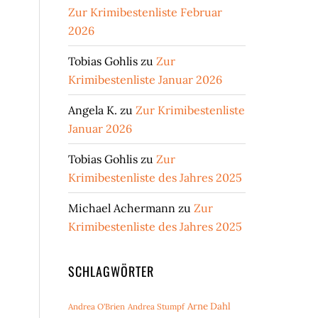
Zur Krimibestenliste Februar
2026
Tobias Gohlis
zu
Zur
Krimibestenliste Januar 2026
Angela K.
zu
Zur Krimibestenliste
Januar 2026
Tobias Gohlis
zu
Zur
Krimibestenliste des Jahres 2025
Michael Achermann
zu
Zur
Krimibestenliste des Jahres 2025
SCHLAGWÖRTER
Arne Dahl
Andrea O'Brien
Andrea Stumpf