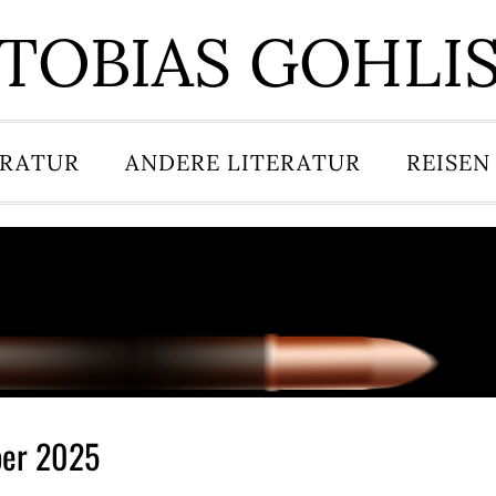
TOBIAS GOHLI
ERATUR
ANDERE LITERATUR
REISEN
ber 2025