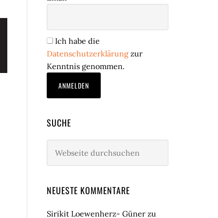
Ich habe die
Datenschutzerklärung
zur
Kenntnis genommen.
SUCHE
Webseite
durchsuchen
NEUESTE KOMMENTARE
Sirikit Loewenherz- Güner
zu