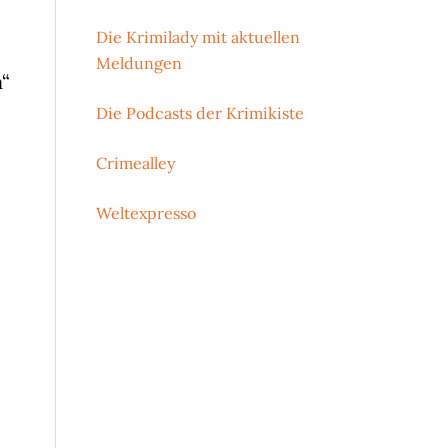
Die Krimilady mit aktuellen
Meldungen
“
Die Podcasts der Krimikiste
Crimealley
Weltexpresso