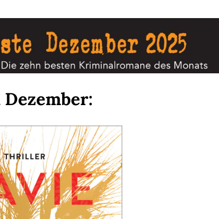
m Dezember: