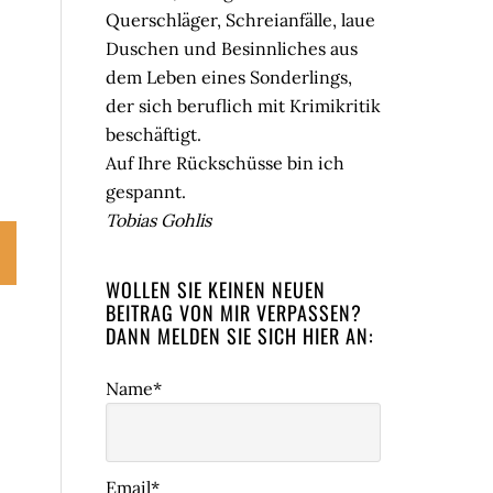
Querschläger, Schreianfälle, laue
Duschen und Besinnliches aus
dem Leben eines Sonderlings,
der sich beruflich mit Krimikritik
beschäftigt.
Auf Ihre Rückschüsse bin ich
gespannt.
Tobias Gohlis
WOLLEN SIE KEINEN NEUEN
BEITRAG VON MIR VERPASSEN?
DANN MELDEN SIE SICH HIER AN:
Name*
Email*