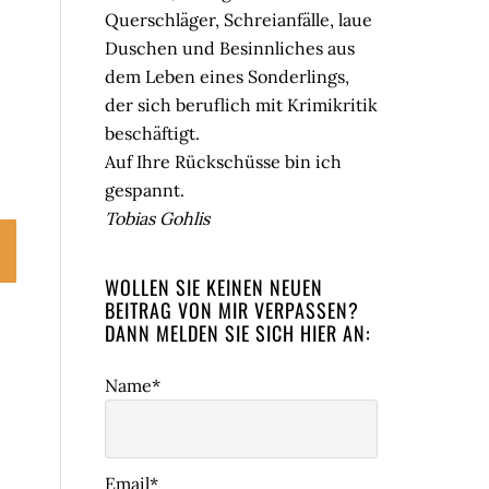
Querschläger, Schreianfälle, laue
Duschen und Besinnliches aus
dem Leben eines Sonderlings,
der sich beruflich mit Krimikritik
beschäftigt.
Auf Ihre Rückschüsse bin ich
gespannt.
Tobias Gohlis
WOLLEN SIE KEINEN NEUEN
BEITRAG VON MIR VERPASSEN?
DANN MELDEN SIE SICH HIER AN:
Name*
Email*