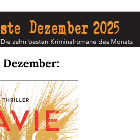
m Dezember: