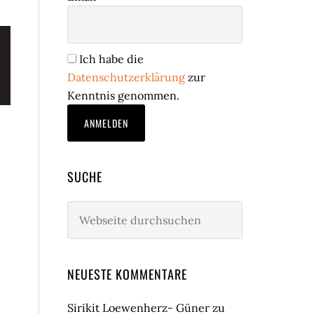
Ich habe die
Datenschutzerklärung
zur
Kenntnis genommen.
SUCHE
Webseite
durchsuchen
NEUESTE KOMMENTARE
Sirikit Loewenherz- Güner
zu