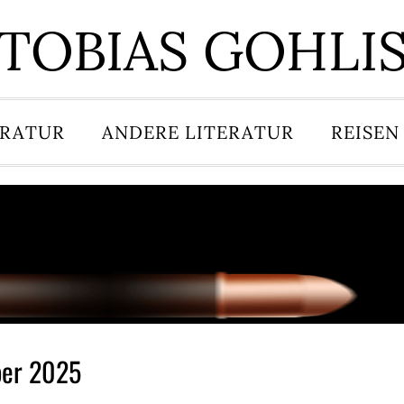
TOBIAS GOHLI
ERATUR
ANDERE LITERATUR
REISEN
ber 2025