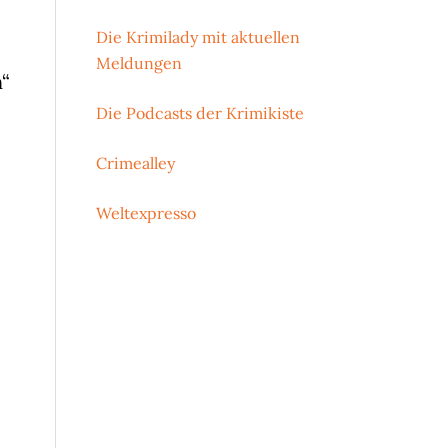
Die Krimilady mit aktuellen
Meldungen
“
Die Podcasts der Krimikiste
Crimealley
Weltexpresso