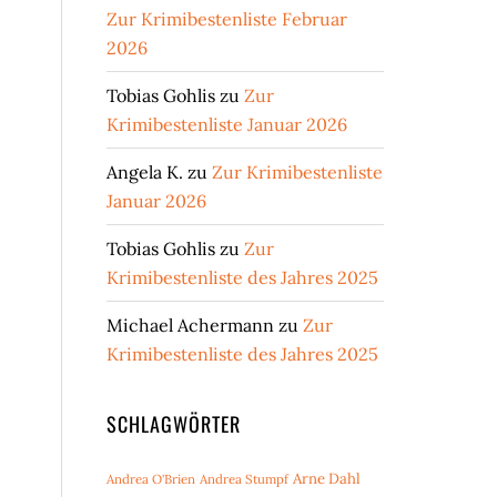
Zur Krimibestenliste Februar
2026
Tobias Gohlis
zu
Zur
Krimibestenliste Januar 2026
Angela K.
zu
Zur Krimibestenliste
Januar 2026
Tobias Gohlis
zu
Zur
Krimibestenliste des Jahres 2025
Michael Achermann
zu
Zur
Krimibestenliste des Jahres 2025
SCHLAGWÖRTER
Arne Dahl
Andrea O'Brien
Andrea Stumpf