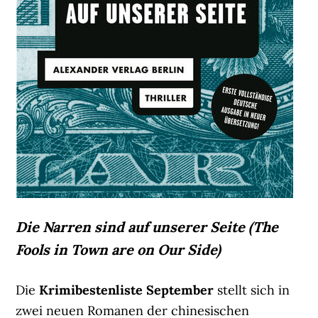
Die Narren sind auf unserer Seite (The
Fools in Town are on Our Side)
Die
Krimibestenliste September
stellt sich in
zwei neuen Romanen der chinesischen