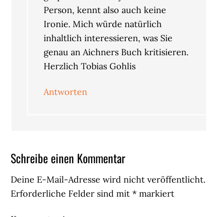
Person, kennt also auch keine
Ironie. Mich würde natürlich
inhaltlich interessieren, was Sie
genau an Aichners Buch kritisieren.
Herzlich Tobias Gohlis
Antworten
Schreibe einen Kommentar
Deine E-Mail-Adresse wird nicht veröffentlicht.
Erforderliche Felder sind mit
*
markiert