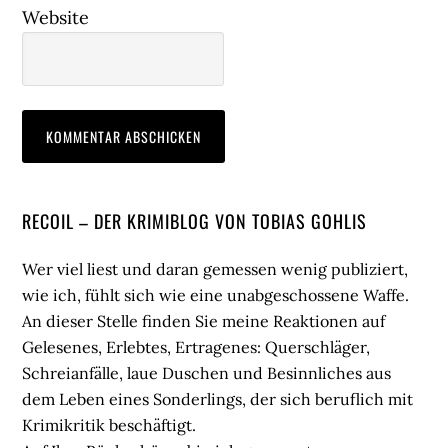
Website
Seitenspalte
RECOIL – DER KRIMIBLOG VON TOBIAS GOHLIS
Wer viel liest und daran gemessen wenig publiziert,
wie ich, fühlt sich wie eine unabgeschossene Waffe.
An dieser Stelle finden Sie meine Reaktionen auf
Gelesenes, Erlebtes, Ertragenes: Querschläger,
Schreianfälle, laue Duschen und Besinnliches aus
dem Leben eines Sonderlings, der sich beruflich mit
Krimikritik beschäftigt.