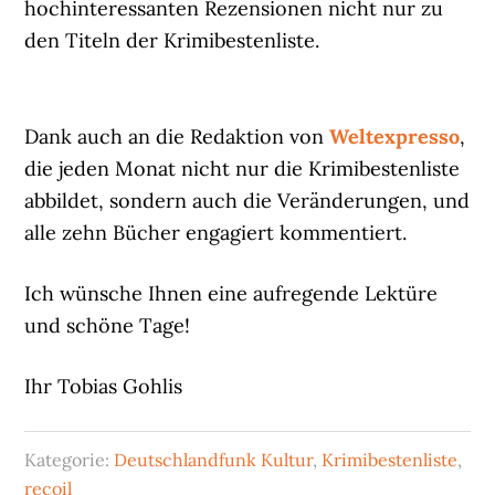
hochinteressanten Rezensionen nicht nur zu
den Titeln der Krimibestenliste.
Dank auch an die Redaktion von
Weltexpresso
,
die jeden Monat nicht nur die Krimibestenliste
abbildet, sondern auch die Veränderungen, und
alle zehn Bücher engagiert kommentiert.
Ich wünsche Ihnen eine aufregende Lektüre
und schöne Tage!
Ihr Tobias Gohlis
Kategorie:
Deutschlandfunk Kultur
,
Krimibestenliste
,
recoil