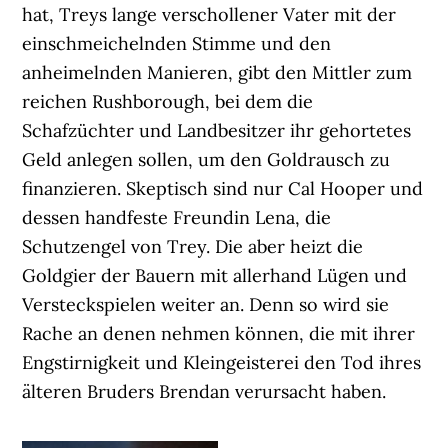
hat, Treys lange verschollener Vater mit der
einschmeichelnden Stimme und den
anheimelnden Manieren, gibt den Mittler zum
reichen Rushborough, bei dem die
Schafzüchter und Landbesitzer ihr gehortetes
Geld anlegen sollen, um den Goldrausch zu
finanzieren. Skeptisch sind nur Cal Hooper und
dessen handfeste Freundin Lena, die
Schutzengel von Trey. Die aber heizt die
Goldgier der Bauern mit allerhand Lügen und
Versteckspielen weiter an. Denn so wird sie
Rache an denen nehmen können, die mit ihrer
Engstirnigkeit und Kleingeisterei den Tod ihres
älteren Bruders Brendan verursacht haben.