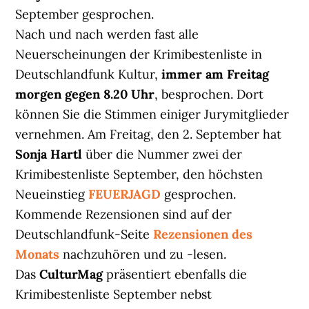
September gesprochen.
Nach und nach werden fast alle
Neuerscheinungen der Krimibestenliste in
Deutschlandfunk Kultur,
immer am Freitag
morgen gegen 8.20 Uhr
, besprochen. Dort
können Sie die Stimmen einiger Jurymitglieder
vernehmen. Am Freitag, den 2. September hat
Sonja Hartl
über die Nummer zwei der
Krimibestenliste September, den höchsten
Neueinstieg
FEUERJAGD
gesprochen.
Kommende Rezensionen sind auf der
Deutschlandfunk-Seite
Rezensionen des
Monats
nachzuhören und zu -lesen.
Das
CulturMag
präsentiert ebenfalls die
Krimibestenliste September nebst