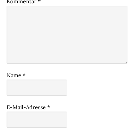
Kommentar
*
Name
*
E-Mail-Adresse
*