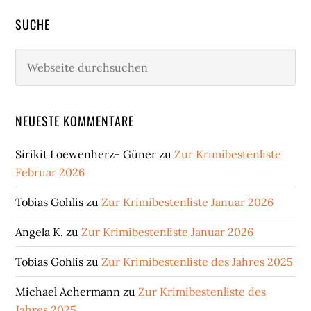
SUCHE
Webseite
durchsuchen
NEUESTE KOMMENTARE
Sirikit Loewenherz- Güner
zu
Zur Krimibestenliste
Februar 2026
Tobias Gohlis
zu
Zur Krimibestenliste Januar 2026
Angela K.
zu
Zur Krimibestenliste Januar 2026
Tobias Gohlis
zu
Zur Krimibestenliste des Jahres 2025
Michael Achermann
zu
Zur Krimibestenliste des
Jahres 2025