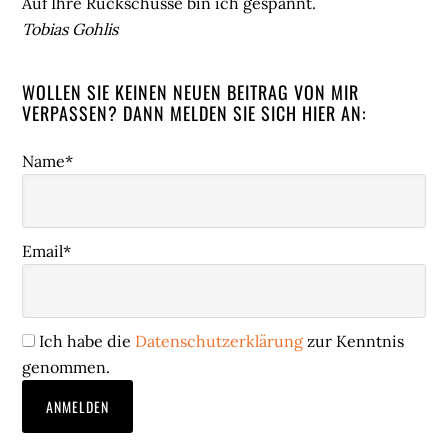
Auf Ihre Rückschüsse bin ich gespannt.
Tobias Gohlis
WOLLEN SIE KEINEN NEUEN BEITRAG VON MIR
VERPASSEN? DANN MELDEN SIE SICH HIER AN:
Name*
Email*
Ich habe die
Datenschutzerklärung
zur Kenntnis
genommen.