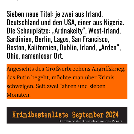
Sieben neue Titel: je zwei aus Irland,
Deutschland und den USA, einer aus Nigeria.
Die Schauplätze: „Ardnakelty“, West-Irland,
Sardinien, Berlin, Lagos, San Francisco,
Boston, Kalifornien, Dublin, Irland, „Arden“,
Ohio, namenloser Ort.
Angesichts des Großverbrechens Angriffskrieg,
das Putin begeht, möchte man über Krimis
schweigen. Seit zwei Jahren und sieben
Monaten.