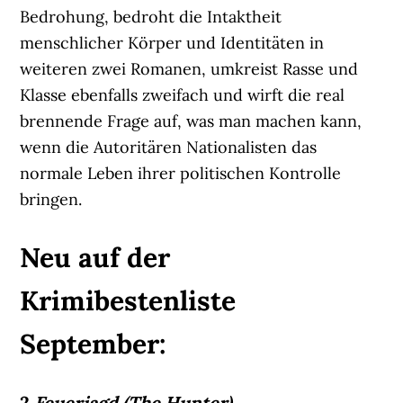
Bedrohung, bedroht die Intaktheit
menschlicher Körper und Identitäten in
weiteren zwei Romanen, umkreist Rasse und
Klasse ebenfalls zweifach und wirft die real
brennende Frage auf, was man machen kann,
wenn die Autoritären Nationalisten das
normale Leben ihrer politischen Kontrolle
bringen.
Neu auf der
Krimibestenliste
September:
2
Feuerjagd (The Hunter)