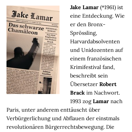
Jake Lamar
(*1961) ist
eine Entdeckung. Wie
er den Bronx-
Sprössling,
Harvardabsolventen
und Unidozenten auf
einem französischen
Krimifestival fand,
beschreibt sein
Übersetzer
Robert
Brack
im Nachwort.
1993 zog
Lamar
nach
Paris, unter anderem enttäuscht über
Verbürgerlichung und Abflauen der einstmals
revolutionären Bürgerrechtsbewegung. Die