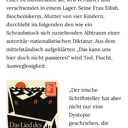
verschwindet in einem Lager. Seine Frau Eilish,
Biochemikerin, Mutter von vier Kindern,
durchlebt im folgenden den wie ein
Schraubstock sich zuziehenden Albtraum einer
autoritär-nationalistischen Diktatur. Aus dem
mittelständisch aufgeklärten „Das kann uns
hier doch nicht passieren“ wird Tod, Flucht,
Ausweglosigkeit.
„Der irische
Schriftsteller hat aber
nicht nur eine
Dystopie
geschrieben, die