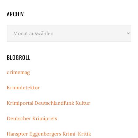
ARCHIV
Archiv
BLOGROLL
crimemag
Krimidetektor
Krimiportal Deutschlandfunk Kultur
Deutscher Krimipreis
Hanspter Eggenbergers Krimi-Kritik