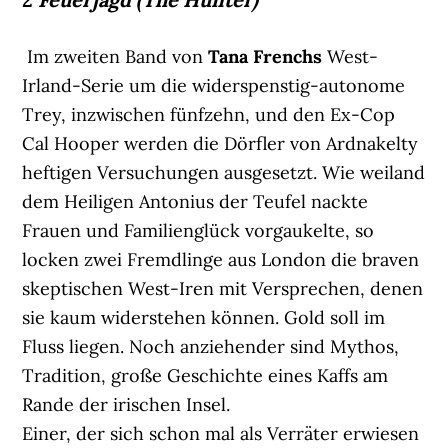
Im zweiten Band von
Tana Frenchs
West-
Irland-Serie um die widerspenstig-autonome
Trey, inzwischen fünfzehn, und den Ex-Cop
Cal Hooper werden die Dörfler von Ardnakelty
heftigen Versuchungen ausgesetzt. Wie weiland
dem Heiligen Antonius der Teufel nackte
Frauen und Familienglück vorgaukelte, so
locken zwei Fremdlinge aus London die braven
skeptischen West-Iren mit Versprechen, denen
sie kaum widerstehen können. Gold soll im
Fluss liegen. Noch anziehender sind Mythos,
Tradition, große Geschichte eines Kaffs am
Rande der irischen Insel.
Einer, der sich schon mal als Verräter erwiesen