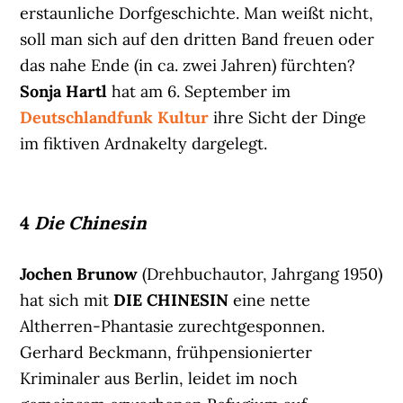
erstaunliche Dorfgeschichte. Man weißt nicht,
soll man sich auf den dritten Band freuen oder
das nahe Ende (in ca. zwei Jahren) fürchten?
Sonja Hartl
hat am 6. September im
Deutschlandfunk Kultur
ihre Sicht der Dinge
im fiktiven Ardnakelty dargelegt.
4
Die Chinesin
Jochen Brunow
(Drehbuchautor, Jahrgang 1950)
hat sich mit
DIE CHINESIN
eine nette
Altherren-Phantasie zurechtgesponnen.
Gerhard Beckmann, frühpensionierter
Kriminaler aus Berlin, leidet im noch