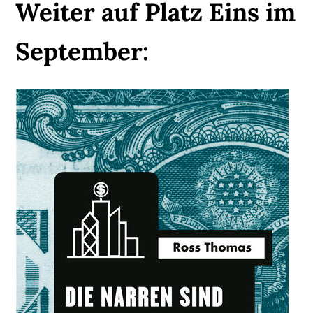
Weiter auf Platz Eins im
September: