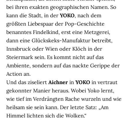
bei ihren exakten geographischen Namen. So
kann die Stadt, in der
YOKO
, nach dem
größten Liebespaar der Pop-Geschichte
benanntes Findelkind, erst eine Metzgerei,
dann eine Glückskeks-Manufaktur betreibt,
Innsbruck oder Wien oder Klöch in der
Steiermark sein. Es kommt nicht auf das
Ambiente, sondern auf das nackte Gerippe der
Action an.
Und das ziseliert
Aichner
in
YOKO
in vertraut
gekonnter Manier heraus. Wobei Yoko lernt,
wie tief im Verdrängten Rache wurzeln und wie
heilsam sie sein kann. Der letzte Satz: „Am
Himmel lichten sich die Wolken.“