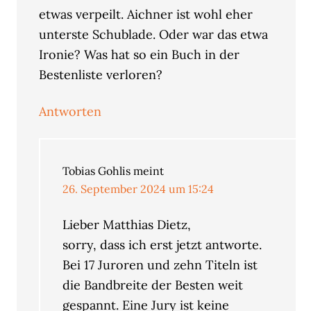
etwas verpeilt. Aichner ist wohl eher
unterste Schublade. Oder war das etwa
Ironie? Was hat so ein Buch in der
Bestenliste verloren?
Antworten
Tobias Gohlis
meint
26. September 2024 um 15:24
Lieber Matthias Dietz,
sorry, dass ich erst jetzt antworte.
Bei 17 Juroren und zehn Titeln ist
die Bandbreite der Besten weit
gespannt. Eine Jury ist keine