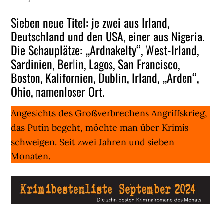
Sieben neue Titel: je zwei aus Irland,
Deutschland und den USA, einer aus Nigeria.
Die Schauplätze: „Ardnakelty“, West-Irland,
Sardinien, Berlin, Lagos, San Francisco,
Boston, Kalifornien, Dublin, Irland, „Arden“,
Ohio, namenloser Ort.
Angesichts des Großverbrechens Angriffskrieg,
das Putin begeht, möchte man über Krimis
schweigen. Seit zwei Jahren und sieben
Monaten.