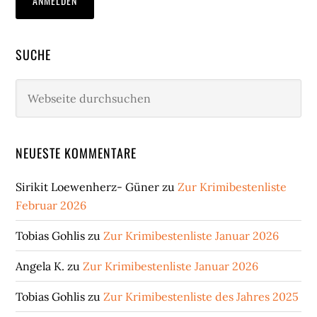
SUCHE
Webseite
durchsuchen
NEUESTE KOMMENTARE
Sirikit Loewenherz- Güner
zu
Zur Krimibestenliste
Februar 2026
Tobias Gohlis
zu
Zur Krimibestenliste Januar 2026
Angela K.
zu
Zur Krimibestenliste Januar 2026
Tobias Gohlis
zu
Zur Krimibestenliste des Jahres 2025