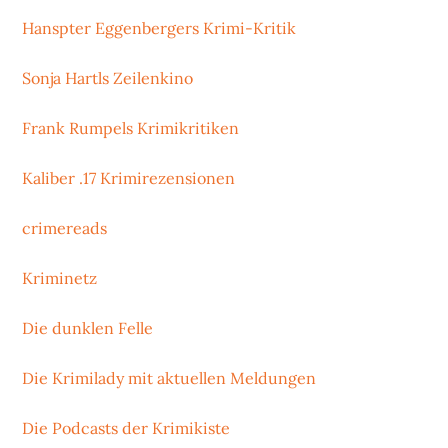
Hanspter Eggenbergers Krimi-Kritik
Sonja Hartls Zeilenkino
Frank Rumpels Krimikritiken
Kaliber .17 Krimirezensionen
crimereads
Kriminetz
Die dunklen Felle
Die Krimilady mit aktuellen Meldungen
Die Podcasts der Krimikiste