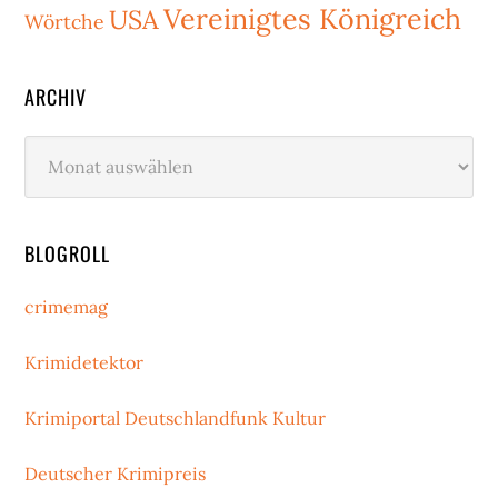
Vereinigtes Königreich
USA
Wörtche
ARCHIV
Archiv
BLOGROLL
crimemag
Krimidetektor
Krimiportal Deutschlandfunk Kultur
Deutscher Krimipreis