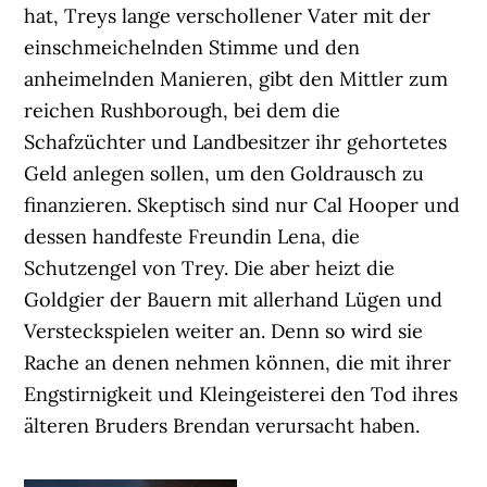
hat, Treys lange verschollener Vater mit der
einschmeichelnden Stimme und den
anheimelnden Manieren, gibt den Mittler zum
reichen Rushborough, bei dem die
Schafzüchter und Landbesitzer ihr gehortetes
Geld anlegen sollen, um den Goldrausch zu
finanzieren. Skeptisch sind nur Cal Hooper und
dessen handfeste Freundin Lena, die
Schutzengel von Trey. Die aber heizt die
Goldgier der Bauern mit allerhand Lügen und
Versteckspielen weiter an. Denn so wird sie
Rache an denen nehmen können, die mit ihrer
Engstirnigkeit und Kleingeisterei den Tod ihres
älteren Bruders Brendan verursacht haben.