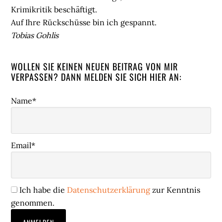
Krimikritik beschäftigt.
Auf Ihre Rückschüsse bin ich gespannt.
Tobias Gohlis
WOLLEN SIE KEINEN NEUEN BEITRAG VON MIR
VERPASSEN? DANN MELDEN SIE SICH HIER AN:
Name*
Email*
Ich habe die
Datenschutzerklärung
zur Kenntnis
genommen.