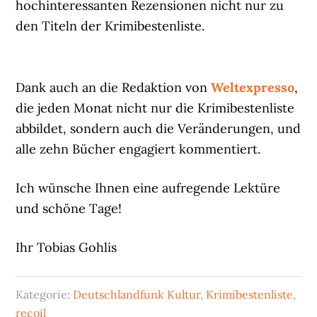
hochinteressanten Rezensionen nicht nur zu
den Titeln der Krimibestenliste.
Dank auch an die Redaktion von
Weltexpresso
,
die jeden Monat nicht nur die Krimibestenliste
abbildet, sondern auch die Veränderungen, und
alle zehn Bücher engagiert kommentiert.
Ich wünsche Ihnen eine aufregende Lektüre
und schöne Tage!
Ihr Tobias Gohlis
Kategorie:
Deutschlandfunk Kultur
,
Krimibestenliste
,
recoil