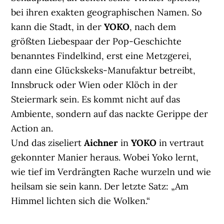
bei ihren exakten geographischen Namen. So
kann die Stadt, in der
YOKO
, nach dem
größten Liebespaar der Pop-Geschichte
benanntes Findelkind, erst eine Metzgerei,
dann eine Glückskeks-Manufaktur betreibt,
Innsbruck oder Wien oder Klöch in der
Steiermark sein. Es kommt nicht auf das
Ambiente, sondern auf das nackte Gerippe der
Action an.
Und das ziseliert
Aichner
in
YOKO
in vertraut
gekonnter Manier heraus. Wobei Yoko lernt,
wie tief im Verdrängten Rache wurzeln und wie
heilsam sie sein kann. Der letzte Satz: „Am
Himmel lichten sich die Wolken.“