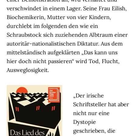
verschwindet in einem Lager. Seine Frau Eilish,
Biochemikerin, Mutter von vier Kindern,
durchlebt im folgenden den wie ein
Schraubstock sich zuziehenden Albtraum einer
autoritär-nationalistischen Diktatur. Aus dem
mittelständisch aufgeklärten „Das kann uns
hier doch nicht passieren“ wird Tod, Flucht,
Ausweglosigkeit.
„Der irische
Schriftsteller hat aber
nicht nur eine
Dystopie
geschrieben, die