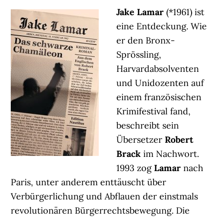
Jake Lamar
(*1961) ist
eine Entdeckung. Wie
er den Bronx-
Sprössling,
Harvardabsolventen
und Unidozenten auf
einem französischen
Krimifestival fand,
beschreibt sein
Übersetzer
Robert
Brack
im Nachwort.
1993 zog
Lamar
nach
Paris, unter anderem enttäuscht über
Verbürgerlichung und Abflauen der einstmals
revolutionären Bürgerrechtsbewegung. Die