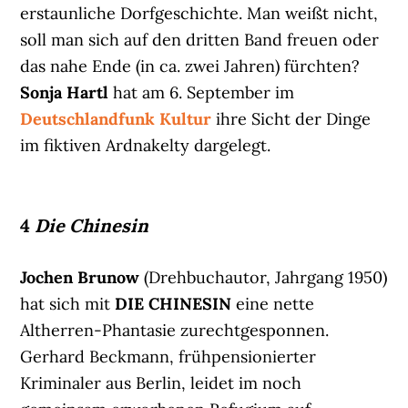
erstaunliche Dorfgeschichte. Man weißt nicht,
soll man sich auf den dritten Band freuen oder
das nahe Ende (in ca. zwei Jahren) fürchten?
Sonja Hartl
hat am 6. September im
Deutschlandfunk Kultur
ihre Sicht der Dinge
im fiktiven Ardnakelty dargelegt.
4
Die Chinesin
Jochen Brunow
(Drehbuchautor, Jahrgang 1950)
hat sich mit
DIE CHINESIN
eine nette
Altherren-Phantasie zurechtgesponnen.
Gerhard Beckmann, frühpensionierter
Kriminaler aus Berlin, leidet im noch