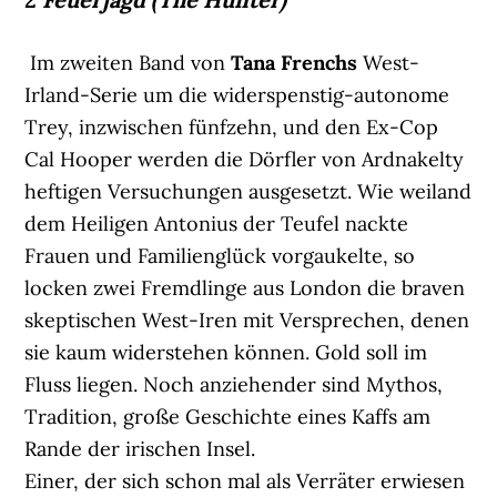
Im zweiten Band von
Tana Frenchs
West-
Irland-Serie um die widerspenstig-autonome
Trey, inzwischen fünfzehn, und den Ex-Cop
Cal Hooper werden die Dörfler von Ardnakelty
heftigen Versuchungen ausgesetzt. Wie weiland
dem Heiligen Antonius der Teufel nackte
Frauen und Familienglück vorgaukelte, so
locken zwei Fremdlinge aus London die braven
skeptischen West-Iren mit Versprechen, denen
sie kaum widerstehen können. Gold soll im
Fluss liegen. Noch anziehender sind Mythos,
Tradition, große Geschichte eines Kaffs am
Rande der irischen Insel.
Einer, der sich schon mal als Verräter erwiesen