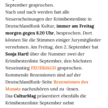
September gesprochen.
Nach und nach werden fast alle
Neuerscheinungen der Krimibestenliste in
Deutschlandfunk Kultur,
immer am Freitag
morgen gegen 8.20 Uhr
, besprochen. Dort
können Sie die Stimmen einiger Jurymitglieder
vernehmen. Am Freitag, den 2. September hat
Sonja Hartl
über die Nummer zwei der
Krimibestenliste September, den höchsten
Neueinstieg
FEUERJAGD
gesprochen.
Kommende Rezensionen sind auf der
Deutschlandfunk-Seite
Rezensionen des
Monats
nachzuhören und zu -lesen.
Das
CulturMag
präsentiert ebenfalls die
Krimibestenliste September nebst