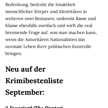
Bedrohung, bedroht die Intaktheit
menschlicher Körper und Identitäten in
weiteren zwei Romanen, umkreist Rasse und
Klasse ebenfalls zweifach und wirft die real
brennende Frage auf, was man machen kann,
wenn die Autoritären Nationalisten das
normale Leben ihrer politischen Kontrolle
bringen.
Neu auf der
Krimibestenliste
September:
2
Feuerjagd (The Hunter)