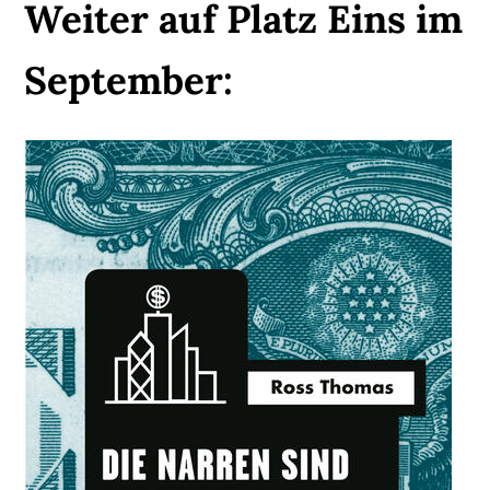
Weiter auf Platz Eins im
September: