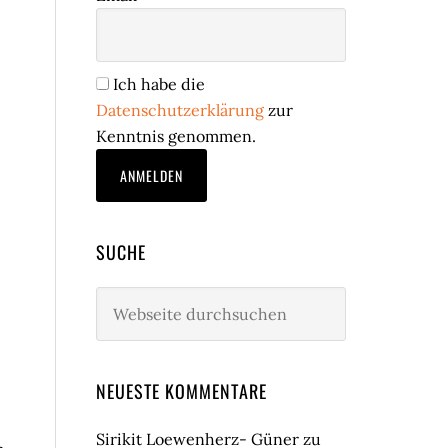
Ich habe die
Datenschutzerklärung
zur
Kenntnis genommen.
SUCHE
Webseite
durchsuchen
NEUESTE KOMMENTARE
Sirikit Loewenherz- Güner
zu