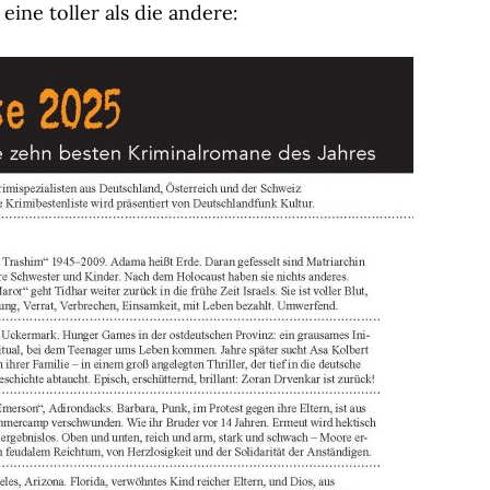
ine toller als die andere: