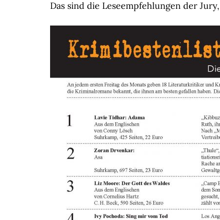
Das sind die Leseempfehlungen der Jury, e