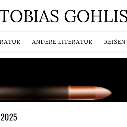
TOBIAS GOHLI
ERATUR
ANDERE LITERATUR
REISEN
s 2025