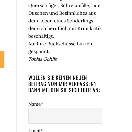
Querschläger, Schreianfälle, laue
Duschen und Besinnliches aus
dem Leben eines Sonderlings,
der sich beruflich mit Krimikritik
beschäftigt.
Auf Ihre Rückschüsse bin ich
gespannt.
Tobias Gohlis
WOLLEN SIE KEINEN NEUEN
BEITRAG VON MIR VERPASSEN?
DANN MELDEN SIE SICH HIER AN:
Name*
Email*