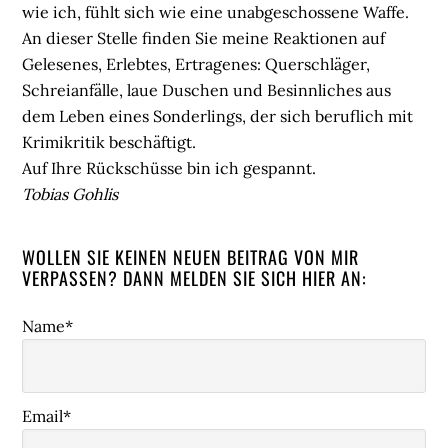
wie ich, fühlt sich wie eine unabgeschossene Waffe.
An dieser Stelle finden Sie meine Reaktionen auf
Gelesenes, Erlebtes, Ertragenes: Querschläger,
Schreianfälle, laue Duschen und Besinnliches aus
dem Leben eines Sonderlings, der sich beruflich mit
Krimikritik beschäftigt.
Auf Ihre Rückschüsse bin ich gespannt.
Tobias Gohlis
WOLLEN SIE KEINEN NEUEN BEITRAG VON MIR
VERPASSEN? DANN MELDEN SIE SICH HIER AN:
Name*
Email*