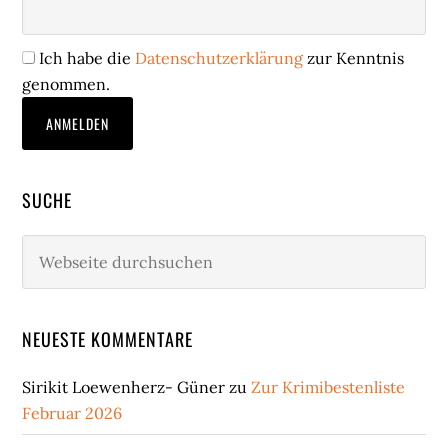
Ich habe die
Datenschutzerklärung
zur Kenntnis
genommen.
SUCHE
Webseite
durchsuchen
NEUESTE KOMMENTARE
Sirikit Loewenherz- Güner
zu
Zur Krimibestenliste
Februar 2026