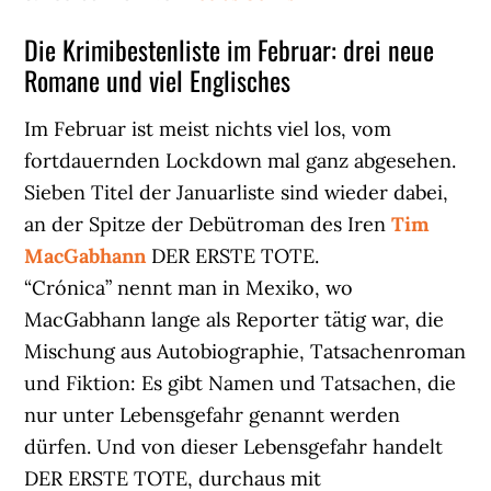
Die Krimibestenliste im Februar: drei neue
Romane und viel Englisches
Im Februar ist meist nichts viel los, vom
fortdauernden Lockdown mal ganz abgesehen.
Sieben Titel der Januarliste sind wieder dabei,
an der Spitze der Debütroman des Iren
Tim
MacGabhann
DER ERSTE TOTE.
“Crónica” nennt man in Mexiko, wo
MacGabhann lange als Reporter tätig war, die
Mischung aus Autobiographie, Tatsachenroman
und Fiktion: Es gibt Namen und Tatsachen, die
nur unter Lebensgefahr genannt werden
dürfen. Und von dieser Lebensgefahr handelt
DER ERSTE TOTE, durchaus mit