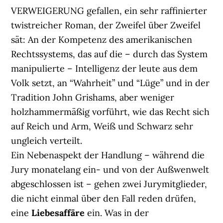
VERWEIGERUNG gefallen, ein sehr raffinierter
twistreicher Roman, der Zweifel über Zweifel
sät: An der Kompetenz des amerikanischen
Rechtssystems, das auf die – durch das System
manipulierte – Intelligenz der leute aus dem
Volk setzt, an “Wahrheit” und “Lüge” und in der
Tradition John Grishams, aber weniger
holzhammermäßig vorführt, wie das Recht sich
auf Reich und Arm, Weiß und Schwarz sehr
ungleich verteilt.
Ein Nebenaspekt der Handlung – während die
Jury monatelang ein- und von der Außwenwelt
abgeschlossen ist – gehen zwei Jurymitglieder,
die nicht einmal über den Fall reden drüfen,
eine
Liebesaffäre
ein. Was in der