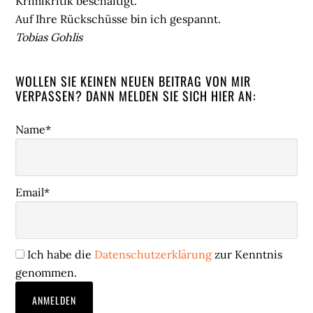
Krimikritik beschäftigt.
Auf Ihre Rückschüsse bin ich gespannt.
Tobias Gohlis
WOLLEN SIE KEINEN NEUEN BEITRAG VON MIR
VERPASSEN? DANN MELDEN SIE SICH HIER AN:
Name*
Email*
Ich habe die
Datenschutzerklärung
zur Kenntnis
genommen.