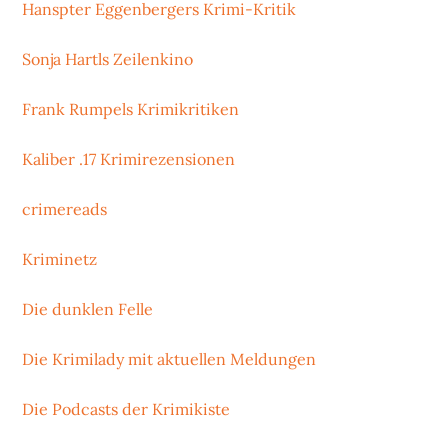
Hanspter Eggenbergers Krimi-Kritik
Sonja Hartls Zeilenkino
Frank Rumpels Krimikritiken
Kaliber .17 Krimirezensionen
crimereads
Kriminetz
Die dunklen Felle
Die Krimilady mit aktuellen Meldungen
Die Podcasts der Krimikiste