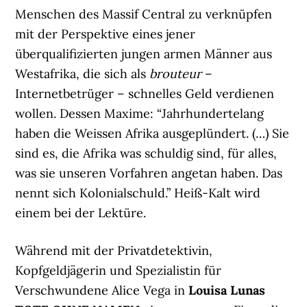
Menschen des Massif Central zu verknüpfen
mit der Perspektive eines jener
überqualifizierten jungen armen Männer aus
Westafrika, die sich als
brouteur
–
Internetbetrüger – schnelles Geld verdienen
wollen. Dessen Maxime: “Jahrhundertelang
haben die Weissen Afrika ausgeplündert. (…) Sie
sind es, die Afrika was schuldig sind, für alles,
was sie unseren Vorfahren angetan haben. Das
nennt sich Kolonialschuld.” Heiß-Kalt wird
einem bei der Lektüre.
Während mit der Privatdetektivin,
Kopfgeldjägerin und Spezialistin für
Verschwundene Alice Vega in
Louisa Lunas