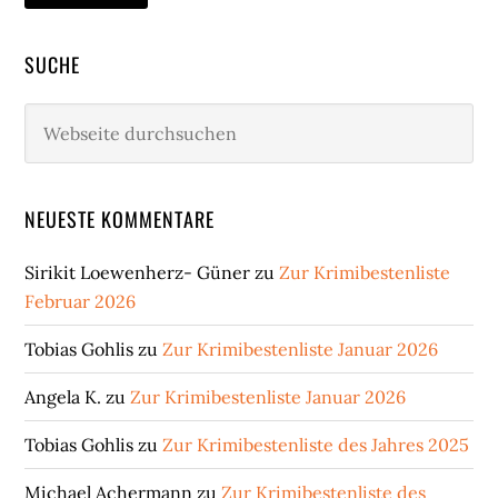
SUCHE
Webseite
durchsuchen
NEUESTE KOMMENTARE
Sirikit Loewenherz- Güner
zu
Zur Krimibestenliste
Februar 2026
Tobias Gohlis
zu
Zur Krimibestenliste Januar 2026
Angela K.
zu
Zur Krimibestenliste Januar 2026
Tobias Gohlis
zu
Zur Krimibestenliste des Jahres 2025
Michael Achermann
zu
Zur Krimibestenliste des