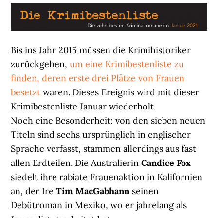
Bis ins Jahr 2015 müssen die Krimihistoriker
zurückgehen,
um eine Krimibestenliste zu
finden, deren erste drei Plätze von Frauen
besetzt
waren. Dieses Ereignis wird mit dieser
Krimibestenliste Januar wiederholt.
Noch eine Besonderheit: von den sieben neuen
Titeln sind sechs ursprünglich in englischer
Sprache verfasst, stammen allerdings aus fast
allen Erdteilen. Die Australierin
Candice Fox
siedelt ihre rabiate Frauenaktion in Kalifornien
an, der Ire
Tim MacGabhann
seinen
Debütroman in Mexiko, wo er jahrelang als