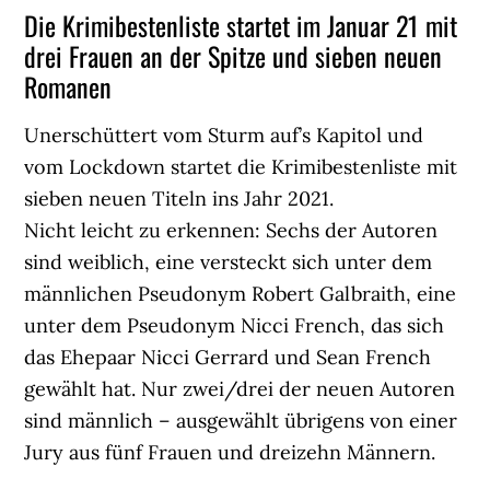
Die Krimibestenliste startet im Januar 21 mit
drei Frauen an der Spitze und sieben neuen
Romanen
Unerschüttert vom Sturm auf’s Kapitol und
vom Lockdown startet die Krimibestenliste mit
sieben neuen Titeln ins Jahr 2021.
Nicht leicht zu erkennen: Sechs der Autoren
sind weiblich, eine versteckt sich unter dem
männlichen Pseudonym Robert Galbraith, eine
unter dem Pseudonym Nicci French, das sich
das Ehepaar Nicci Gerrard und Sean French
gewählt hat. Nur zwei/drei der neuen Autoren
sind männlich – ausgewählt übrigens von einer
Jury aus fünf Frauen und dreizehn Männern.