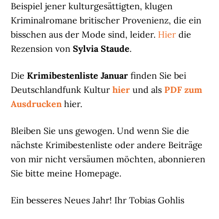
Beispiel jener kulturgesättigten, klugen
Kriminalromane britischer Provenienz, die ein
bisschen aus der Mode sind, leider.
Hier
die
Rezension von
Sylvia Staude
.
Die
Krimibestenliste Januar
finden Sie bei
Deutschlandfunk Kultur
hier
und als
PDF zum
Ausdrucken
hier.
Bleiben Sie uns gewogen. Und wenn Sie die
nächste Krimibestenliste oder andere Beiträge
von mir nicht versäumen möchten, abonnieren
Sie bitte meine Homepage.
Ein besseres Neues Jahr! Ihr Tobias Gohlis