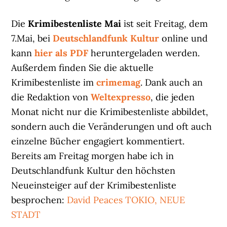
Die
Krimibestenliste Mai
ist seit Freitag, dem
7.Mai, bei
Deutschlandfunk Kultur
online und
kann
hier als PDF
heruntergeladen werden.
Außerdem finden Sie die aktuelle
Krimibestenliste im
crimemag
. Dank auch an
die Redaktion von
Weltexpresso
, die jeden
Monat nicht nur die Krimibestenliste abbildet,
sondern auch die Veränderungen und oft auch
einzelne Bücher engagiert kommentiert.
Bereits am Freitag morgen habe ich in
Deutschlandfunk Kultur den höchsten
Neueinsteiger auf der Krimibestenliste
besprochen:
David Peaces TOKIO, NEUE
STADT