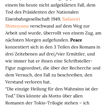
einem bis heute nicht aufgeklärten Fall, dem
Tod des Präsidenten der Nationalen
Eisenbahngesellschaft 1949.
Sadanori
Shimoyama
verschwand auf dem Weg zur
Arbeit und wurde, überrollt von einem Zug, am
nächsten Morgen aufgefunden.
Peace
konzentiert sich in den 3 Teilen des Romans in
drei Zeitebenen auf drei/vier Ermittler, und
wie immer hat er ihnen eine Schriftsteller-
Figur zugeordnet, die über der Recherche und
dem Versuch, den Fall zu beschreiben, den
Verstand verloren hat.
“Die einzige Heilung für den Wahnsinn ist der
Tod.” Dies könnte als Motto über allen
Romanen der Tokio-Trilogie stehen – ich