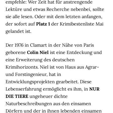
empfehle: Wer Zeit hat für anstrengende
Lektüre und etwas Recherche nebenbei, sollte
sie alle lesen. Oder mit dem letzten anfangen,
der sofort auf
Platz 1
der Krimibestenliste Mai
gelandet ist.
Der 1976 in Clamart in der Nähe von Paris
geborene
Colin Niel
ist eine Entdeckung und
eine Erweiterung des deutschen
Krimihorizonts. Niel ist von Haus aus Agrar-
und Forstingenieur, hat in
Entwicklungsprojekten gearbeitet. Diese
Lebenserfahrung ermöglicht es ihm, in
NUR
DIE TIERE
ungeheuer dichte
Naturbeschreibungen aus den einsamen
Dörfern und der in ihnen lebenden einsamen