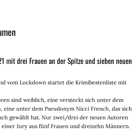
äumen
 21 mit drei Frauen an der Spitze und sieben neuen
nd vom Lockdown startet die Krimibestenliste mit
ren sind weiblich, eine versteckt sich unter dem
, eine unter dem Pseudonym Nicci French, das sich
nch gewählt hat. Nur zwei/drei der neuen Autoren
 einer Jury aus fünf Frauen und dreizehn Männern.