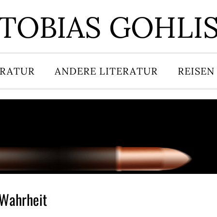
TOBIAS GOHLI
ERATUR
ANDERE LITERATUR
REISEN
 Wahrheit