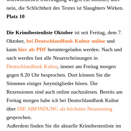
nein, die Schlichtheit des Textes ist Slaughters Wirken.
Platz 10
Die Krimibestenliste Oktober
ist seit Freitag, dem 7.
Oktober,
bei Deutschlandfunk Kultur online
und
kann
hier als PDF
heruntergeladen werden. Nach und
nach werden fast alle Neuerscheinungen in
Deutschlandfunk Kultur
, immer am Freitag morgen
gegen 8.20 Uhr besprochen. Dort können Sie die
Stimmen einiger Jurymitglieder hören. Die
Rezensionen sind auch online nachzulesen. Bereits am
Freitag morgen habe ich bei Deutschlandfunk Kultur
über
DIE ABFINDUNG als höchsten Neueinstieg
gesprochen.
Außerdem finden Sie die aktuelle Krimibestenliste im