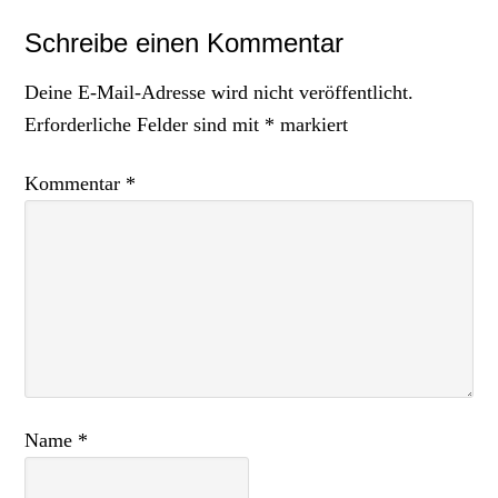
Schreibe einen Kommentar
Deine E-Mail-Adresse wird nicht veröffentlicht.
Erforderliche Felder sind mit
*
markiert
Kommentar
*
Name
*