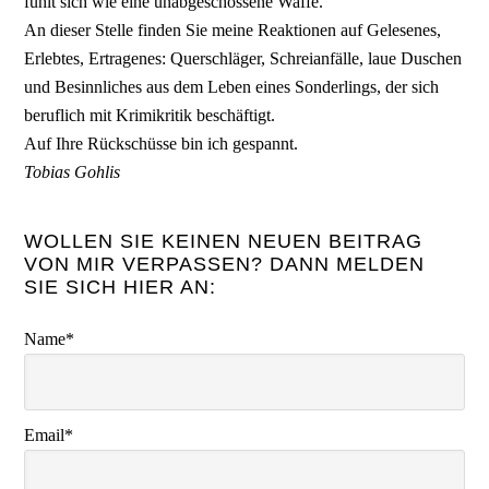
fühlt sich wie eine unabgeschossene Waffe.
An dieser Stelle finden Sie meine Reaktionen auf Gelesenes,
Erlebtes, Ertragenes: Querschläger, Schreianfälle, laue Duschen
und Besinnliches aus dem Leben eines Sonderlings, der sich
beruflich mit Krimikritik beschäftigt.
Auf Ihre Rückschüsse bin ich gespannt.
Tobias Gohlis
WOLLEN SIE KEINEN NEUEN BEITRAG
VON MIR VERPASSEN? DANN MELDEN
SIE SICH HIER AN:
Name*
Email*