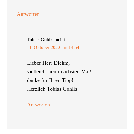
Antworten
Tobias Gohlis
meint
11. Oktober 2022 um 13:54
Lieber Herr Diehm,
vielleicht beim nächsten Mal!
danke für Ihren Tipp!
Herzlich Tobias Gohlis
Antworten