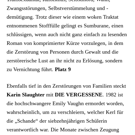
Zwangsstörungen, Selbstverstümmelung und -
demütigung. Trotz dieser wie einem woken Traktat
entnommenen Stofffülle gelingt es Sumburane, einen
schlüssigen, wenn auch nicht ganz einfach zu lesenden
Roman von komprimierter Kürze vorzulegen, in dem
die Zerstörung von Personen durch Gewalt und die
zerstörerische Lust an ihr nicht zu Erlösung, sondern
zu Vernichtung führt.
Platz 9
Ebenfalls tief in den Zerstörungen von Familien steckt
Karin Slaughter
mit
DIE VERGESSENE
. 1982 ist
die hochschwangere Emily Vaughn ermordet worden,
wahrscheinlich, um zu verschleiern, welcher Kerl für
die „Schande“ der siebzehnjährigen Schülerin
verantwortlich war. Die Monate zwischen Zeugung