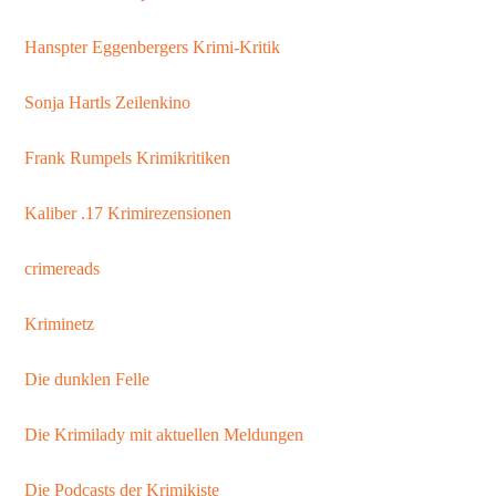
Hanspter Eggenbergers Krimi-Kritik
Sonja Hartls Zeilenkino
Frank Rumpels Krimikritiken
Kaliber .17 Krimirezensionen
crimereads
Kriminetz
Die dunklen Felle
Die Krimilady mit aktuellen Meldungen
Die Podcasts der Krimikiste